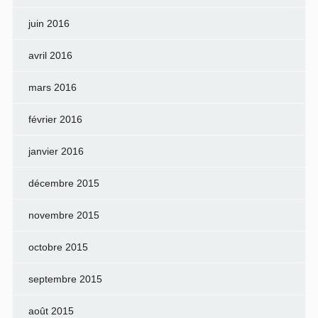
juin 2016
avril 2016
mars 2016
février 2016
janvier 2016
décembre 2015
novembre 2015
octobre 2015
septembre 2015
août 2015