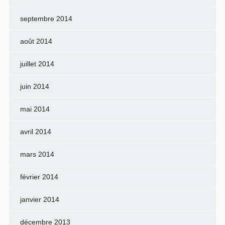
septembre 2014
août 2014
juillet 2014
juin 2014
mai 2014
avril 2014
mars 2014
février 2014
janvier 2014
décembre 2013