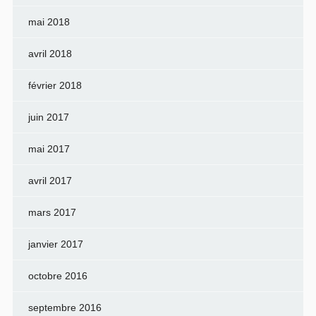
mai 2018
avril 2018
février 2018
juin 2017
mai 2017
avril 2017
mars 2017
janvier 2017
octobre 2016
septembre 2016