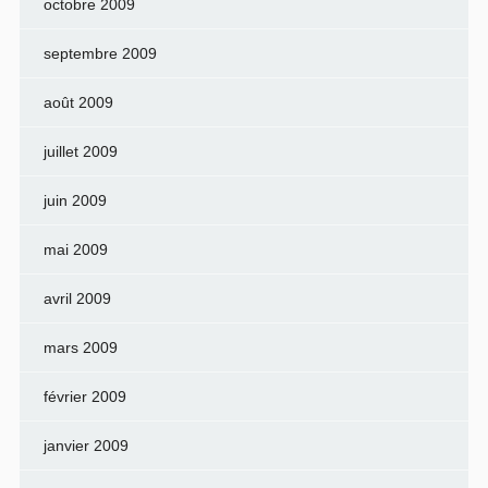
octobre 2009
septembre 2009
août 2009
juillet 2009
juin 2009
mai 2009
avril 2009
mars 2009
février 2009
janvier 2009