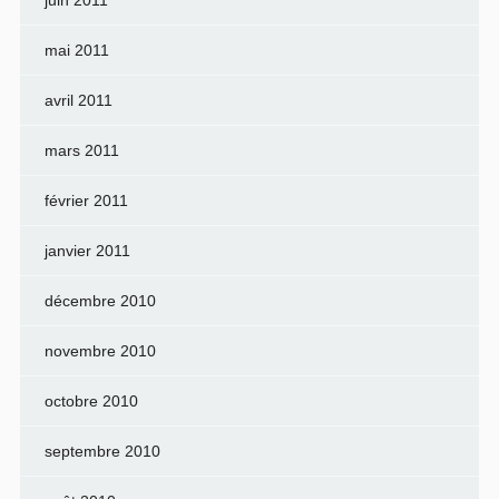
mai 2011
avril 2011
mars 2011
février 2011
janvier 2011
décembre 2010
novembre 2010
octobre 2010
septembre 2010