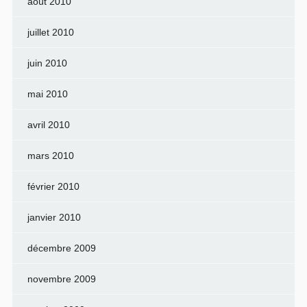
août 2010
juillet 2010
juin 2010
mai 2010
avril 2010
mars 2010
février 2010
janvier 2010
décembre 2009
novembre 2009