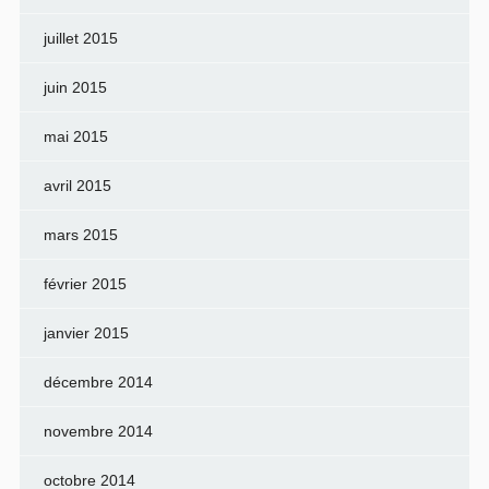
juillet 2015
juin 2015
mai 2015
avril 2015
mars 2015
février 2015
janvier 2015
décembre 2014
novembre 2014
octobre 2014