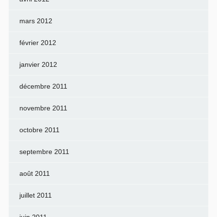
mars 2012
février 2012
janvier 2012
décembre 2011
novembre 2011
octobre 2011
septembre 2011
août 2011
juillet 2011
juin 2011