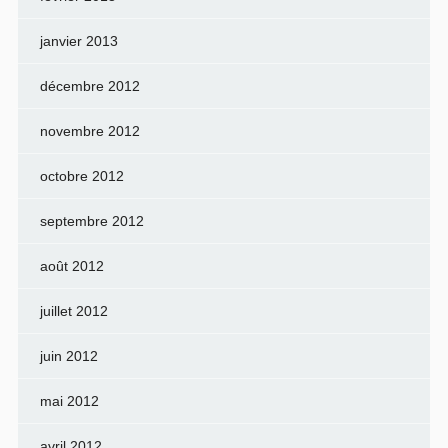
janvier 2013
décembre 2012
novembre 2012
octobre 2012
septembre 2012
août 2012
juillet 2012
juin 2012
mai 2012
avril 2012