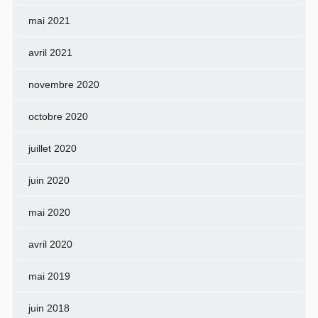
mai 2021
avril 2021
novembre 2020
octobre 2020
juillet 2020
juin 2020
mai 2020
avril 2020
mai 2019
juin 2018