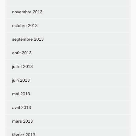
novembre 2013
octobre 2013
septembre 2013
août 2013
juillet 2013
juin 2013
mai 2013
avril 2013
mars 2013
février 2013