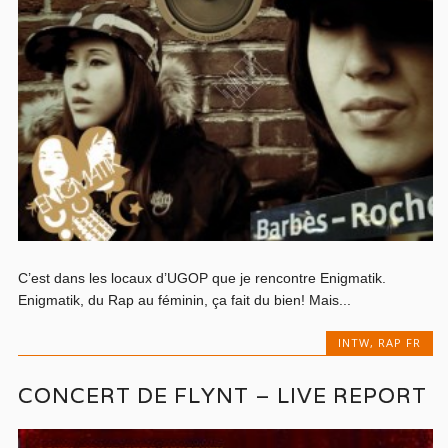
C’est dans les locaux d’UGOP que je rencontre Enigmatik.
Enigmatik, du Rap au féminin, ça fait du bien! Mais...
INTW
,
RAP FR
CONCERT DE FLYNT – LIVE REPORT