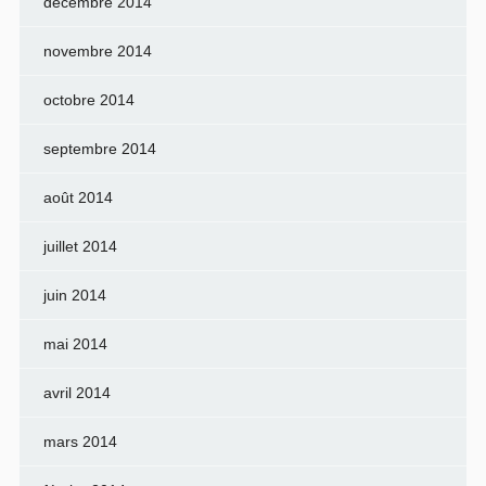
décembre 2014
novembre 2014
octobre 2014
septembre 2014
août 2014
juillet 2014
juin 2014
mai 2014
avril 2014
mars 2014