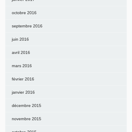
octobre 2016
septembre 2016
juin 2016
avril 2016
mars 2016
février 2016
janvier 2016
décembre 2015
novembre 2015