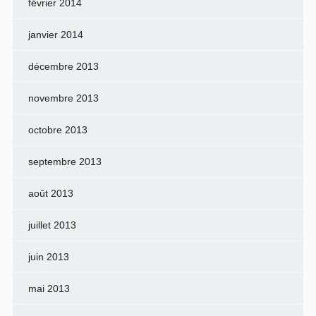
février 2014
janvier 2014
décembre 2013
novembre 2013
octobre 2013
septembre 2013
août 2013
juillet 2013
juin 2013
mai 2013