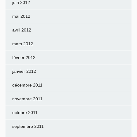
juin 2012
mai 2012
avril 2012
mars 2012
février 2012
janvier 2012
décembre 2011
novembre 2011
octobre 2011
septembre 2011