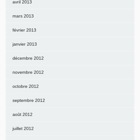
avril 2013
mars 2013
février 2013
janvier 2013
décembre 2012
novembre 2012
octobre 2012
septembre 2012
août 2012
juillet 2012