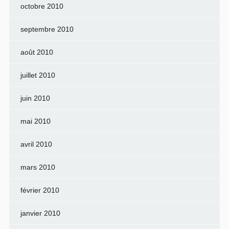
octobre 2010
septembre 2010
août 2010
juillet 2010
juin 2010
mai 2010
avril 2010
mars 2010
février 2010
janvier 2010