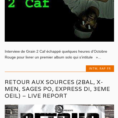
Interview de Grain 2 Caf échappé quelques heures d’Octobre
Rouge pour livrer un premier album solo qui s’intitule »...
INTW
,
RAP FR
RETOUR AUX SOURCES (2BAL, X-
MEN, SAGES PO, EXPRESS DI, 3EME
OEIL) – LIVE REPORT