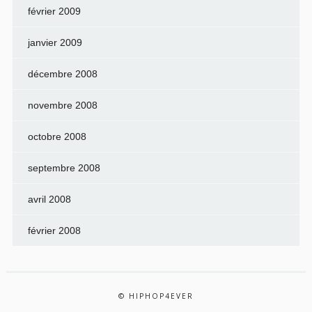
février 2009
janvier 2009
décembre 2008
novembre 2008
octobre 2008
septembre 2008
avril 2008
février 2008
© HIPHOP4EVER