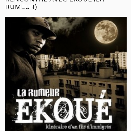
RUMEUR)