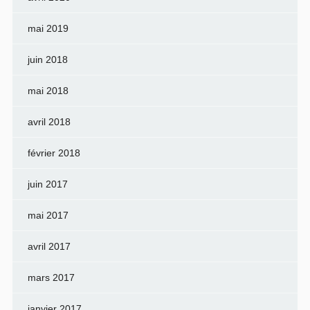
mai 2019
juin 2018
mai 2018
avril 2018
février 2018
juin 2017
mai 2017
avril 2017
mars 2017
janvier 2017