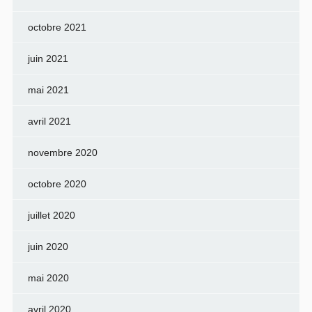
octobre 2021
juin 2021
mai 2021
avril 2021
novembre 2020
octobre 2020
juillet 2020
juin 2020
mai 2020
avril 2020