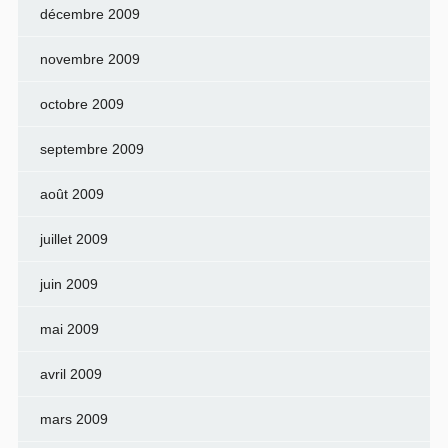
décembre 2009
novembre 2009
octobre 2009
septembre 2009
août 2009
juillet 2009
juin 2009
mai 2009
avril 2009
mars 2009