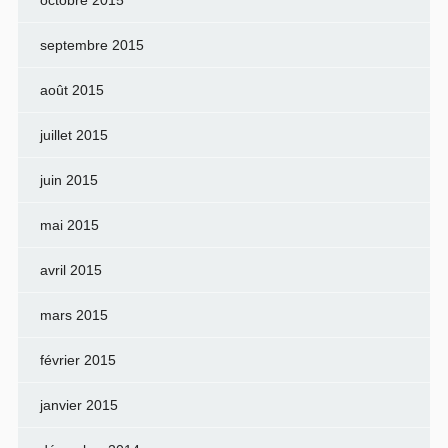
octobre 2015
septembre 2015
août 2015
juillet 2015
juin 2015
mai 2015
avril 2015
mars 2015
février 2015
janvier 2015