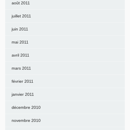
août 2011
juillet 2011
juin 2011
mai 2011
avril 2011
mars 2011
février 2011
janvier 2011
décembre 2010
novembre 2010