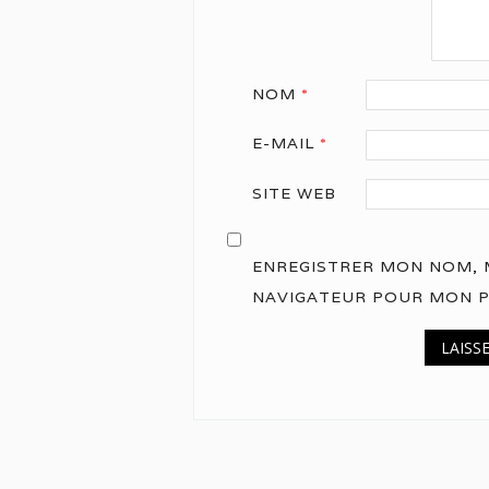
NOM
*
E-MAIL
*
SITE WEB
ENREGISTRER MON NOM, M
NAVIGATEUR POUR MON 