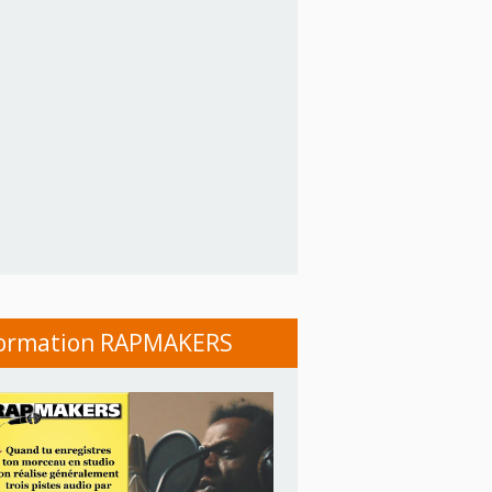
ormation RAPMAKERS