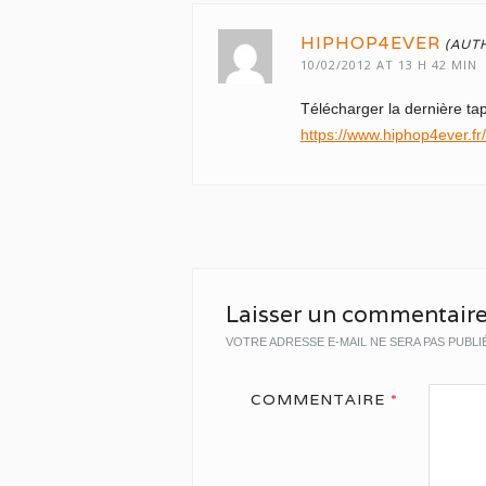
HIPHOP4EVER
10/02/2012 AT 13 H 42 MIN
Télécharger la dernière ta
https://www.hiphop4ever.fr/
Laisser un commentair
VOTRE ADRESSE E-MAIL NE SERA PAS PUBLI
COMMENTAIRE
*