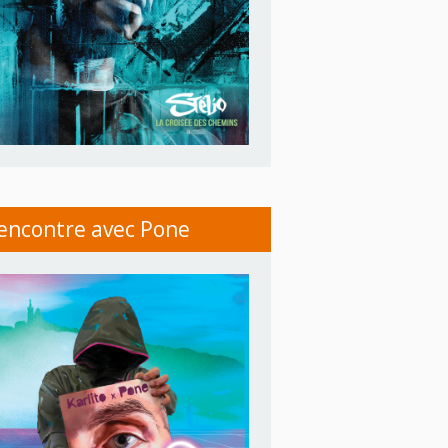
encontre avec Pone