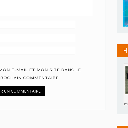
H
ON E-MAIL ET MON SITE DANS LE
PROCHAIN COMMENTAIRE.