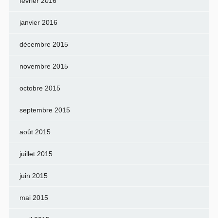
février 2016
janvier 2016
décembre 2015
novembre 2015
octobre 2015
septembre 2015
août 2015
juillet 2015
juin 2015
mai 2015