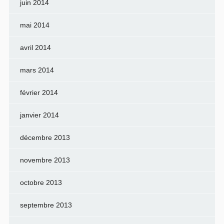
juin 2014
mai 2014
avril 2014
mars 2014
février 2014
janvier 2014
décembre 2013
novembre 2013
octobre 2013
septembre 2013