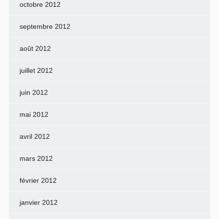
octobre 2012
septembre 2012
août 2012
juillet 2012
juin 2012
mai 2012
avril 2012
mars 2012
février 2012
janvier 2012