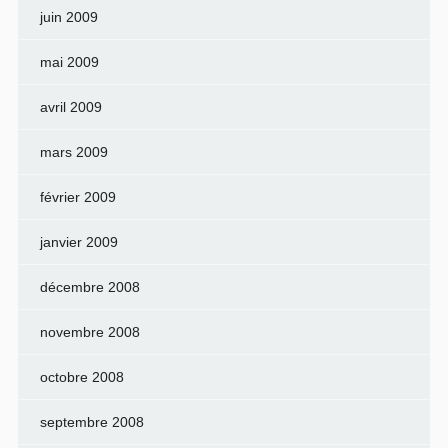
juin 2009
mai 2009
avril 2009
mars 2009
février 2009
janvier 2009
décembre 2008
novembre 2008
octobre 2008
septembre 2008