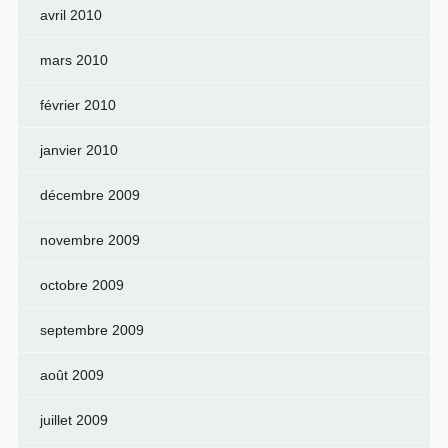
avril 2010
mars 2010
février 2010
janvier 2010
décembre 2009
novembre 2009
octobre 2009
septembre 2009
août 2009
juillet 2009