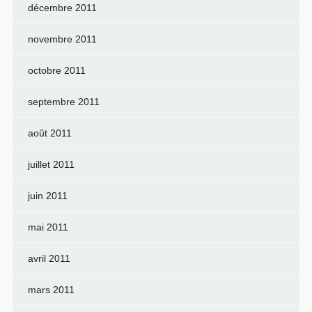
décembre 2011
novembre 2011
octobre 2011
septembre 2011
août 2011
juillet 2011
juin 2011
mai 2011
avril 2011
mars 2011