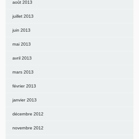
août 2013
juillet 2013
juin 2013
mai 2013
avril 2013
mars 2013
février 2013
janvier 2013
décembre 2012
novembre 2012