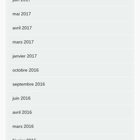
mai 2017
avril 2017
mars 2017
janvier 2017
octobre 2016
septembre 2016
juin 2016
avril 2016
mars 2016