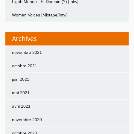
Ligeh Moneh - Et Demain (?) [Intw]
Women Voices [Mixtape/Intw]
Archives
novembre 2021
octobre 2021
juin 2021
mai 2021
avril 2021
novembre 2020
octobre 2020