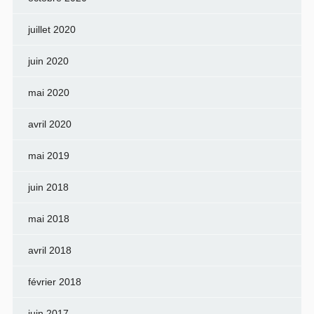
juillet 2020
juin 2020
mai 2020
avril 2020
mai 2019
juin 2018
mai 2018
avril 2018
février 2018
juin 2017