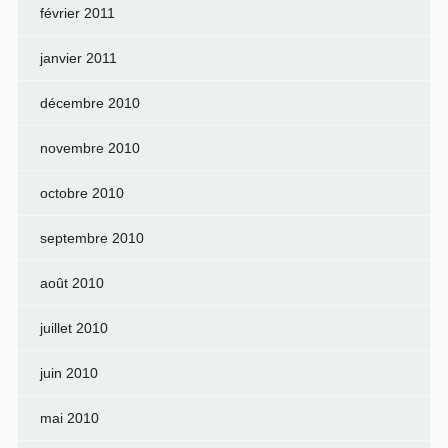
février 2011
janvier 2011
décembre 2010
novembre 2010
octobre 2010
septembre 2010
août 2010
juillet 2010
juin 2010
mai 2010