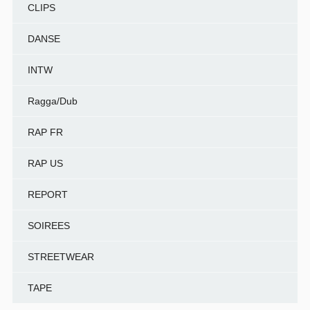
CLIPS
DANSE
INTW
Ragga/Dub
RAP FR
RAP US
REPORT
SOIREES
STREETWEAR
TAPE