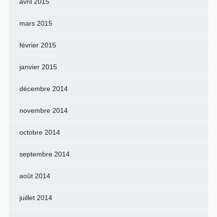
avril 2015
mars 2015
février 2015
janvier 2015
décembre 2014
novembre 2014
octobre 2014
septembre 2014
août 2014
juillet 2014