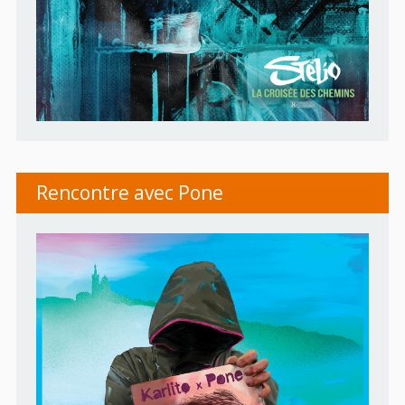
Rencontre avec Pone