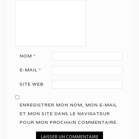
NOM
*
E-MAIL
*
SITE WEB
ENREGISTRER MON NOM, MON E-MAIL
ET MON SITE DANS LE NAVIGATEUR
POUR MON PROCHAIN COMMENTAIRE.