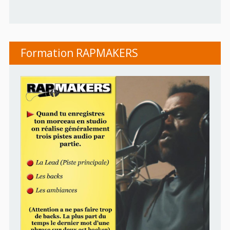
Formation RAPMAKERS