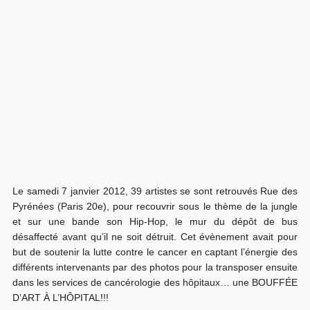
Le samedi 7 janvier 2012, 39 artistes se sont retrouvés Rue des
Pyrénées (Paris 20e), pour recouvrir sous le thème de la jungle
et sur une bande son Hip-Hop, le mur du dépôt de bus
désaffecté avant qu’il ne soit détruit. Cet évènement avait pour
but de soutenir la lutte contre le cancer en captant l’énergie des
différents intervenants par des photos pour la transposer ensuite
dans les services de cancérologie des hôpitaux… une BOUFFÉE
D’ART À L’HÔPITAL!!!