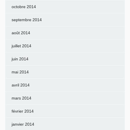
octobre 2014
septembre 2014
août 2014
juillet 2014
juin 2014
mai 2014
avril 2014
mars 2014
février 2014
janvier 2014