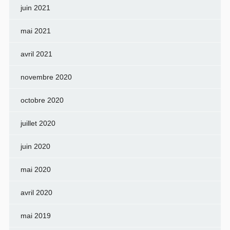
juin 2021
mai 2021
avril 2021
novembre 2020
octobre 2020
juillet 2020
juin 2020
mai 2020
avril 2020
mai 2019