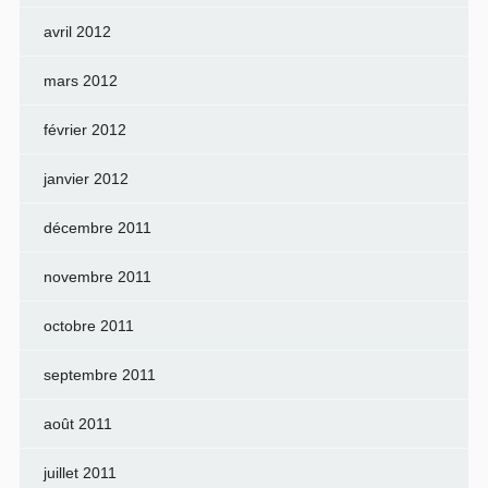
avril 2012
mars 2012
février 2012
janvier 2012
décembre 2011
novembre 2011
octobre 2011
septembre 2011
août 2011
juillet 2011