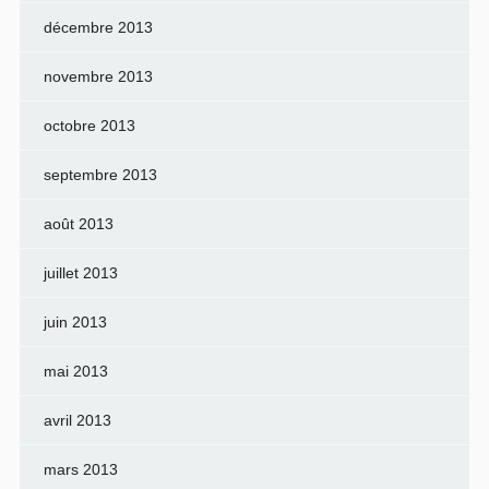
décembre 2013
novembre 2013
octobre 2013
septembre 2013
août 2013
juillet 2013
juin 2013
mai 2013
avril 2013
mars 2013