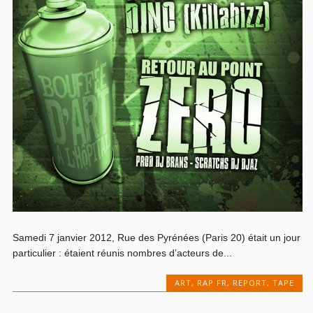
Samedi 7 janvier 2012, Rue des Pyrénées (Paris 20) était un jour
particulier : étaient réunis nombres d’acteurs de...
ART
,
RAP FR
,
REPORT
,
TAPE