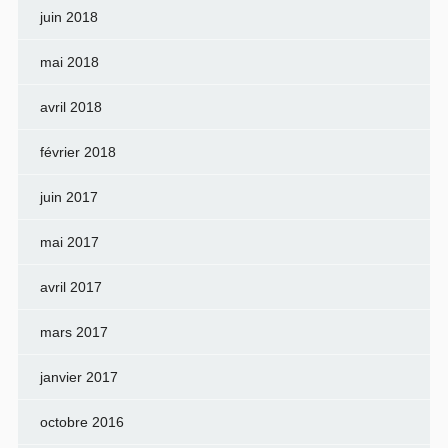
juin 2018
mai 2018
avril 2018
février 2018
juin 2017
mai 2017
avril 2017
mars 2017
janvier 2017
octobre 2016