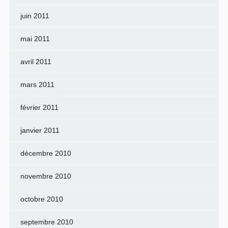
juin 2011
mai 2011
avril 2011
mars 2011
février 2011
janvier 2011
décembre 2010
novembre 2010
octobre 2010
septembre 2010