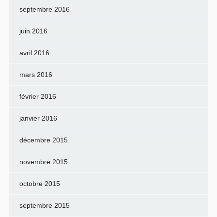
septembre 2016
juin 2016
avril 2016
mars 2016
février 2016
janvier 2016
décembre 2015
novembre 2015
octobre 2015
septembre 2015