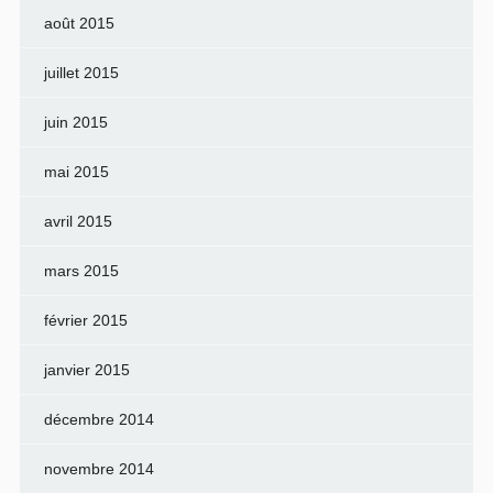
août 2015
juillet 2015
juin 2015
mai 2015
avril 2015
mars 2015
février 2015
janvier 2015
décembre 2014
novembre 2014