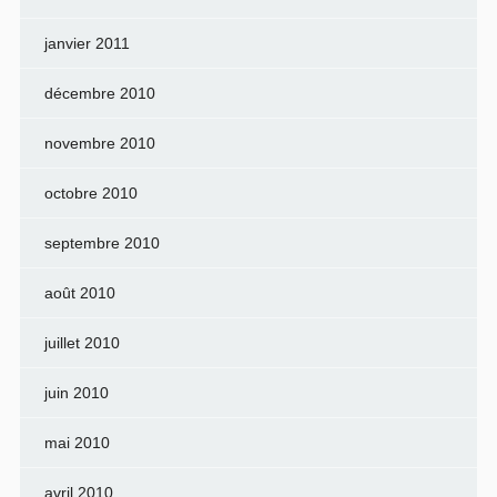
janvier 2011
décembre 2010
novembre 2010
octobre 2010
septembre 2010
août 2010
juillet 2010
juin 2010
mai 2010
avril 2010