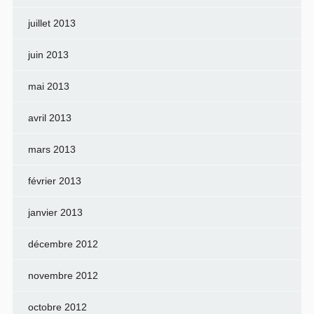
juillet 2013
juin 2013
mai 2013
avril 2013
mars 2013
février 2013
janvier 2013
décembre 2012
novembre 2012
octobre 2012