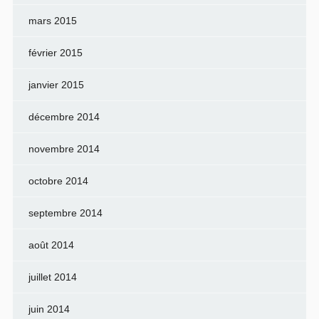
mars 2015
février 2015
janvier 2015
décembre 2014
novembre 2014
octobre 2014
septembre 2014
août 2014
juillet 2014
juin 2014