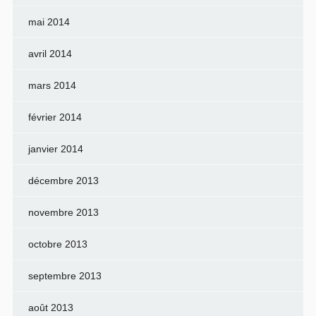
mai 2014
avril 2014
mars 2014
février 2014
janvier 2014
décembre 2013
novembre 2013
octobre 2013
septembre 2013
août 2013