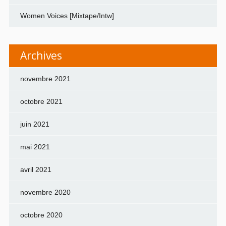
Women Voices [Mixtape/Intw]
Archives
novembre 2021
octobre 2021
juin 2021
mai 2021
avril 2021
novembre 2020
octobre 2020