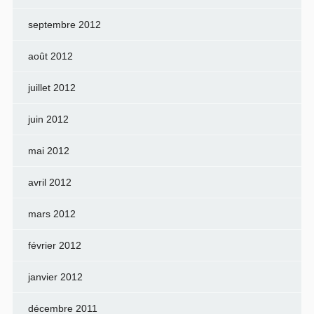
septembre 2012
août 2012
juillet 2012
juin 2012
mai 2012
avril 2012
mars 2012
février 2012
janvier 2012
décembre 2011