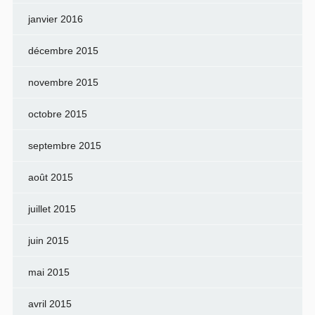
janvier 2016
décembre 2015
novembre 2015
octobre 2015
septembre 2015
août 2015
juillet 2015
juin 2015
mai 2015
avril 2015