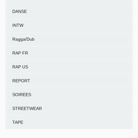
DANSE
INTW
Ragga/Dub
RAP FR
RAP US
REPORT
SOIREES
STREETWEAR
TAPE