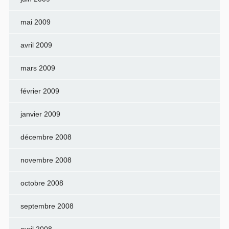
mai 2009
avril 2009
mars 2009
février 2009
janvier 2009
décembre 2008
novembre 2008
octobre 2008
septembre 2008
avril 2008