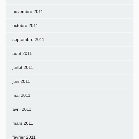
novembre 2011
octobre 2011
septembre 2011
août 2011
juillet 2011
juin 2011
mai 2011
avril 2011
mars 2011
février 2011