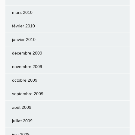
mars 2010
février 2010
janvier 2010
décembre 2009
novembre 2009
octobre 2009
septembre 2009
août 2009
juillet 2009
juin 2009