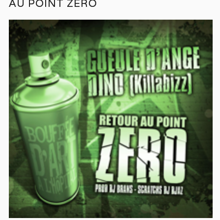
AU POINT ZÉRO