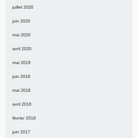
juillet 2020
juin 2020
mai 2020
avril 2020
mai 2019
juin 2018
mai 2018
avril 2018
février 2018
juin 2017