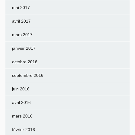
mai 2017
avril 2017
mars 2017
janvier 2017
octobre 2016
septembre 2016
juin 2016
avril 2016
mars 2016
février 2016