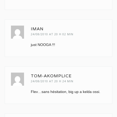
IMAN
24/08/2010 AT 20 H 02 MIN
just NOOGA !!!
TOM-AKOMPLICE
24/08/2010 AT 20 H 24 MIN
Flev…sans hésitation, big up a kelda ossi.