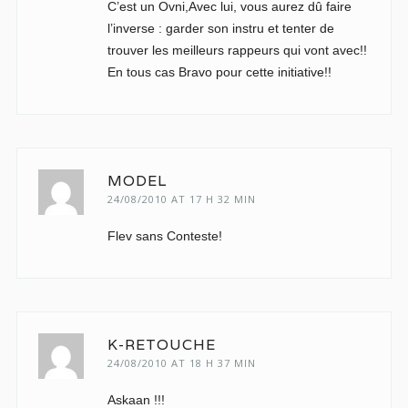
C’est un Ovni,Avec lui, vous aurez dû faire
l’inverse : garder son instru et tenter de
trouver les meilleurs rappeurs qui vont avec!!
En tous cas Bravo pour cette initiative!!
MODEL
24/08/2010 AT 17 H 32 MIN
Flev sans Conteste!
K-RETOUCHE
24/08/2010 AT 18 H 37 MIN
Askaan !!!