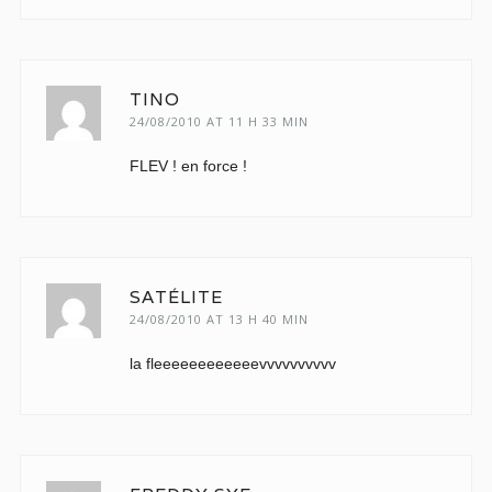
TINO
24/08/2010 AT 11 H 33 MIN
FLEV ! en force !
SATÉLITE
24/08/2010 AT 13 H 40 MIN
la fleeeeeeeeeeeevvvvvvvvvv