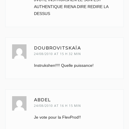
AUTHENTIQUE RIENA DIRE REDIRE LA
DESSUS
DOUBROVITSKAÏA
24/08/2010 AT 15 H 32 MIN
Instrukshen!!!! Quelle puissance!
ABDEL
24/08/2010 AT 16 H 15 MIN
Je vote pour la FlevProd!!