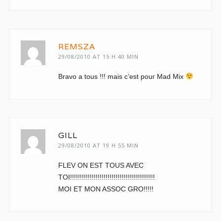
REMSZA
29/08/2010 AT 15 H 40 MIN
Bravo a tous !!! mais c’est pour Mad Mix
GILL
29/08/2010 AT 19 H 55 MIN
FLEV ON EST TOUS AVEC
TOI!!!!!!!!!!!!!!!!!!!!!!!!!!!!!!!!!!!!!!!!!!!
MOI ET MON ASSOC GRO!!!!!