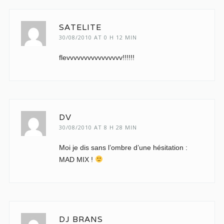
SATELITE
30/08/2010 AT 0 H 12 MIN
flevvvvvvvvvvvvvvvv!!!!!!
DV
30/08/2010 AT 8 H 28 MIN
Moi je dis sans l’ombre d’une hésitation :
MAD MIX !
DJ BRANS