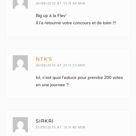
30/08/2010 AT 15 H 46 MIN
Big up à la Flev’
Il l’a retourné votre concours et de loiiin !!!
NTK'S
30/08/2010 AT 23 H 35 MIN
lol, c’est quoi l’astuce pour prendre 200 votes
en une journee ?
SIRKRI
31/08/2010 AT 16 H 40 MIN