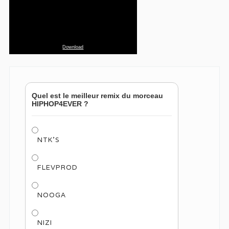
Download
Quel est le meilleur remix du morceau
HIPHOP4EVER ?
NTK'S
FLEVPROD
NOOGA
NIZI