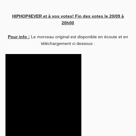
HIPHOP4EVER et à vos votes! Fin des votes le 20/09 à
20h00
Pour info :
Le morceau original est disponible en écoute et en
téléchargement ci dessous :