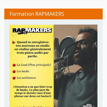
Formation RAPMAKERS