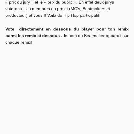
« prix du jury » et le « prix du public ». En effet deux jurys
voterons : les membres du projet (MC’s, Beatmakers et
producteur) et vous!!! Voila du Hip Hop participatif!
Vote directement en dessous du player pour ton remix
parmi les remix ci dessous :
le nom du Beatmaker apparait sur
chaque remix!