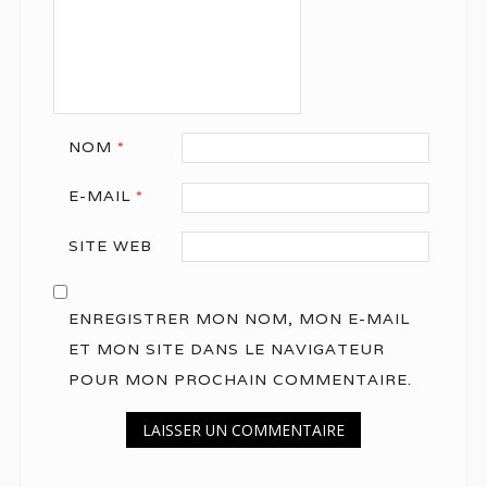
NOM
*
E-MAIL
*
SITE WEB
ENREGISTRER MON NOM, MON E-MAIL
ET MON SITE DANS LE NAVIGATEUR
POUR MON PROCHAIN COMMENTAIRE.