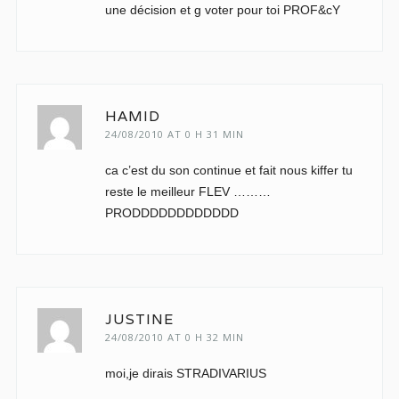
une décision et g voter pour toi PROF&cY
HAMID
24/08/2010 AT 0 H 31 MIN
ca c’est du son continue et fait nous kiffer tu
reste le meilleur FLEV ………
PRODDDDDDDDDDDD
JUSTINE
24/08/2010 AT 0 H 32 MIN
moi,je dirais STRADIVARIUS