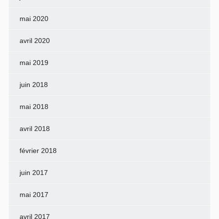
mai 2020
avril 2020
mai 2019
juin 2018
mai 2018
avril 2018
février 2018
juin 2017
mai 2017
avril 2017