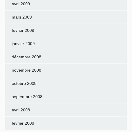
avril 2009
mars 2009
février 2009
janvier 2009
décembre 2008
novembre 2008
octobre 2008
septembre 2008
avril 2008
février 2008