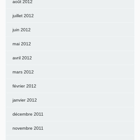
août 2012
juillet 2012
juin 2012
mai 2012
avril 2012
mars 2012
février 2012
janvier 2012
décembre 2011
novembre 2011