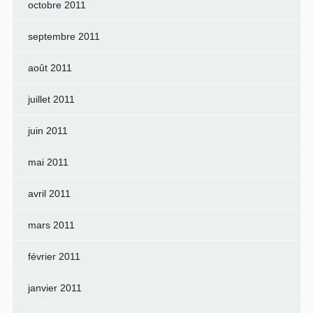
octobre 2011
septembre 2011
août 2011
juillet 2011
juin 2011
mai 2011
avril 2011
mars 2011
février 2011
janvier 2011