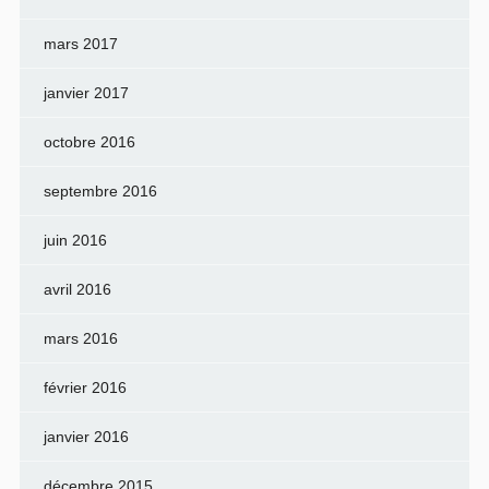
mars 2017
janvier 2017
octobre 2016
septembre 2016
juin 2016
avril 2016
mars 2016
février 2016
janvier 2016
décembre 2015