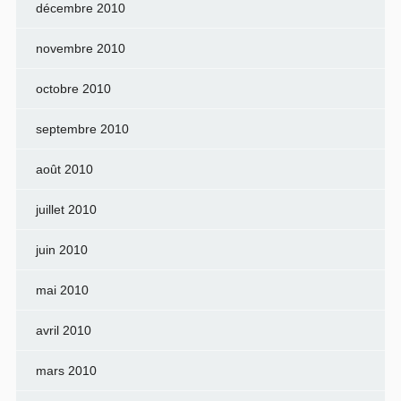
décembre 2010
novembre 2010
octobre 2010
septembre 2010
août 2010
juillet 2010
juin 2010
mai 2010
avril 2010
mars 2010