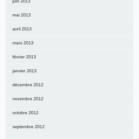
juin 2013
mai 2013
avril 2013
mars 2013
février 2013
janvier 2013
décembre 2012
novembre 2012
octobre 2012
septembre 2012