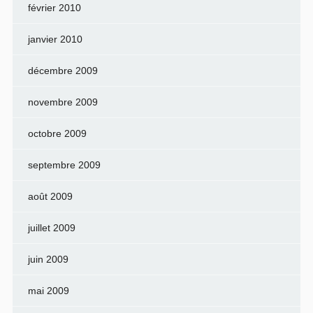
février 2010
janvier 2010
décembre 2009
novembre 2009
octobre 2009
septembre 2009
août 2009
juillet 2009
juin 2009
mai 2009