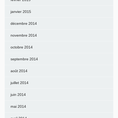
janvier 2015
décembre 2014
novembre 2014
octobre 2014
septembre 2014
août 2014
juillet 2014
juin 2014
mai 2014