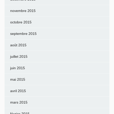
novembre 2015
octobre 2015
septembre 2015
août 2015
juillet 2015
juin 2015
mai 2015
avril 2015
mars 2015
février 2015