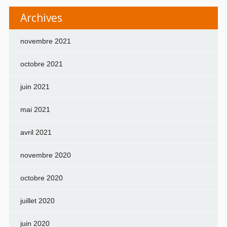
Archives
novembre 2021
octobre 2021
juin 2021
mai 2021
avril 2021
novembre 2020
octobre 2020
juillet 2020
juin 2020