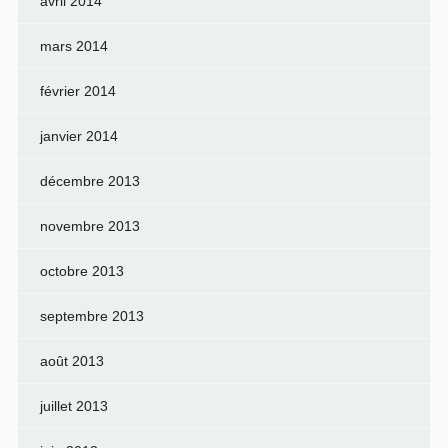
avril 2014
mars 2014
février 2014
janvier 2014
décembre 2013
novembre 2013
octobre 2013
septembre 2013
août 2013
juillet 2013