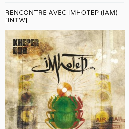
RENCONTRE AVEC IMHOTEP (IAM)
[INTW]