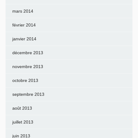
mars 2014
février 2014
janvier 2014
décembre 2013
novembre 2013
octobre 2013
septembre 2013
août 2013
juillet 2013
juin 2013