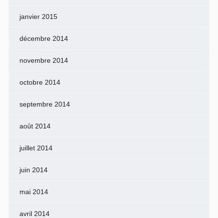
janvier 2015
décembre 2014
novembre 2014
octobre 2014
septembre 2014
août 2014
juillet 2014
juin 2014
mai 2014
avril 2014