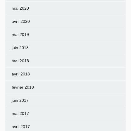
mai 2020
avril 2020
mai 2019
juin 2018
mai 2018
avril 2018
février 2018
juin 2017
mai 2017
avril 2017