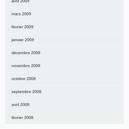
avril 2009
mars 2009
février 2009
janvier 2009
décembre 2008
novembre 2008
octobre 2008
septembre 2008
avril 2008
février 2008