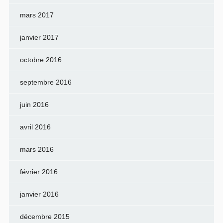
mars 2017
janvier 2017
octobre 2016
septembre 2016
juin 2016
avril 2016
mars 2016
février 2016
janvier 2016
décembre 2015