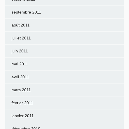
septembre 2011
août 2011
juillet 2011
juin 2011
mai 2011
avril 2011
mars 2011
février 2011
janvier 2011
décembre 2010