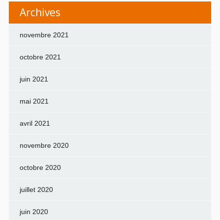
Archives
novembre 2021
octobre 2021
juin 2021
mai 2021
avril 2021
novembre 2020
octobre 2020
juillet 2020
juin 2020