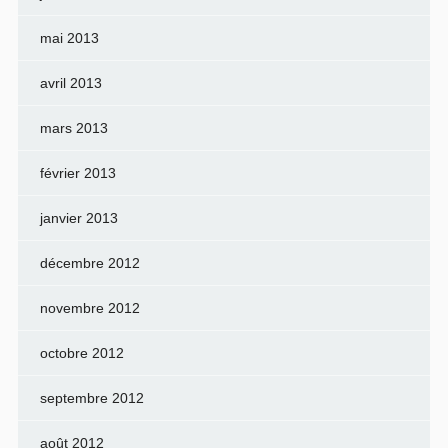
mai 2013
avril 2013
mars 2013
février 2013
janvier 2013
décembre 2012
novembre 2012
octobre 2012
septembre 2012
août 2012