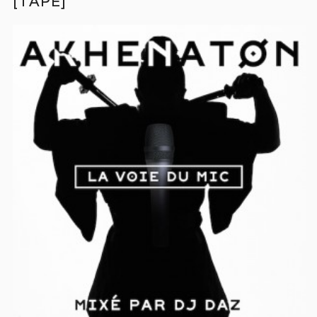
[TAPE]