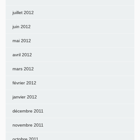
juillet 2012
juin 2012
mai 2012
avril 2012
mars 2012
février 2012
janvier 2012
décembre 2011
novembre 2011
octobre 2011