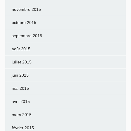
novembre 2015
octobre 2015
septembre 2015
août 2015
juillet 2015
juin 2015
mai 2015
avril 2015
mars 2015
février 2015