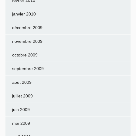
février 2010
janvier 2010
décembre 2009
novembre 2009
octobre 2009
septembre 2009
août 2009
juillet 2009
juin 2009
mai 2009