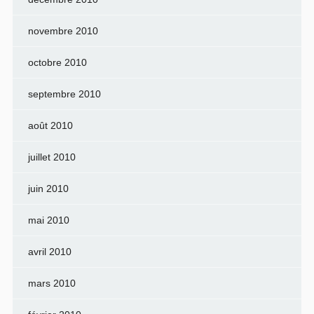
novembre 2010
octobre 2010
septembre 2010
août 2010
juillet 2010
juin 2010
mai 2010
avril 2010
mars 2010