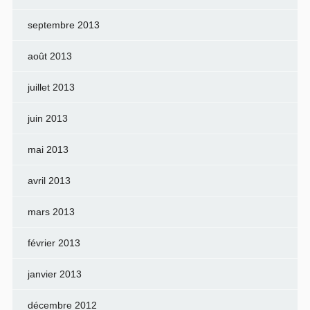
septembre 2013
août 2013
juillet 2013
juin 2013
mai 2013
avril 2013
mars 2013
février 2013
janvier 2013
décembre 2012