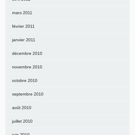
mars 2011
février 2011
janvier 2011
décembre 2010
novembre 2010
octobre 2010
septembre 2010
août 2010
juillet 2010
juin 2010