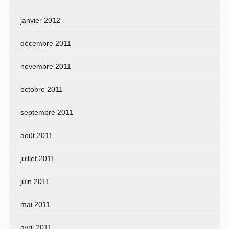
janvier 2012
décembre 2011
novembre 2011
octobre 2011
septembre 2011
août 2011
juillet 2011
juin 2011
mai 2011
avril 2011