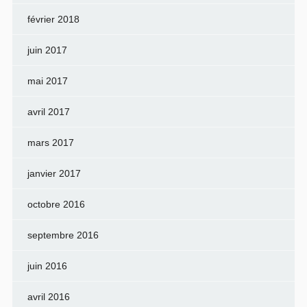
février 2018
juin 2017
mai 2017
avril 2017
mars 2017
janvier 2017
octobre 2016
septembre 2016
juin 2016
avril 2016