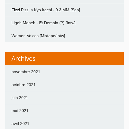
Fizzi Pizzi × Kyo Itachi - 9.3 MM [Son]
Ligeh Moneh - Et Demain (?) [Intw]
Women Voices [Mixtape/Intw]
Archives
novembre 2021
octobre 2021
juin 2021
mai 2021
avril 2021