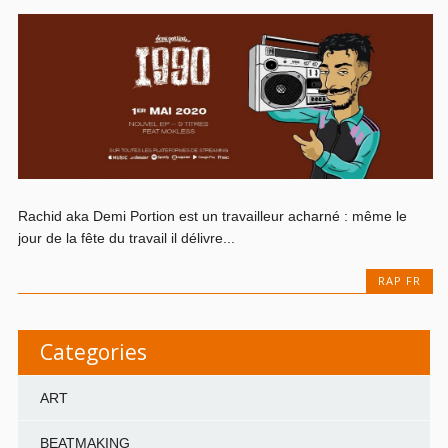
Rachid aka Demi Portion est un travailleur acharné : même le
jour de la fête du travail il délivre...
RAP FR
Categories
ART
BEATMAKING