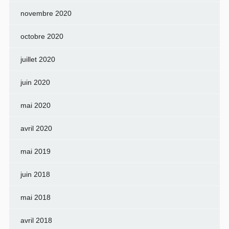
novembre 2020
octobre 2020
juillet 2020
juin 2020
mai 2020
avril 2020
mai 2019
juin 2018
mai 2018
avril 2018