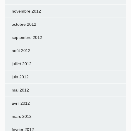
novembre 2012
octobre 2012
septembre 2012
août 2012
juillet 2012
juin 2012
mai 2012
avril 2012
mars 2012
février 2012