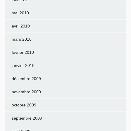
mai 2010
avril 2010
mars 2010
février 2010
janvier 2010
décembre 2009
novembre 2009
octobre 2009
septembre 2009