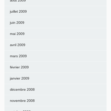
août 2009
juillet 2009
juin 2009
mai 2009
avril 2009
mars 2009
février 2009
janvier 2009
décembre 2008
novembre 2008