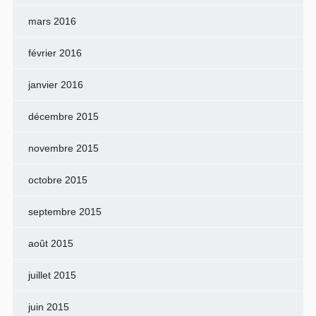
mars 2016
février 2016
janvier 2016
décembre 2015
novembre 2015
octobre 2015
septembre 2015
août 2015
juillet 2015
juin 2015