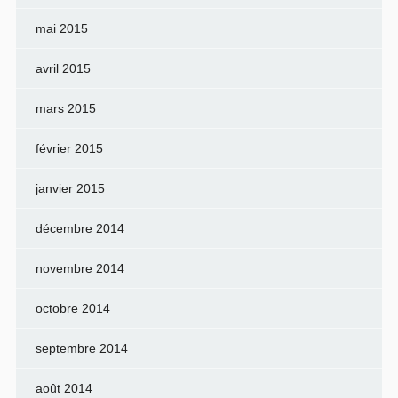
mai 2015
avril 2015
mars 2015
février 2015
janvier 2015
décembre 2014
novembre 2014
octobre 2014
septembre 2014
août 2014