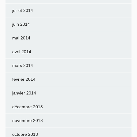
juillet 2014
juin 2014
mai 2014
avril 2014
mars 2014
février 2014
janvier 2014
décembre 2013
novembre 2013
octobre 2013