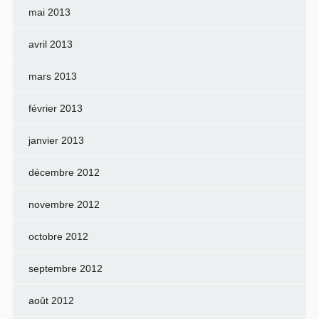
mai 2013
avril 2013
mars 2013
février 2013
janvier 2013
décembre 2012
novembre 2012
octobre 2012
septembre 2012
août 2012