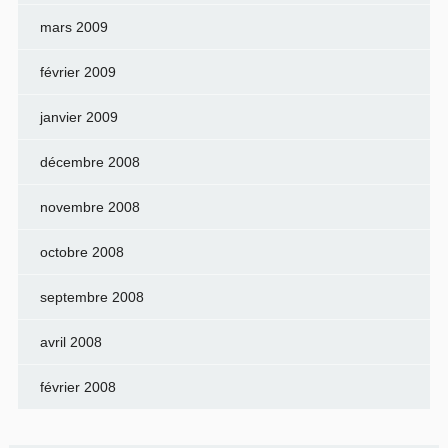
mars 2009
février 2009
janvier 2009
décembre 2008
novembre 2008
octobre 2008
septembre 2008
avril 2008
février 2008