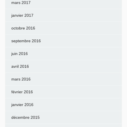
mars 2017
janvier 2017
octobre 2016
septembre 2016
juin 2016
avril 2016
mars 2016
février 2016
janvier 2016
décembre 2015