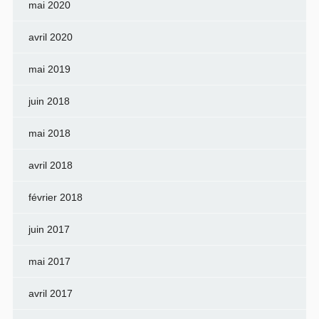
mai 2020
avril 2020
mai 2019
juin 2018
mai 2018
avril 2018
février 2018
juin 2017
mai 2017
avril 2017