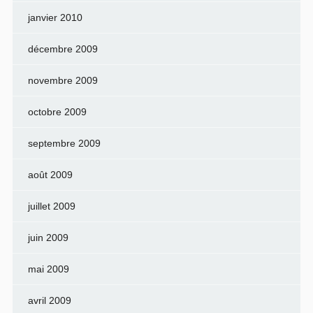
janvier 2010
décembre 2009
novembre 2009
octobre 2009
septembre 2009
août 2009
juillet 2009
juin 2009
mai 2009
avril 2009