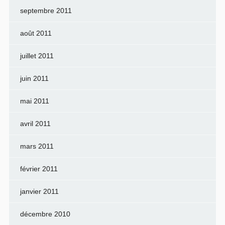
septembre 2011
août 2011
juillet 2011
juin 2011
mai 2011
avril 2011
mars 2011
février 2011
janvier 2011
décembre 2010