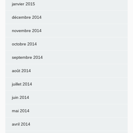
janvier 2015
décembre 2014
novembre 2014
octobre 2014
septembre 2014
août 2014
juillet 2014
juin 2014
mai 2014
avril 2014