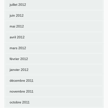
juillet 2012
juin 2012
mai 2012
avril 2012
mars 2012
février 2012
janvier 2012
décembre 2011
novembre 2011
octobre 2011