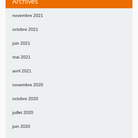
Archives
novembre 2021
octobre 2021
juin 2021
mai 2021
avril 2021
novembre 2020
octobre 2020
juillet 2020
juin 2020