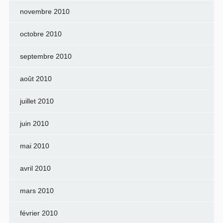
novembre 2010
octobre 2010
septembre 2010
août 2010
juillet 2010
juin 2010
mai 2010
avril 2010
mars 2010
février 2010