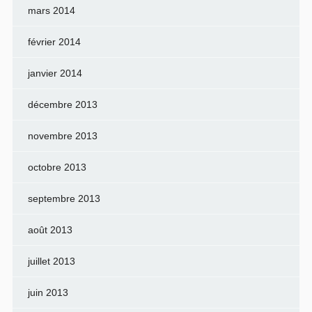
mars 2014
février 2014
janvier 2014
décembre 2013
novembre 2013
octobre 2013
septembre 2013
août 2013
juillet 2013
juin 2013