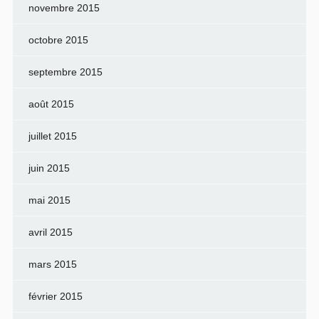
novembre 2015
octobre 2015
septembre 2015
août 2015
juillet 2015
juin 2015
mai 2015
avril 2015
mars 2015
février 2015