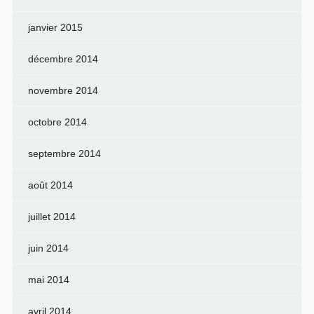
janvier 2015
décembre 2014
novembre 2014
octobre 2014
septembre 2014
août 2014
juillet 2014
juin 2014
mai 2014
avril 2014