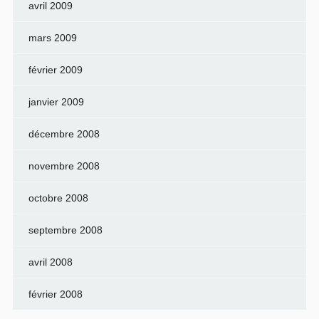
avril 2009
mars 2009
février 2009
janvier 2009
décembre 2008
novembre 2008
octobre 2008
septembre 2008
avril 2008
février 2008