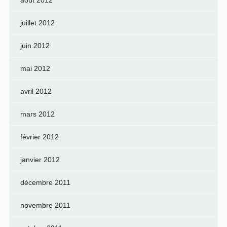
août 2012
juillet 2012
juin 2012
mai 2012
avril 2012
mars 2012
février 2012
janvier 2012
décembre 2011
novembre 2011