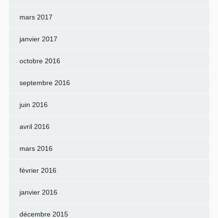
mars 2017
janvier 2017
octobre 2016
septembre 2016
juin 2016
avril 2016
mars 2016
février 2016
janvier 2016
décembre 2015