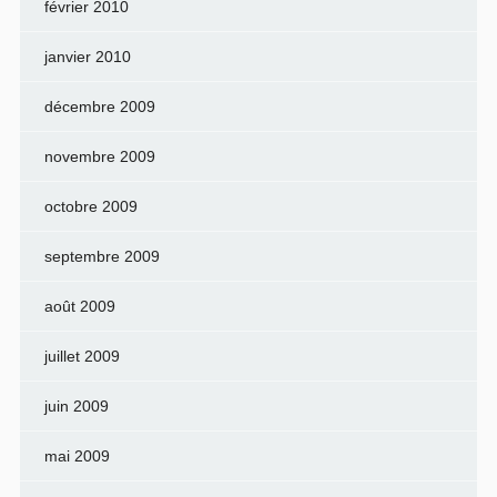
février 2010
janvier 2010
décembre 2009
novembre 2009
octobre 2009
septembre 2009
août 2009
juillet 2009
juin 2009
mai 2009