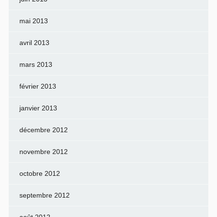
mai 2013
avril 2013
mars 2013
février 2013
janvier 2013
décembre 2012
novembre 2012
octobre 2012
septembre 2012