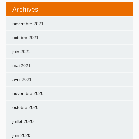
Archives
novembre 2021
octobre 2021
juin 2021
mai 2021
avril 2021
novembre 2020
octobre 2020
juillet 2020
juin 2020