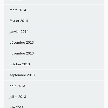
mars 2014
février 2014
janvier 2014
décembre 2013
novembre 2013
octobre 2013
septembre 2013
août 2013
juillet 2013
juin 2013