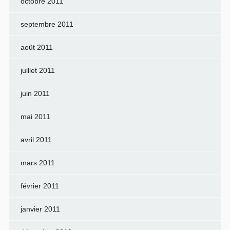
octobre 2011
septembre 2011
août 2011
juillet 2011
juin 2011
mai 2011
avril 2011
mars 2011
février 2011
janvier 2011