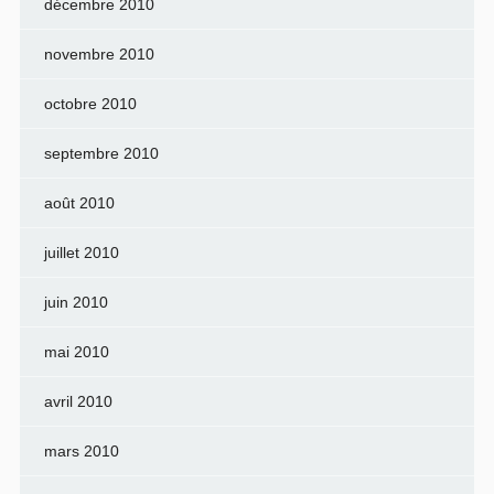
décembre 2010
novembre 2010
octobre 2010
septembre 2010
août 2010
juillet 2010
juin 2010
mai 2010
avril 2010
mars 2010