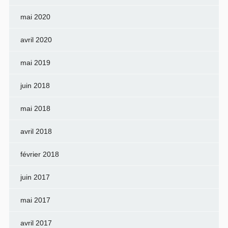
mai 2020
avril 2020
mai 2019
juin 2018
mai 2018
avril 2018
février 2018
juin 2017
mai 2017
avril 2017