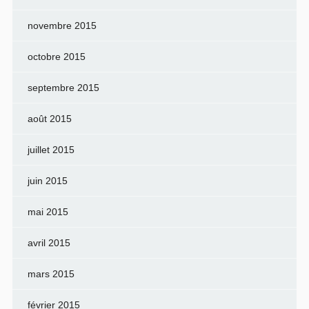
novembre 2015
octobre 2015
septembre 2015
août 2015
juillet 2015
juin 2015
mai 2015
avril 2015
mars 2015
février 2015