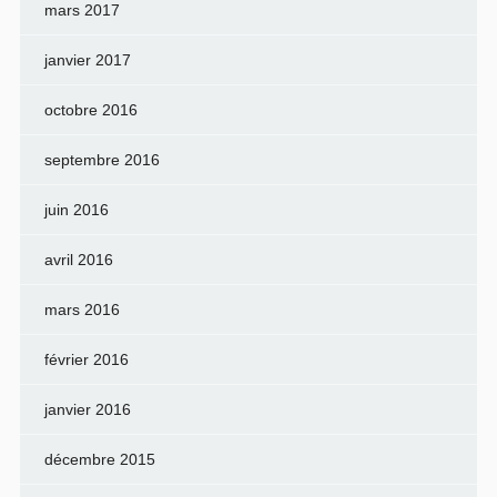
mars 2017
janvier 2017
octobre 2016
septembre 2016
juin 2016
avril 2016
mars 2016
février 2016
janvier 2016
décembre 2015