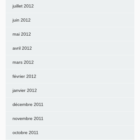
juillet 2012
juin 2012
mai 2012
avril 2012
mars 2012
février 2012
janvier 2012
décembre 2011
novembre 2011
octobre 2011