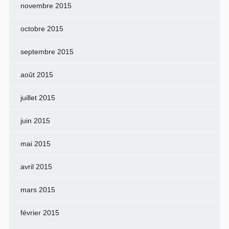
novembre 2015
octobre 2015
septembre 2015
août 2015
juillet 2015
juin 2015
mai 2015
avril 2015
mars 2015
février 2015