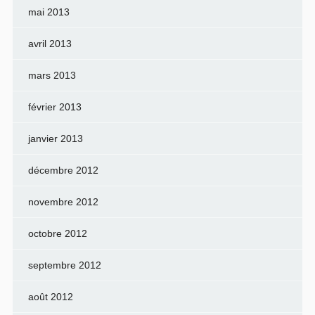
mai 2013
avril 2013
mars 2013
février 2013
janvier 2013
décembre 2012
novembre 2012
octobre 2012
septembre 2012
août 2012