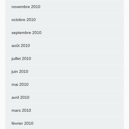
novembre 2010
octobre 2010
septembre 2010
août 2010
juillet 2010
juin 2010
mai 2010
avril 2010
mars 2010
février 2010