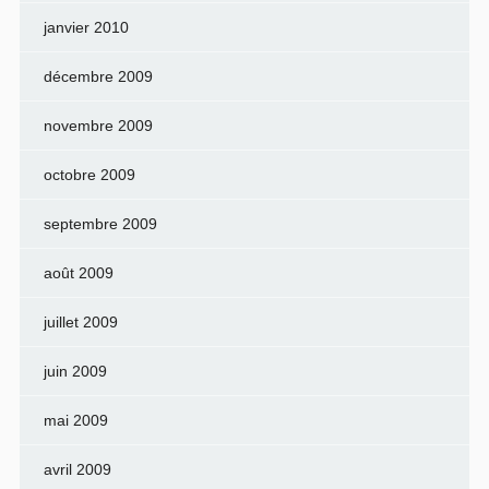
janvier 2010
décembre 2009
novembre 2009
octobre 2009
septembre 2009
août 2009
juillet 2009
juin 2009
mai 2009
avril 2009