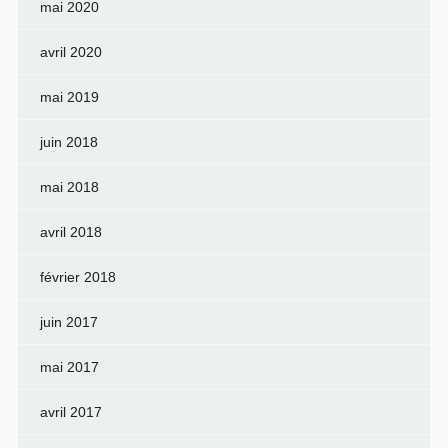
mai 2020
avril 2020
mai 2019
juin 2018
mai 2018
avril 2018
février 2018
juin 2017
mai 2017
avril 2017