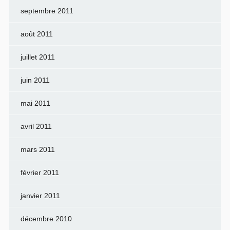
septembre 2011
août 2011
juillet 2011
juin 2011
mai 2011
avril 2011
mars 2011
février 2011
janvier 2011
décembre 2010