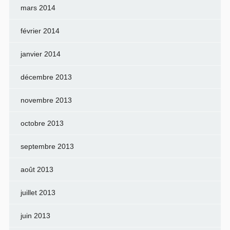
mars 2014
février 2014
janvier 2014
décembre 2013
novembre 2013
octobre 2013
septembre 2013
août 2013
juillet 2013
juin 2013