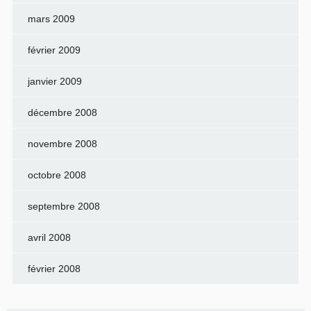
mars 2009
février 2009
janvier 2009
décembre 2008
novembre 2008
octobre 2008
septembre 2008
avril 2008
février 2008