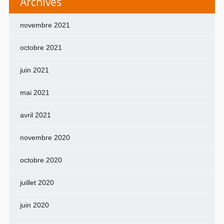
Archives
novembre 2021
octobre 2021
juin 2021
mai 2021
avril 2021
novembre 2020
octobre 2020
juillet 2020
juin 2020