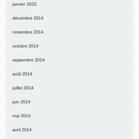
janvier 2015
décembre 2014
novembre 2014
octobre 2014
septembre 2014
août 2014
juillet 2014
juin 2014
mai 2014
avril 2014