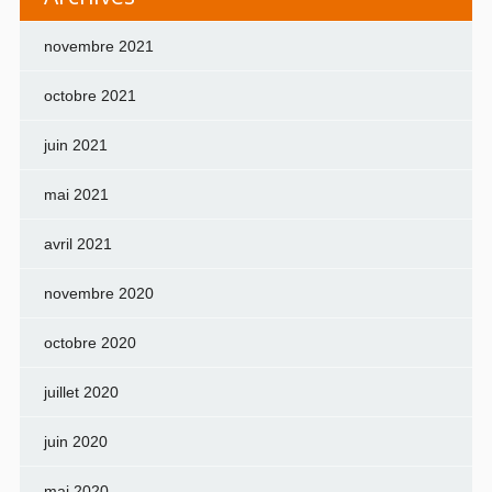
novembre 2021
octobre 2021
juin 2021
mai 2021
avril 2021
novembre 2020
octobre 2020
juillet 2020
juin 2020
mai 2020