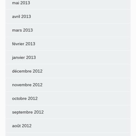
mai 2013
avril 2013
mars 2013
février 2013
janvier 2013
décembre 2012
novembre 2012
octobre 2012
septembre 2012
août 2012