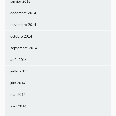
janvier 2015
décembre 2014
novembre 2014
octobre 2014
septembre 2014
août 2014
juillet 2014
juin 2014
mai 2014
avril 2014