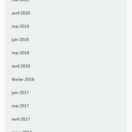
avril 2020
mai 2019
juin 2018
mai 2018
avril 2018
février 2018
juin 2017
mai 2017
avril 2017