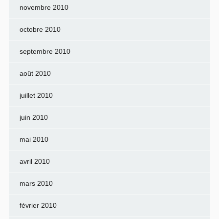
novembre 2010
octobre 2010
septembre 2010
août 2010
juillet 2010
juin 2010
mai 2010
avril 2010
mars 2010
février 2010