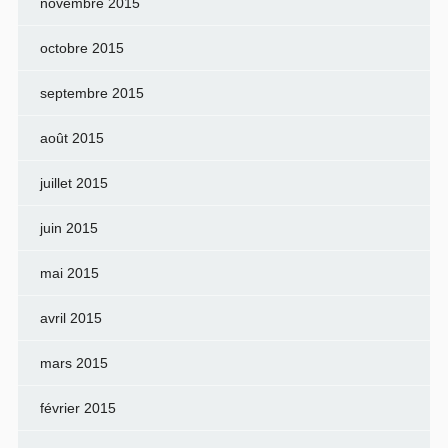
novembre 2015
octobre 2015
septembre 2015
août 2015
juillet 2015
juin 2015
mai 2015
avril 2015
mars 2015
février 2015