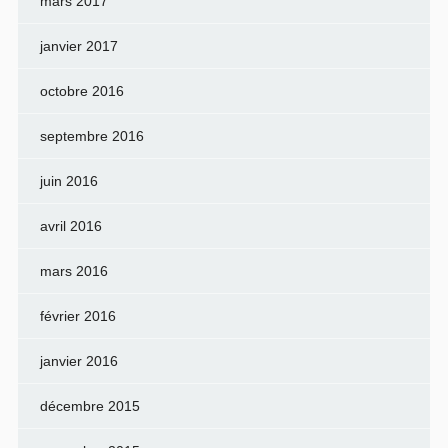
mars 2017
janvier 2017
octobre 2016
septembre 2016
juin 2016
avril 2016
mars 2016
février 2016
janvier 2016
décembre 2015