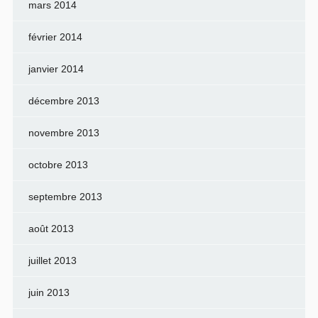
mars 2014
février 2014
janvier 2014
décembre 2013
novembre 2013
octobre 2013
septembre 2013
août 2013
juillet 2013
juin 2013