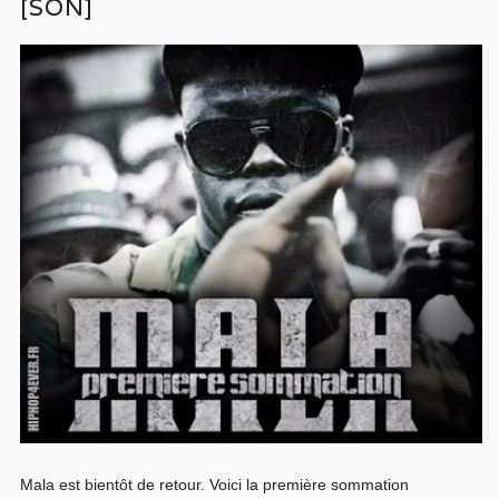
[SON]
Mala est bientôt de retour. Voici la première sommation