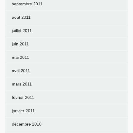
septembre 2011
août 2011
juillet 2011
juin 2011
mai 2011
avril 2011
mars 2011
février 2011
janvier 2011
décembre 2010