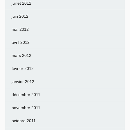
juillet 2012
juin 2012
mai 2012
avril 2012
mars 2012
février 2012
janvier 2012
décembre 2011
novembre 2011
octobre 2011