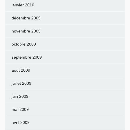
janvier 2010
décembre 2009
novembre 2009
octobre 2009
septembre 2009
août 2009
juillet 2009
juin 2009
mai 2009
avril 2009