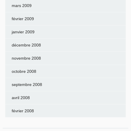
mars 2009
février 2009
janvier 2009
décembre 2008
novembre 2008
octobre 2008
septembre 2008
avril 2008
février 2008