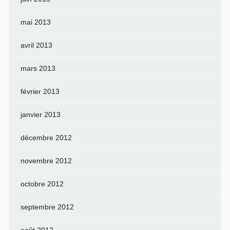
mai 2013
avril 2013
mars 2013
février 2013
janvier 2013
décembre 2012
novembre 2012
octobre 2012
septembre 2012