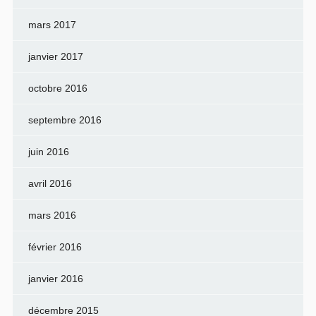
mars 2017
janvier 2017
octobre 2016
septembre 2016
juin 2016
avril 2016
mars 2016
février 2016
janvier 2016
décembre 2015