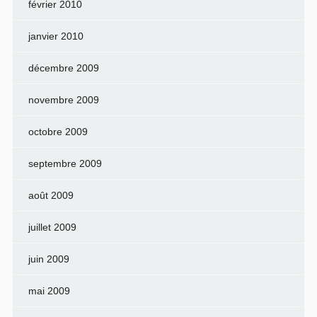
février 2010
janvier 2010
décembre 2009
novembre 2009
octobre 2009
septembre 2009
août 2009
juillet 2009
juin 2009
mai 2009