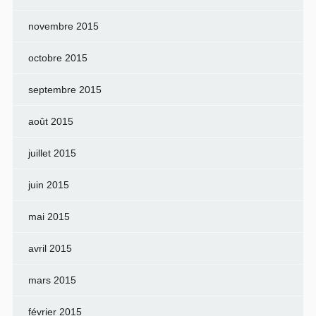
novembre 2015
octobre 2015
septembre 2015
août 2015
juillet 2015
juin 2015
mai 2015
avril 2015
mars 2015
février 2015