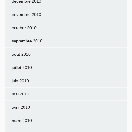
décembre 2010
novembre 2010
octobre 2010
septembre 2010
août 2010
juillet 2010
juin 2010
mai 2010
avril 2010
mars 2010