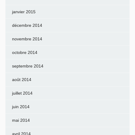
janvier 2015
décembre 2014
novembre 2014
octobre 2014
septembre 2014
août 2014
juillet 2014
juin 2014
mai 2014
avril 2014