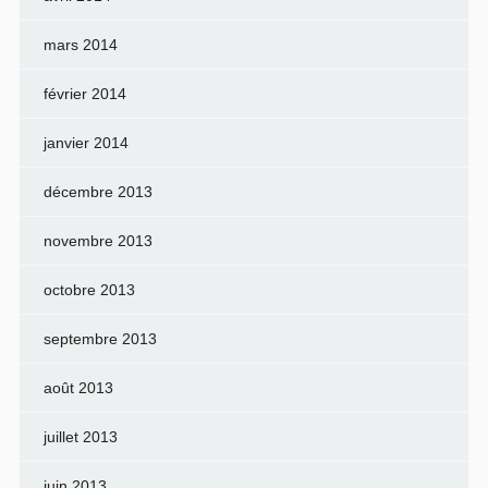
mars 2014
février 2014
janvier 2014
décembre 2013
novembre 2013
octobre 2013
septembre 2013
août 2013
juillet 2013
juin 2013