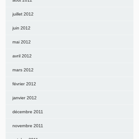
août 2012
juillet 2012
juin 2012
mai 2012
avril 2012
mars 2012
février 2012
janvier 2012
décembre 2011
novembre 2011