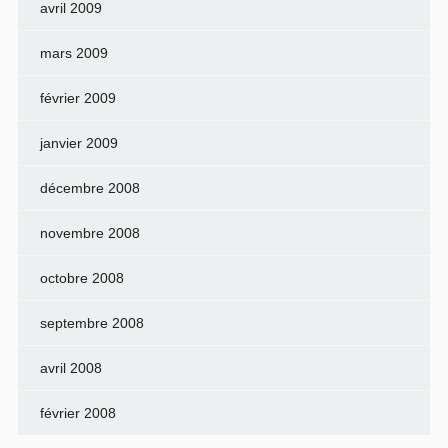
avril 2009
mars 2009
février 2009
janvier 2009
décembre 2008
novembre 2008
octobre 2008
septembre 2008
avril 2008
février 2008