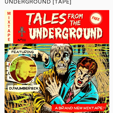
UNDERGROUND [TAPE]