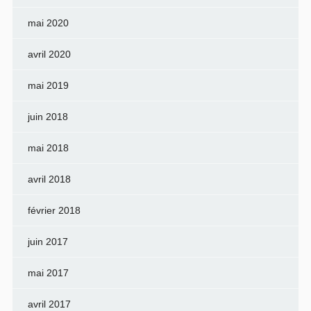
mai 2020
avril 2020
mai 2019
juin 2018
mai 2018
avril 2018
février 2018
juin 2017
mai 2017
avril 2017