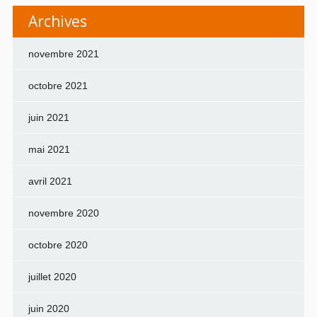
Archives
novembre 2021
octobre 2021
juin 2021
mai 2021
avril 2021
novembre 2020
octobre 2020
juillet 2020
juin 2020