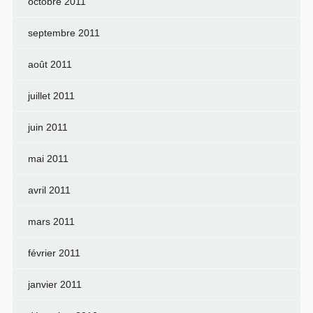
octobre 2011
septembre 2011
août 2011
juillet 2011
juin 2011
mai 2011
avril 2011
mars 2011
février 2011
janvier 2011