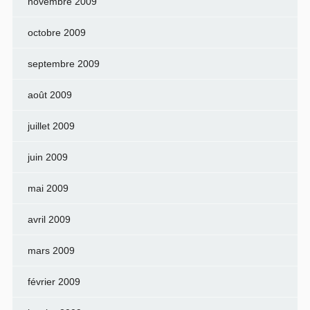
novembre 2009
octobre 2009
septembre 2009
août 2009
juillet 2009
juin 2009
mai 2009
avril 2009
mars 2009
février 2009