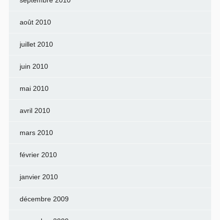
septembre 2010
août 2010
juillet 2010
juin 2010
mai 2010
avril 2010
mars 2010
février 2010
janvier 2010
décembre 2009