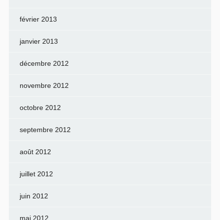
février 2013
janvier 2013
décembre 2012
novembre 2012
octobre 2012
septembre 2012
août 2012
juillet 2012
juin 2012
mai 2012