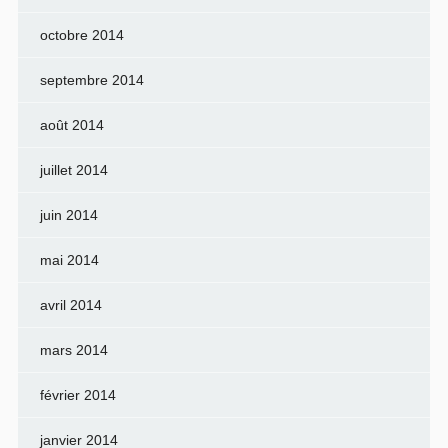
octobre 2014
septembre 2014
août 2014
juillet 2014
juin 2014
mai 2014
avril 2014
mars 2014
février 2014
janvier 2014