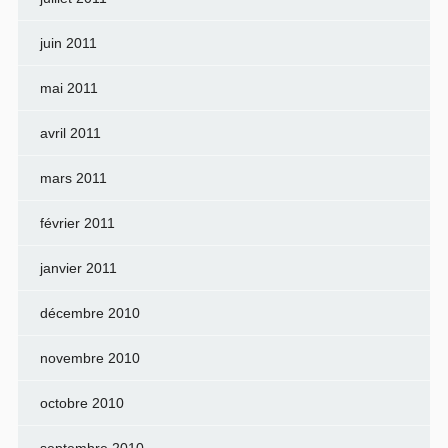
juin 2011
mai 2011
avril 2011
mars 2011
février 2011
janvier 2011
décembre 2010
novembre 2010
octobre 2010