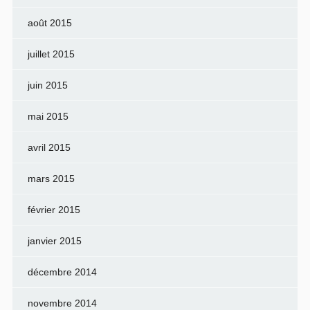
août 2015
juillet 2015
juin 2015
mai 2015
avril 2015
mars 2015
février 2015
janvier 2015
décembre 2014
novembre 2014