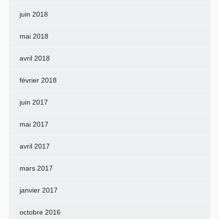
juin 2018
mai 2018
avril 2018
février 2018
juin 2017
mai 2017
avril 2017
mars 2017
janvier 2017
octobre 2016