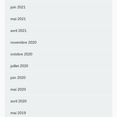
juin 2021
mai 2021
avril 2021
novembre 2020
octobre 2020
juillet 2020
juin 2020
mai 2020
avril 2020
mai 2019