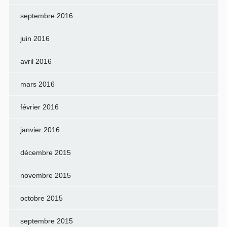
septembre 2016
juin 2016
avril 2016
mars 2016
février 2016
janvier 2016
décembre 2015
novembre 2015
octobre 2015
septembre 2015