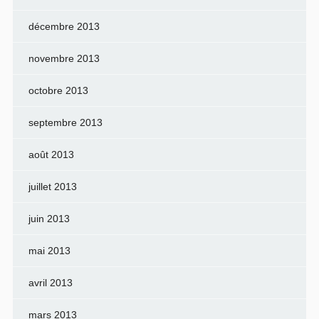
décembre 2013
novembre 2013
octobre 2013
septembre 2013
août 2013
juillet 2013
juin 2013
mai 2013
avril 2013
mars 2013