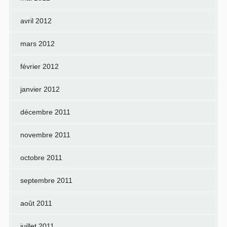
avril 2012
mars 2012
février 2012
janvier 2012
décembre 2011
novembre 2011
octobre 2011
septembre 2011
août 2011
juillet 2011