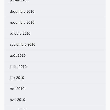
janvier 2011
décembre 2010
novembre 2010
octobre 2010
septembre 2010
août 2010
juillet 2010
juin 2010
mai 2010
avril 2010