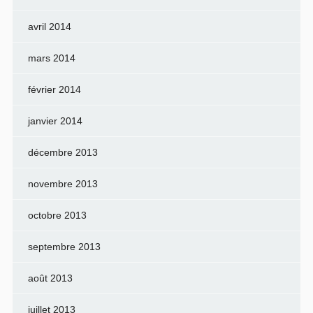
avril 2014
mars 2014
février 2014
janvier 2014
décembre 2013
novembre 2013
octobre 2013
septembre 2013
août 2013
juillet 2013