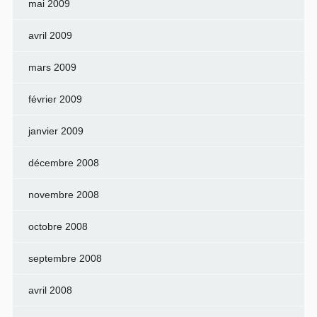
mai 2009
avril 2009
mars 2009
février 2009
janvier 2009
décembre 2008
novembre 2008
octobre 2008
septembre 2008
avril 2008