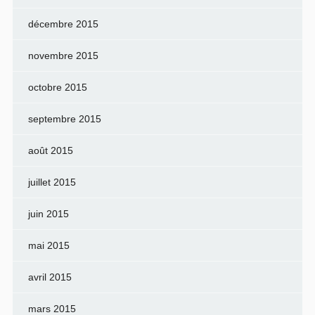
décembre 2015
novembre 2015
octobre 2015
septembre 2015
août 2015
juillet 2015
juin 2015
mai 2015
avril 2015
mars 2015