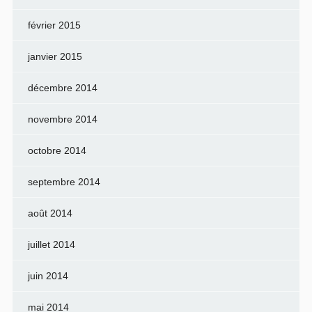
février 2015
janvier 2015
décembre 2014
novembre 2014
octobre 2014
septembre 2014
août 2014
juillet 2014
juin 2014
mai 2014