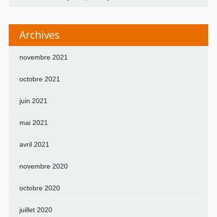
Archives
novembre 2021
octobre 2021
juin 2021
mai 2021
avril 2021
novembre 2020
octobre 2020
juillet 2020