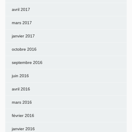
avril 2017
mars 2017
janvier 2017
octobre 2016
septembre 2016
juin 2016
avril 2016
mars 2016
février 2016
janvier 2016