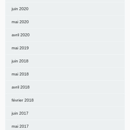
juin 2020
mai 2020
avril 2020
mai 2019
juin 2018
mai 2018
avril 2018
février 2018
juin 2017
mai 2017