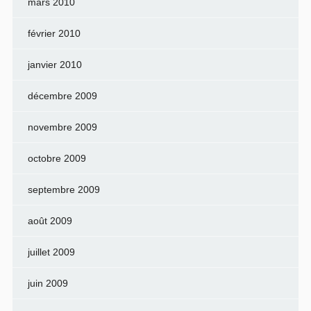
mars 2010
février 2010
janvier 2010
décembre 2009
novembre 2009
octobre 2009
septembre 2009
août 2009
juillet 2009
juin 2009