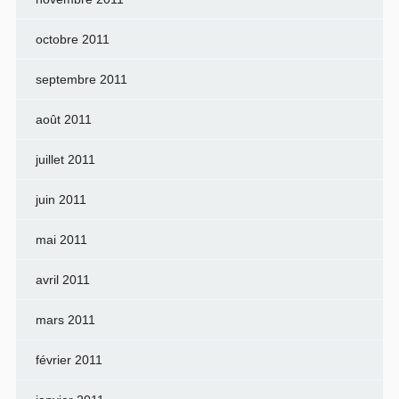
octobre 2011
septembre 2011
août 2011
juillet 2011
juin 2011
mai 2011
avril 2011
mars 2011
février 2011