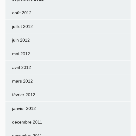
août 2012
juillet 2012
juin 2012
mai 2012
avril 2012
mars 2012
février 2012
janvier 2012
décembre 2011
novembre 2011