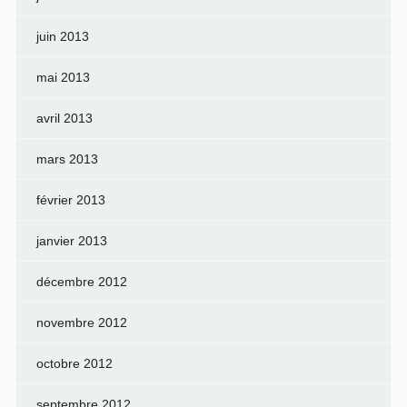
juin 2013
mai 2013
avril 2013
mars 2013
février 2013
janvier 2013
décembre 2012
novembre 2012
octobre 2012
septembre 2012