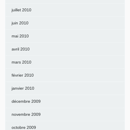
juillet 2010
juin 2010
mai 2010
avril 2010
mars 2010
février 2010
janvier 2010
décembre 2009
novembre 2009
octobre 2009