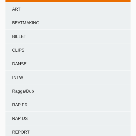
ART
BEATMAKING
BILLET
CLIPS
DANSE
INTW
Ragga/Dub
RAP FR
RAP US
REPORT