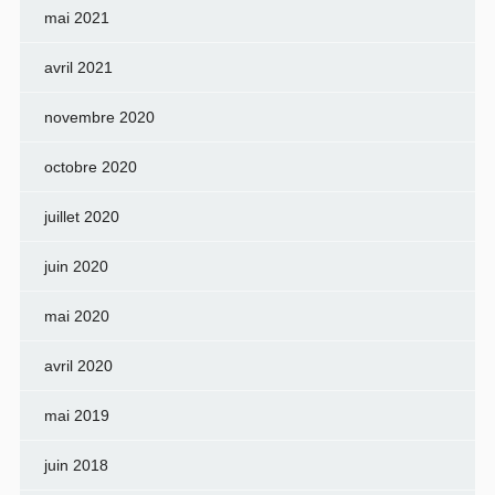
mai 2021
avril 2021
novembre 2020
octobre 2020
juillet 2020
juin 2020
mai 2020
avril 2020
mai 2019
juin 2018