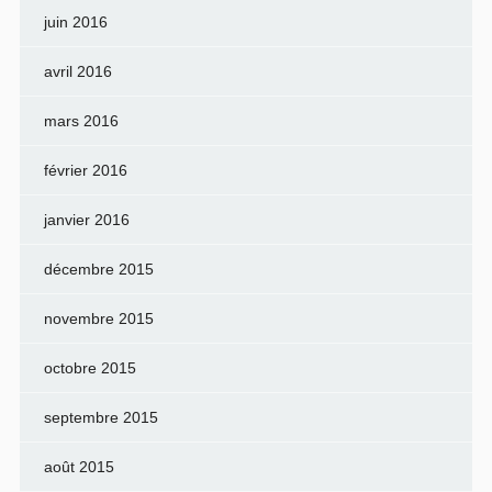
juin 2016
avril 2016
mars 2016
février 2016
janvier 2016
décembre 2015
novembre 2015
octobre 2015
septembre 2015
août 2015