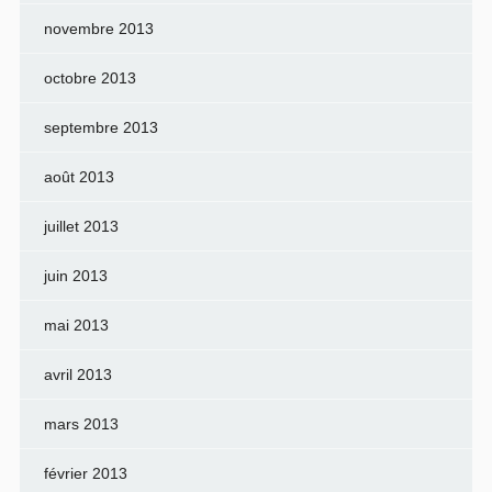
novembre 2013
octobre 2013
septembre 2013
août 2013
juillet 2013
juin 2013
mai 2013
avril 2013
mars 2013
février 2013