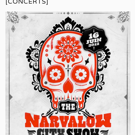
[CONCERTS]