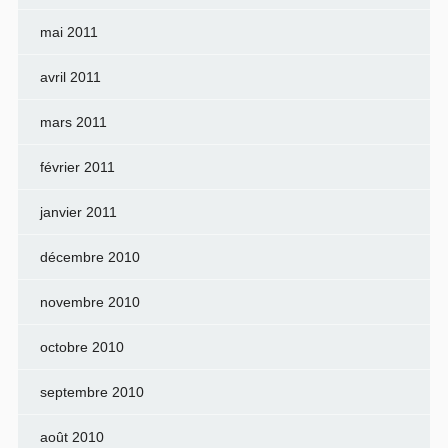
mai 2011
avril 2011
mars 2011
février 2011
janvier 2011
décembre 2010
novembre 2010
octobre 2010
septembre 2010
août 2010