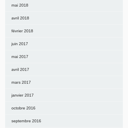
mai 2018
avril 2018
février 2018
juin 2017
mai 2017
avril 2017
mars 2017
janvier 2017
octobre 2016
septembre 2016