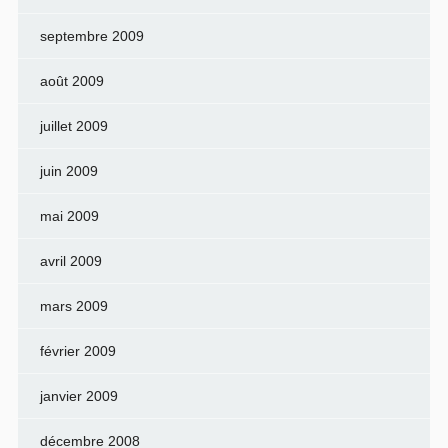
septembre 2009
août 2009
juillet 2009
juin 2009
mai 2009
avril 2009
mars 2009
février 2009
janvier 2009
décembre 2008