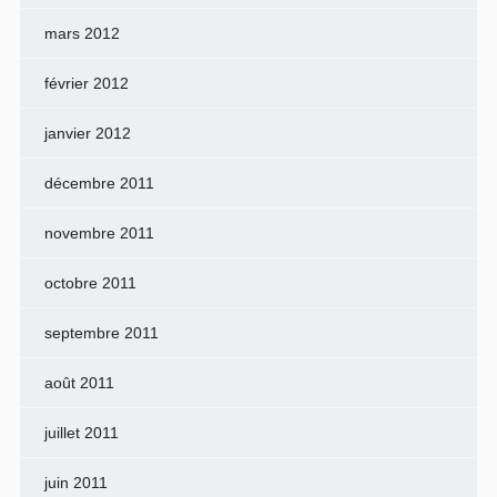
mars 2012
février 2012
janvier 2012
décembre 2011
novembre 2011
octobre 2011
septembre 2011
août 2011
juillet 2011
juin 2011