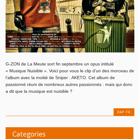
G-ZON de La Meute sort fin septembre un opus intitulé
« Musique Nuisible ». Voici pour vous le clip d’un des morceau de
l’album avec la moitié de Sniper : AKETO. Cet album de
passionné réuni de nombreux autres passionnés : mais qui donc
a dit que la musique est nuisible ?
RAP FR
Categories