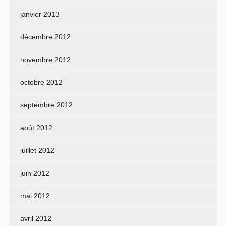
janvier 2013
décembre 2012
novembre 2012
octobre 2012
septembre 2012
août 2012
juillet 2012
juin 2012
mai 2012
avril 2012