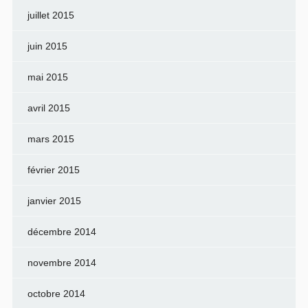
juillet 2015
juin 2015
mai 2015
avril 2015
mars 2015
février 2015
janvier 2015
décembre 2014
novembre 2014
octobre 2014