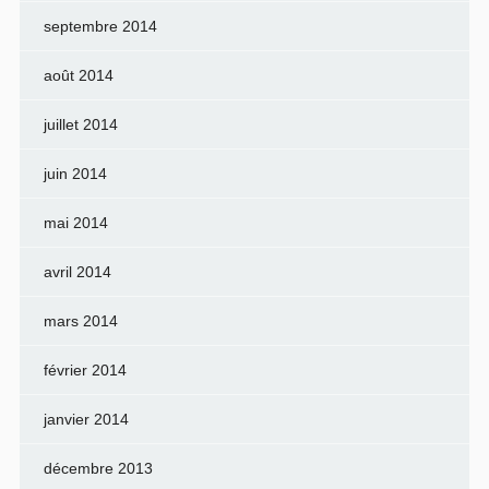
septembre 2014
août 2014
juillet 2014
juin 2014
mai 2014
avril 2014
mars 2014
février 2014
janvier 2014
décembre 2013