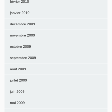
février 2010
janvier 2010
décembre 2009
novembre 2009
octobre 2009
septembre 2009
août 2009
juillet 2009
juin 2009
mai 2009