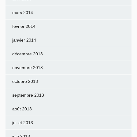
mars 2014
février 2014
janvier 2014
décembre 2013
novembre 2013
octobre 2013
septembre 2013
août 2013
juillet 2013
juin 2013