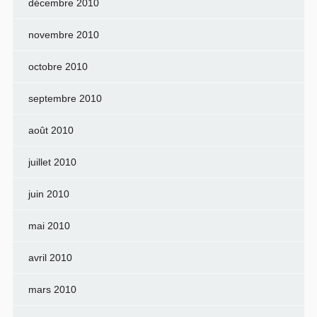
décembre 2010
novembre 2010
octobre 2010
septembre 2010
août 2010
juillet 2010
juin 2010
mai 2010
avril 2010
mars 2010