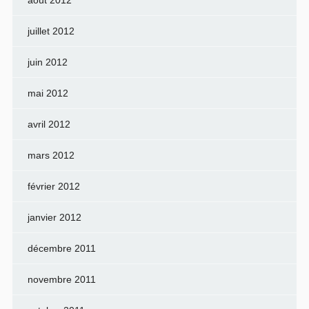
août 2012
juillet 2012
juin 2012
mai 2012
avril 2012
mars 2012
février 2012
janvier 2012
décembre 2011
novembre 2011