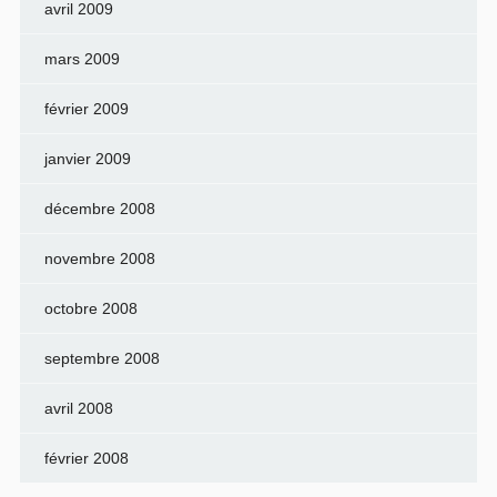
avril 2009
mars 2009
février 2009
janvier 2009
décembre 2008
novembre 2008
octobre 2008
septembre 2008
avril 2008
février 2008