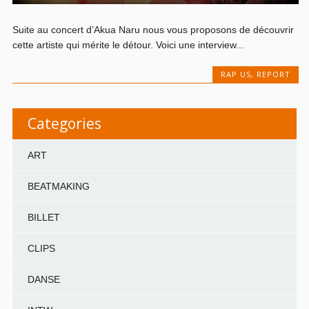
Suite au concert d’Akua Naru nous vous proposons de découvrir
cette artiste qui mérite le détour. Voici une interview...
RAP US
,
REPORT
Categories
ART
BEATMAKING
BILLET
CLIPS
DANSE