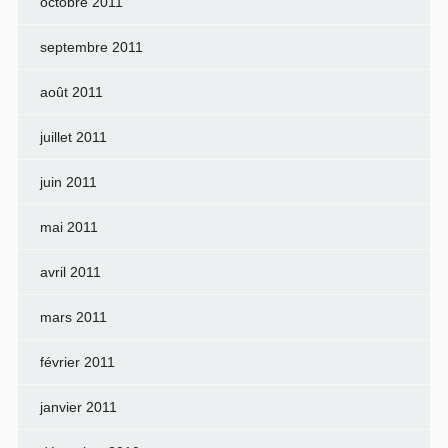
octobre 2011
septembre 2011
août 2011
juillet 2011
juin 2011
mai 2011
avril 2011
mars 2011
février 2011
janvier 2011