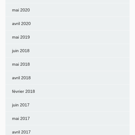
mai 2020
avril 2020
mai 2019
juin 2018
mai 2018
avril 2018
février 2018
juin 2017
mai 2017
avril 2017