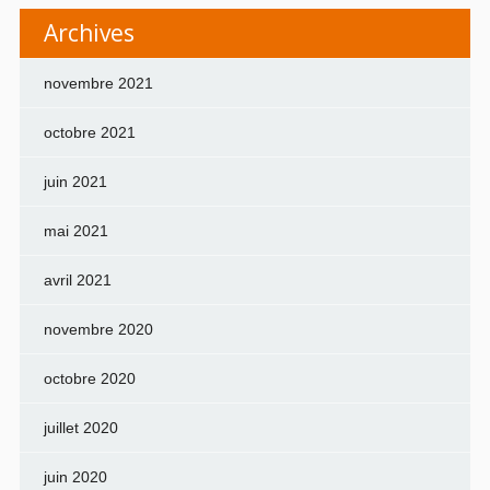
Archives
novembre 2021
octobre 2021
juin 2021
mai 2021
avril 2021
novembre 2020
octobre 2020
juillet 2020
juin 2020