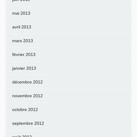
mai 2013
avril 2013
mars 2013
février 2013
janvier 2013
décembre 2012
novembre 2012
octobre 2012
septembre 2012