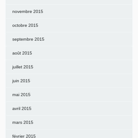
novembre 2015
octobre 2015
septembre 2015
août 2015
juillet 2015
juin 2015
mai 2015
avril 2015
mars 2015
février 2015