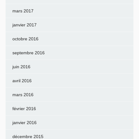
mars 2017
janvier 2017
octobre 2016
septembre 2016
juin 2016
avril 2016
mars 2016
février 2016
janvier 2016
décembre 2015