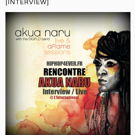
[INTERVIEW]