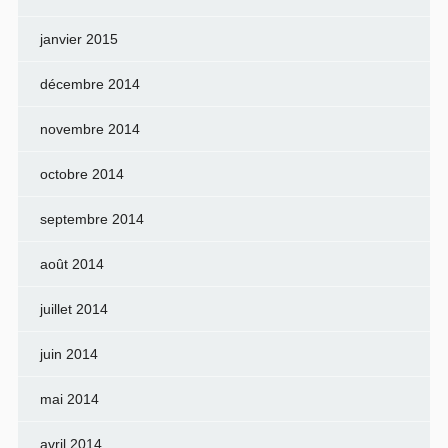
janvier 2015
décembre 2014
novembre 2014
octobre 2014
septembre 2014
août 2014
juillet 2014
juin 2014
mai 2014
avril 2014