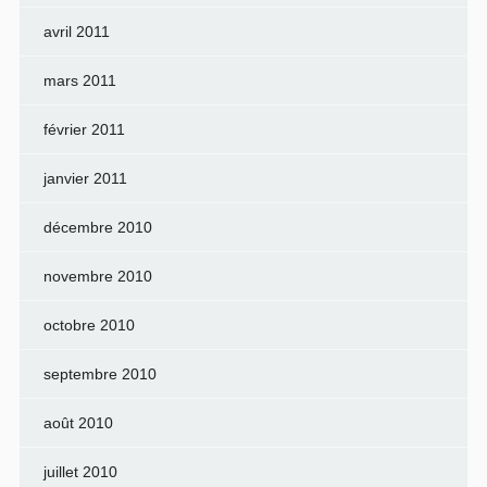
avril 2011
mars 2011
février 2011
janvier 2011
décembre 2010
novembre 2010
octobre 2010
septembre 2010
août 2010
juillet 2010