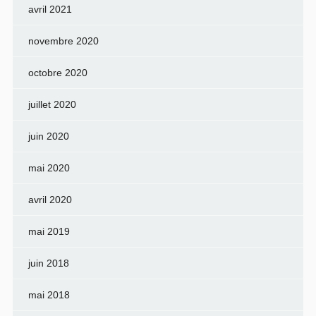
avril 2021
novembre 2020
octobre 2020
juillet 2020
juin 2020
mai 2020
avril 2020
mai 2019
juin 2018
mai 2018