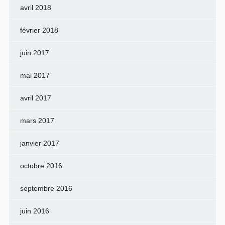
avril 2018
février 2018
juin 2017
mai 2017
avril 2017
mars 2017
janvier 2017
octobre 2016
septembre 2016
juin 2016