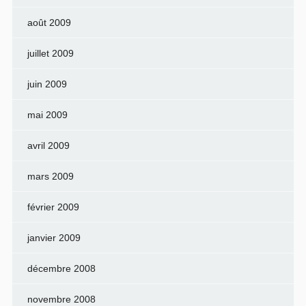
août 2009
juillet 2009
juin 2009
mai 2009
avril 2009
mars 2009
février 2009
janvier 2009
décembre 2008
novembre 2008