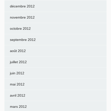
décembre 2012
novembre 2012
octobre 2012
septembre 2012
août 2012
juillet 2012
juin 2012
mai 2012
avril 2012
mars 2012