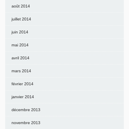
août 2014
juillet 2014
juin 2014
mai 2014
avril 2014
mars 2014
février 2014
janvier 2014
décembre 2013
novembre 2013