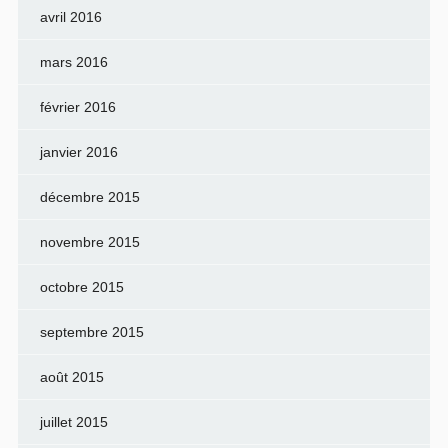
avril 2016
mars 2016
février 2016
janvier 2016
décembre 2015
novembre 2015
octobre 2015
septembre 2015
août 2015
juillet 2015