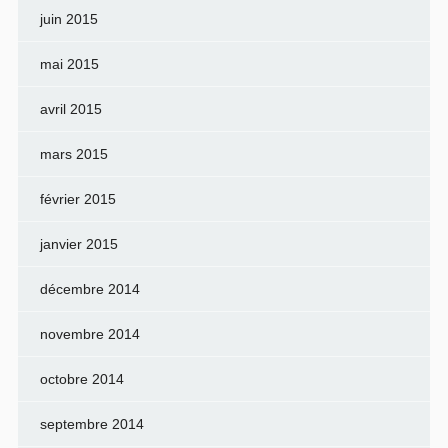
juin 2015
mai 2015
avril 2015
mars 2015
février 2015
janvier 2015
décembre 2014
novembre 2014
octobre 2014
septembre 2014