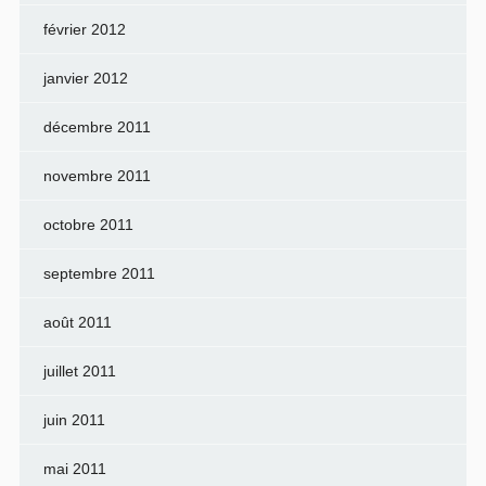
février 2012
janvier 2012
décembre 2011
novembre 2011
octobre 2011
septembre 2011
août 2011
juillet 2011
juin 2011
mai 2011