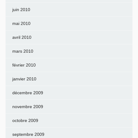
juin 2010
mai 2010
avril 2010
mars 2010
février 2010
janvier 2010
décembre 2009
novembre 2009
octobre 2009
septembre 2009