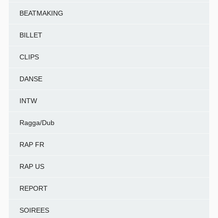
BEATMAKING
BILLET
CLIPS
DANSE
INTW
Ragga/Dub
RAP FR
RAP US
REPORT
SOIREES