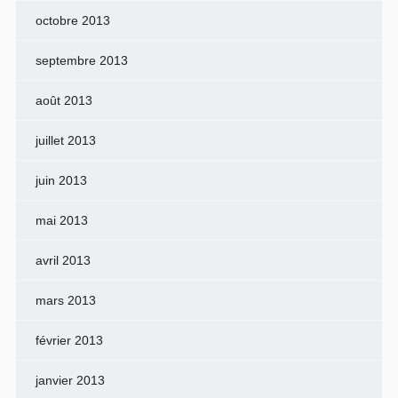
octobre 2013
septembre 2013
août 2013
juillet 2013
juin 2013
mai 2013
avril 2013
mars 2013
février 2013
janvier 2013