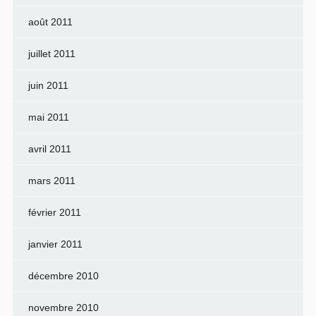
août 2011
juillet 2011
juin 2011
mai 2011
avril 2011
mars 2011
février 2011
janvier 2011
décembre 2010
novembre 2010