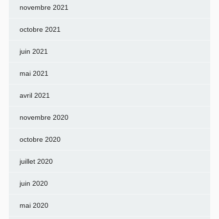
novembre 2021
octobre 2021
juin 2021
mai 2021
avril 2021
novembre 2020
octobre 2020
juillet 2020
juin 2020
mai 2020