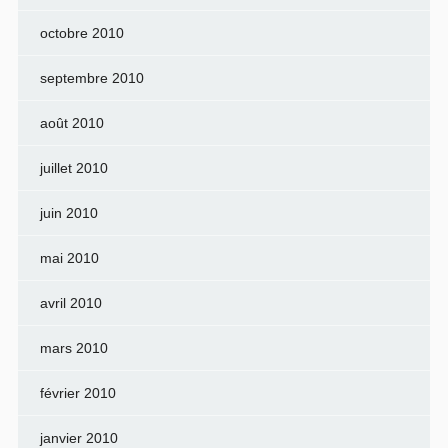
octobre 2010
septembre 2010
août 2010
juillet 2010
juin 2010
mai 2010
avril 2010
mars 2010
février 2010
janvier 2010