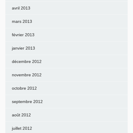
avril 2013
mars 2013
février 2013
janvier 2013
décembre 2012
novembre 2012
octobre 2012
septembre 2012
août 2012
juillet 2012