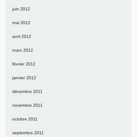
juin 2012
mai 2012
avril 2012
mars 2012
février 2012
janvier 2012
décembre 2011
novembre 2011
octobre 2011
septembre 2011