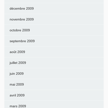
décembre 2009
novembre 2009
octobre 2009
septembre 2009
août 2009
juillet 2009
juin 2009
mai 2009
avril 2009
mars 2009