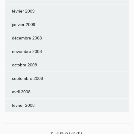
février 2009
janvier 2009
décembre 2008
novembre 2008
octobre 2008
septembre 2008
avril 2008
février 2008
© HIPHOP4EVER