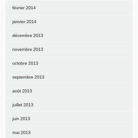
février 2014
janvier 2014
décembre 2013
novembre 2013
octobre 2013
septembre 2013
août 2013
juillet 2013
juin 2013
mai 2013