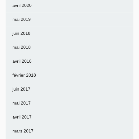
avril 2020
mai 2019
juin 2018
mai 2018
avril 2018
février 2018
juin 2017
mai 2017
avril 2017
mars 2017