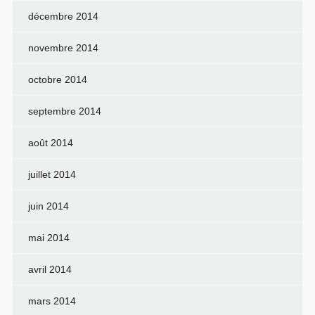
décembre 2014
novembre 2014
octobre 2014
septembre 2014
août 2014
juillet 2014
juin 2014
mai 2014
avril 2014
mars 2014