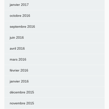
janvier 2017
octobre 2016
septembre 2016
juin 2016
avril 2016
mars 2016
février 2016
janvier 2016
décembre 2015
novembre 2015