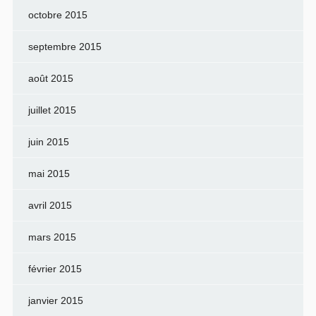
octobre 2015
septembre 2015
août 2015
juillet 2015
juin 2015
mai 2015
avril 2015
mars 2015
février 2015
janvier 2015