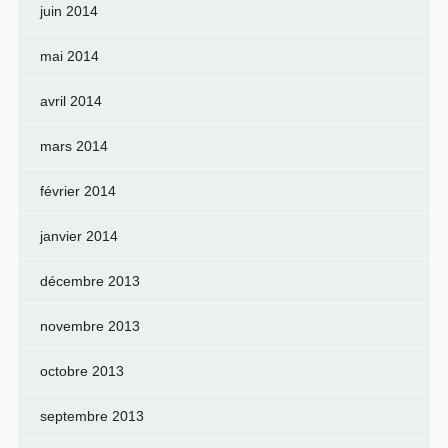
juin 2014
mai 2014
avril 2014
mars 2014
février 2014
janvier 2014
décembre 2013
novembre 2013
octobre 2013
septembre 2013