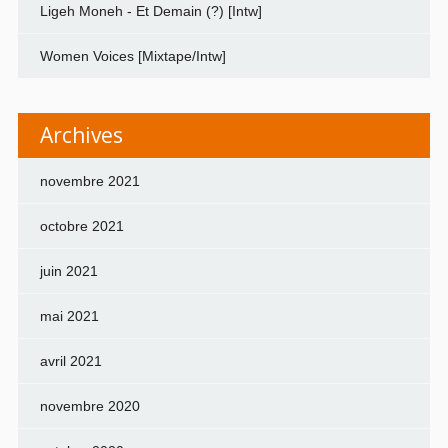
Ligeh Moneh - Et Demain (?) [Intw]
Women Voices [Mixtape/Intw]
Archives
novembre 2021
octobre 2021
juin 2021
mai 2021
avril 2021
novembre 2020