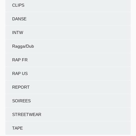
CLIPS
DANSE
INTW
Ragga/Dub
RAP FR
RAP US
REPORT
SOIREES
STREETWEAR
TAPE