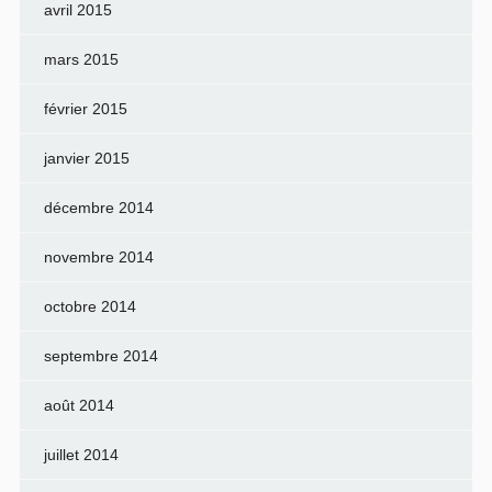
avril 2015
mars 2015
février 2015
janvier 2015
décembre 2014
novembre 2014
octobre 2014
septembre 2014
août 2014
juillet 2014