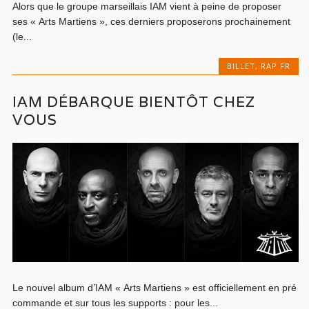
Alors que le groupe marseillais IAM vient à peine de proposer
ses « Arts Martiens », ces derniers proposerons prochainement
(le...
BILLET
,
RAP FR
IAM DÉBARQUE BIENTÔT CHEZ
VOUS
Le nouvel album d’IAM « Arts Martiens » est officiellement en pré
commande et sur tous les supports : pour les...