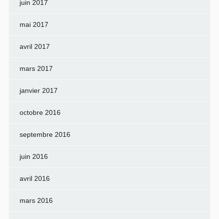
juin 2017
mai 2017
avril 2017
mars 2017
janvier 2017
octobre 2016
septembre 2016
juin 2016
avril 2016
mars 2016