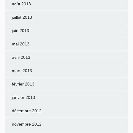
août 2013
juillet 2013
juin 2013
mai 2013
avril 2013
mars 2013
février 2013
janvier 2013
décembre 2012
novembre 2012