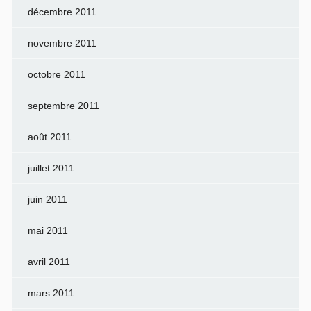
décembre 2011
novembre 2011
octobre 2011
septembre 2011
août 2011
juillet 2011
juin 2011
mai 2011
avril 2011
mars 2011