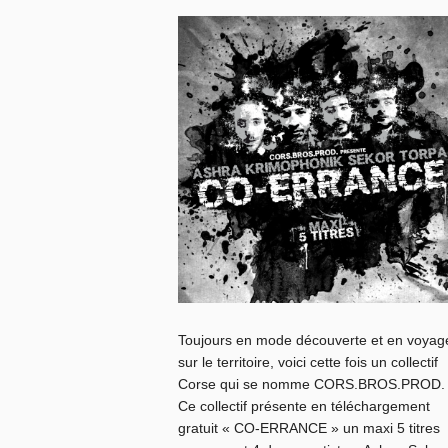
Toujours en mode découverte et en voyag
sur le territoire, voici cette fois un collectif
Corse qui se nomme CORS.BROS.PROD.
Ce collectif présente en téléchargement
gratuit « CO-ERRANCE » un maxi 5 titres