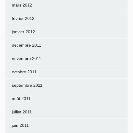
mars 2012
février 2012
janvier 2012
décembre 2011
novembre 2011
octobre 2011
septembre 2011
août 2011
juillet 2011
juin 2011