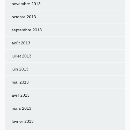
novembre 2013
octobre 2013
septembre 2013
août 2013
juillet 2013
juin 2013
mai 2013
avril 2013
mars 2013
février 2013