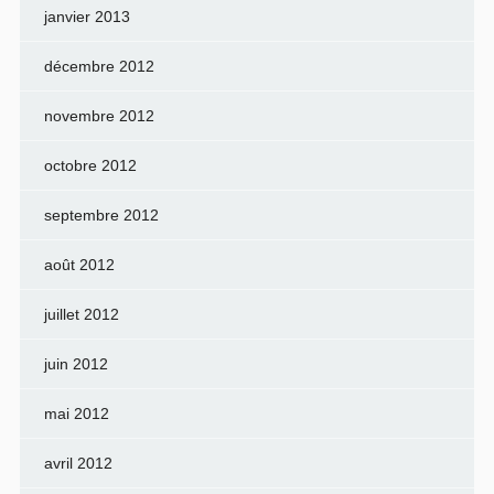
janvier 2013
décembre 2012
novembre 2012
octobre 2012
septembre 2012
août 2012
juillet 2012
juin 2012
mai 2012
avril 2012