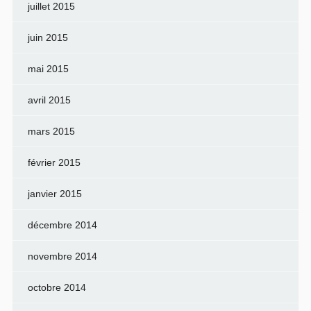
juillet 2015
juin 2015
mai 2015
avril 2015
mars 2015
février 2015
janvier 2015
décembre 2014
novembre 2014
octobre 2014