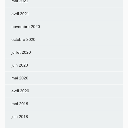
mai 2021
avril 2021
novembre 2020
octobre 2020
juillet 2020
juin 2020
mai 2020
avril 2020
mai 2019
juin 2018