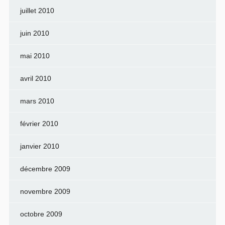
juillet 2010
juin 2010
mai 2010
avril 2010
mars 2010
février 2010
janvier 2010
décembre 2009
novembre 2009
octobre 2009