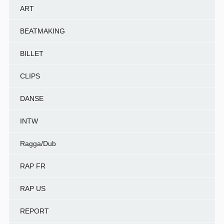
ART
BEATMAKING
BILLET
CLIPS
DANSE
INTW
Ragga/Dub
RAP FR
RAP US
REPORT