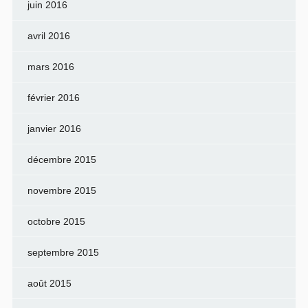
juin 2016
avril 2016
mars 2016
février 2016
janvier 2016
décembre 2015
novembre 2015
octobre 2015
septembre 2015
août 2015