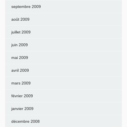
septembre 2009
août 2009
juillet 2009
juin 2009
mai 2009
avril 2009
mars 2009
février 2009
janvier 2009
décembre 2008