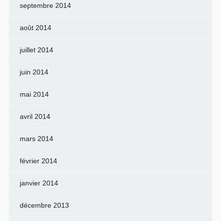
septembre 2014
août 2014
juillet 2014
juin 2014
mai 2014
avril 2014
mars 2014
février 2014
janvier 2014
décembre 2013