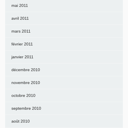
mai 2011
avril 2011
mars 2011
février 2011
janvier 2011
décembre 2010
novembre 2010
octobre 2010
septembre 2010
août 2010