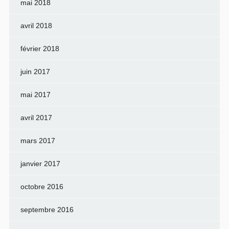
mai 2018
avril 2018
février 2018
juin 2017
mai 2017
avril 2017
mars 2017
janvier 2017
octobre 2016
septembre 2016