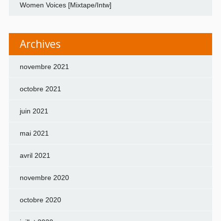
Women Voices [Mixtape/Intw]
Archives
novembre 2021
octobre 2021
juin 2021
mai 2021
avril 2021
novembre 2020
octobre 2020