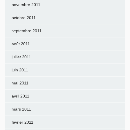
novembre 2011
octobre 2011
septembre 2011
août 2011
juillet 2011
juin 2011
mai 2011
avril 2011
mars 2011
février 2011