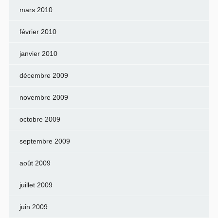
mars 2010
février 2010
janvier 2010
décembre 2009
novembre 2009
octobre 2009
septembre 2009
août 2009
juillet 2009
juin 2009