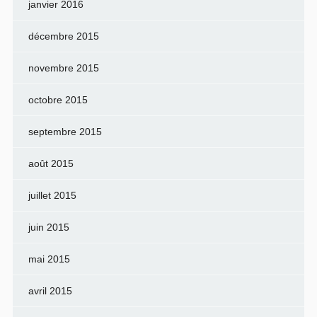
janvier 2016
décembre 2015
novembre 2015
octobre 2015
septembre 2015
août 2015
juillet 2015
juin 2015
mai 2015
avril 2015