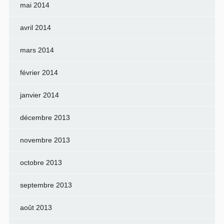
mai 2014
avril 2014
mars 2014
février 2014
janvier 2014
décembre 2013
novembre 2013
octobre 2013
septembre 2013
août 2013