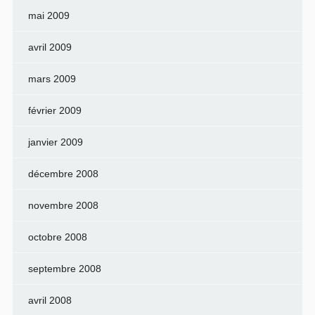
mai 2009
avril 2009
mars 2009
février 2009
janvier 2009
décembre 2008
novembre 2008
octobre 2008
septembre 2008
avril 2008