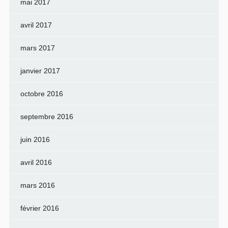
mai 2017
avril 2017
mars 2017
janvier 2017
octobre 2016
septembre 2016
juin 2016
avril 2016
mars 2016
février 2016