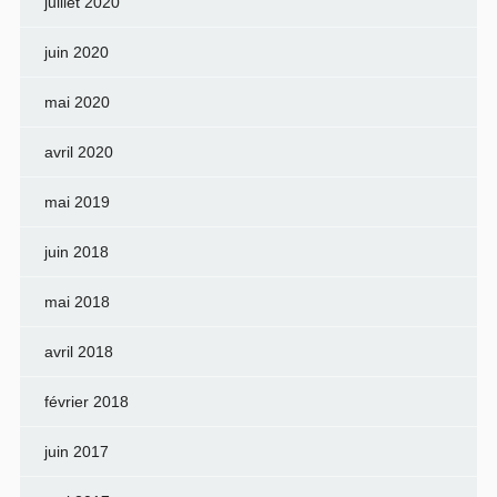
juillet 2020
juin 2020
mai 2020
avril 2020
mai 2019
juin 2018
mai 2018
avril 2018
février 2018
juin 2017