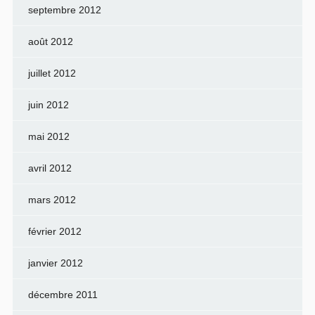
septembre 2012
août 2012
juillet 2012
juin 2012
mai 2012
avril 2012
mars 2012
février 2012
janvier 2012
décembre 2011