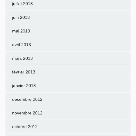
juillet 2013
juin 2013
mai 2013
avril 2013
mars 2013
février 2013
janvier 2013
décembre 2012
novembre 2012
octobre 2012