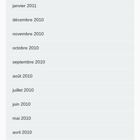
janvier 2011
décembre 2010
novembre 2010
octobre 2010
septembre 2010
août 2010
juillet 2010
juin 2010
mai 2010
avril 2010