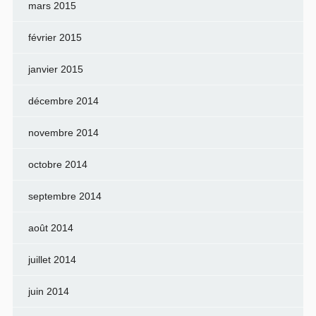
mars 2015
février 2015
janvier 2015
décembre 2014
novembre 2014
octobre 2014
septembre 2014
août 2014
juillet 2014
juin 2014