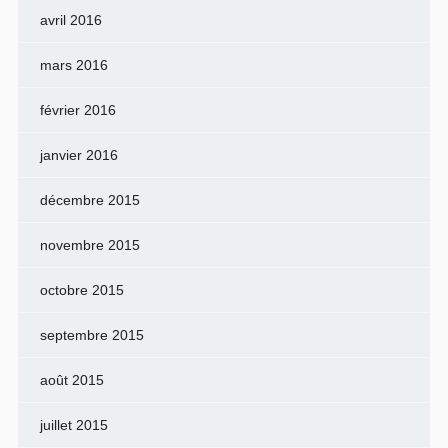
avril 2016
mars 2016
février 2016
janvier 2016
décembre 2015
novembre 2015
octobre 2015
septembre 2015
août 2015
juillet 2015