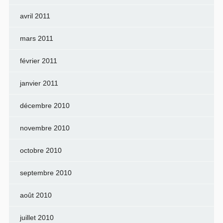
avril 2011
mars 2011
février 2011
janvier 2011
décembre 2010
novembre 2010
octobre 2010
septembre 2010
août 2010
juillet 2010