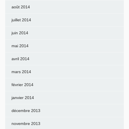
août 2014
juillet 2014
juin 2014
mai 2014
avril 2014
mars 2014
février 2014
janvier 2014
décembre 2013
novembre 2013