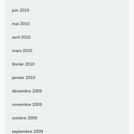
juin 2010
mai 2010
avril 2010
mars 2010
février 2010
janvier 2010
décembre 2009
novembre 2009
octobre 2009
septembre 2009