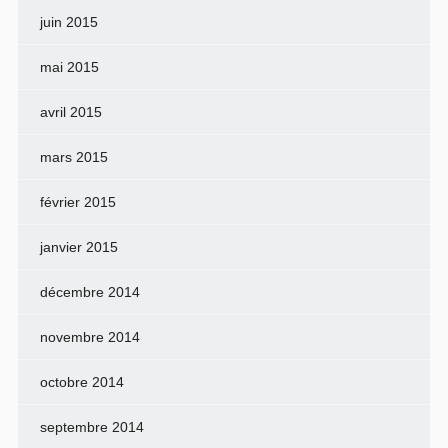
juin 2015
mai 2015
avril 2015
mars 2015
février 2015
janvier 2015
décembre 2014
novembre 2014
octobre 2014
septembre 2014