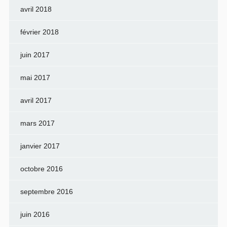
avril 2018
février 2018
juin 2017
mai 2017
avril 2017
mars 2017
janvier 2017
octobre 2016
septembre 2016
juin 2016