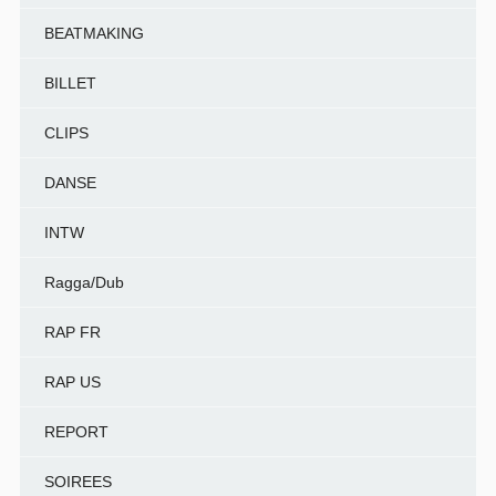
BEATMAKING
BILLET
CLIPS
DANSE
INTW
Ragga/Dub
RAP FR
RAP US
REPORT
SOIREES