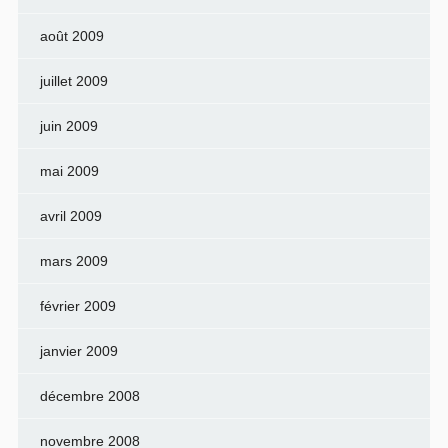
août 2009
juillet 2009
juin 2009
mai 2009
avril 2009
mars 2009
février 2009
janvier 2009
décembre 2008
novembre 2008