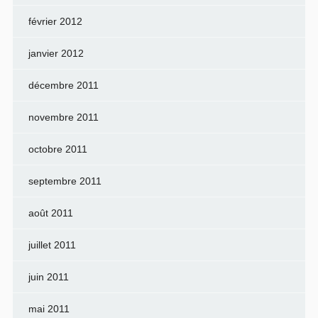
février 2012
janvier 2012
décembre 2011
novembre 2011
octobre 2011
septembre 2011
août 2011
juillet 2011
juin 2011
mai 2011