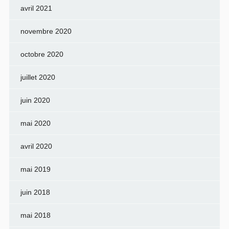
avril 2021
novembre 2020
octobre 2020
juillet 2020
juin 2020
mai 2020
avril 2020
mai 2019
juin 2018
mai 2018