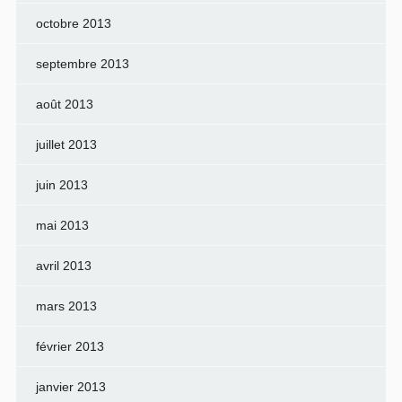
octobre 2013
septembre 2013
août 2013
juillet 2013
juin 2013
mai 2013
avril 2013
mars 2013
février 2013
janvier 2013