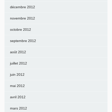
décembre 2012
novembre 2012
octobre 2012
septembre 2012
août 2012
juillet 2012
juin 2012
mai 2012
avril 2012
mars 2012