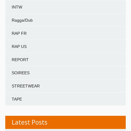
INTW
Ragga/Dub
RAP FR
RAP US
REPORT
SOIREES
STREETWEAR
TAPE
Latest Posts