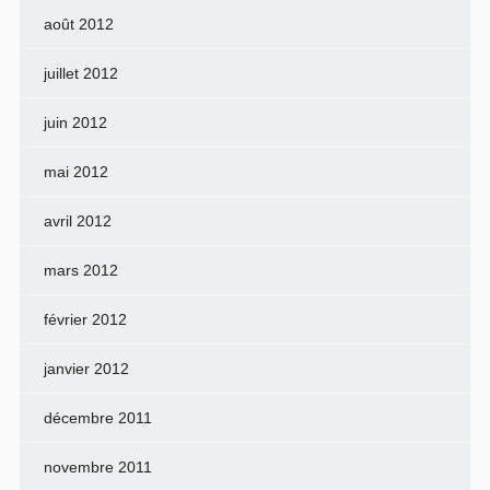
août 2012
juillet 2012
juin 2012
mai 2012
avril 2012
mars 2012
février 2012
janvier 2012
décembre 2011
novembre 2011