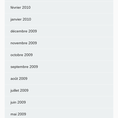
février 2010
janvier 2010
décembre 2009
novembre 2009
octobre 2009
septembre 2009
août 2009
juillet 2009
juin 2009
mai 2009