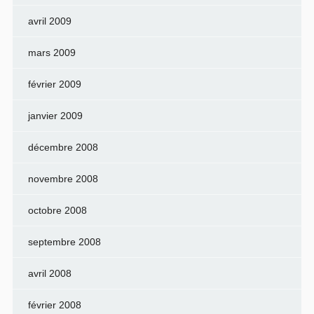
avril 2009
mars 2009
février 2009
janvier 2009
décembre 2008
novembre 2008
octobre 2008
septembre 2008
avril 2008
février 2008