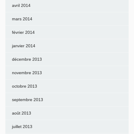
avril 2014
mars 2014
février 2014
janvier 2014
décembre 2013
novembre 2013
octobre 2013
septembre 2013
août 2013
juillet 2013