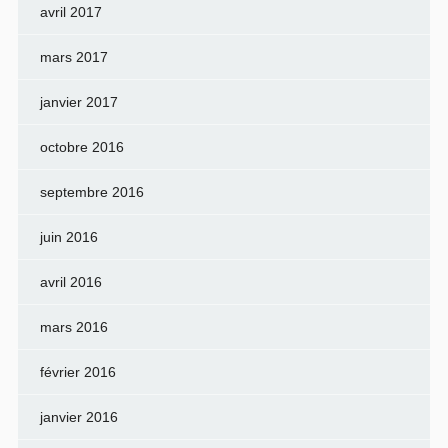
avril 2017
mars 2017
janvier 2017
octobre 2016
septembre 2016
juin 2016
avril 2016
mars 2016
février 2016
janvier 2016