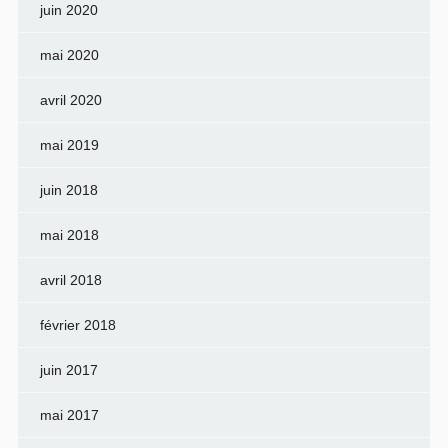
juin 2020
mai 2020
avril 2020
mai 2019
juin 2018
mai 2018
avril 2018
février 2018
juin 2017
mai 2017