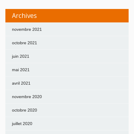
Archives
novembre 2021
octobre 2021
juin 2021
mai 2021
avril 2021
novembre 2020
octobre 2020
juillet 2020