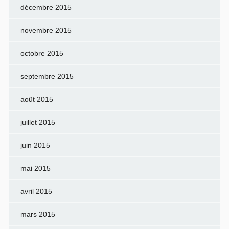
décembre 2015
novembre 2015
octobre 2015
septembre 2015
août 2015
juillet 2015
juin 2015
mai 2015
avril 2015
mars 2015