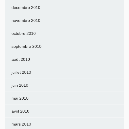
décembre 2010
novembre 2010
octobre 2010
septembre 2010
août 2010
juillet 2010
juin 2010
mai 2010
avril 2010
mars 2010