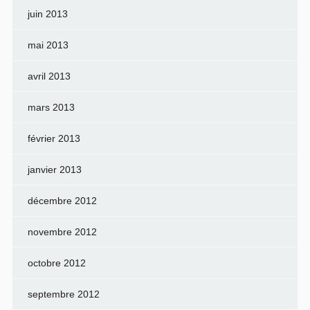
juin 2013
mai 2013
avril 2013
mars 2013
février 2013
janvier 2013
décembre 2012
novembre 2012
octobre 2012
septembre 2012