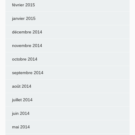
février 2015
janvier 2015
décembre 2014
novembre 2014
octobre 2014
septembre 2014
août 2014
juillet 2014
juin 2014
mai 2014