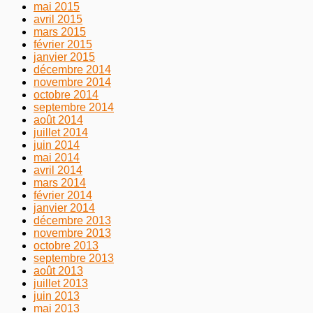
mai 2015
avril 2015
mars 2015
février 2015
janvier 2015
décembre 2014
novembre 2014
octobre 2014
septembre 2014
août 2014
juillet 2014
juin 2014
mai 2014
avril 2014
mars 2014
février 2014
janvier 2014
décembre 2013
novembre 2013
octobre 2013
septembre 2013
août 2013
juillet 2013
juin 2013
mai 2013