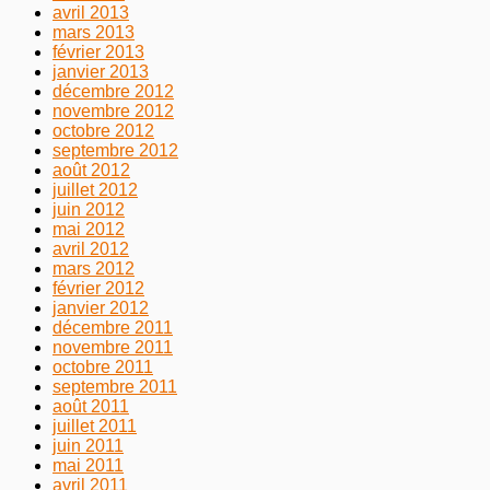
avril 2013
mars 2013
février 2013
janvier 2013
décembre 2012
novembre 2012
octobre 2012
septembre 2012
août 2012
juillet 2012
juin 2012
mai 2012
avril 2012
mars 2012
février 2012
janvier 2012
décembre 2011
novembre 2011
octobre 2011
septembre 2011
août 2011
juillet 2011
juin 2011
mai 2011
avril 2011