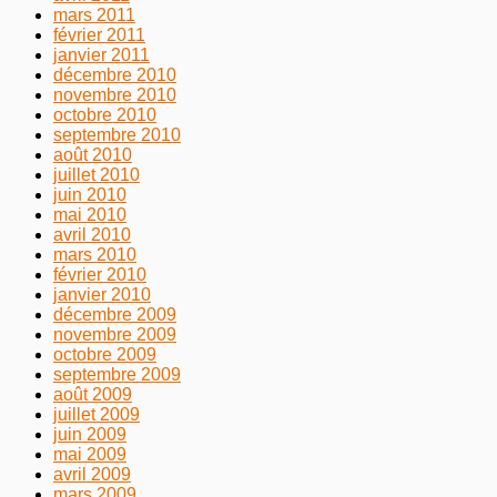
mars 2011
février 2011
janvier 2011
décembre 2010
novembre 2010
octobre 2010
septembre 2010
août 2010
juillet 2010
juin 2010
mai 2010
avril 2010
mars 2010
février 2010
janvier 2010
décembre 2009
novembre 2009
octobre 2009
septembre 2009
août 2009
juillet 2009
juin 2009
mai 2009
avril 2009
mars 2009