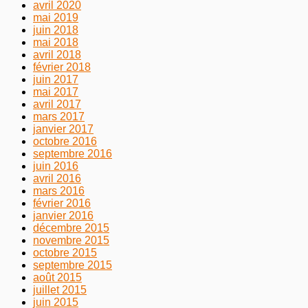
avril 2020
mai 2019
juin 2018
mai 2018
avril 2018
février 2018
juin 2017
mai 2017
avril 2017
mars 2017
janvier 2017
octobre 2016
septembre 2016
juin 2016
avril 2016
mars 2016
février 2016
janvier 2016
décembre 2015
novembre 2015
octobre 2015
septembre 2015
août 2015
juillet 2015
juin 2015