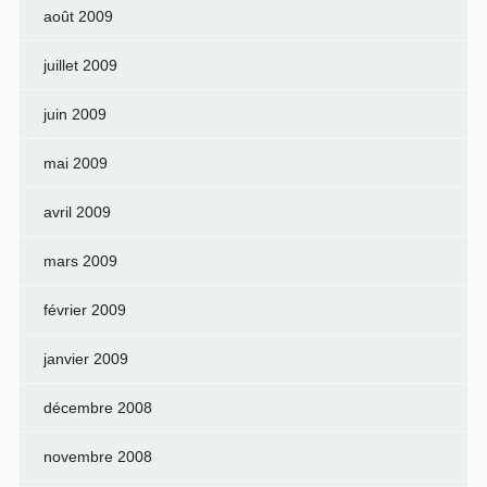
août 2009
juillet 2009
juin 2009
mai 2009
avril 2009
mars 2009
février 2009
janvier 2009
décembre 2008
novembre 2008