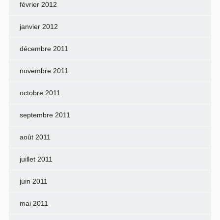
février 2012
janvier 2012
décembre 2011
novembre 2011
octobre 2011
septembre 2011
août 2011
juillet 2011
juin 2011
mai 2011