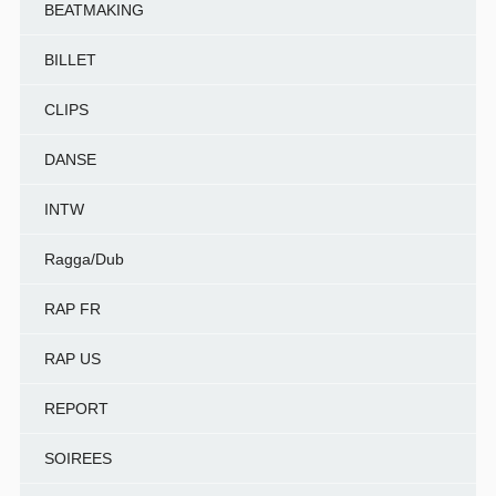
BEATMAKING
BILLET
CLIPS
DANSE
INTW
Ragga/Dub
RAP FR
RAP US
REPORT
SOIREES