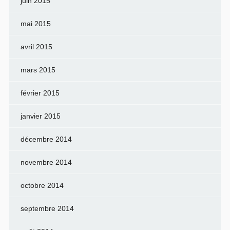
juin 2015
mai 2015
avril 2015
mars 2015
février 2015
janvier 2015
décembre 2014
novembre 2014
octobre 2014
septembre 2014