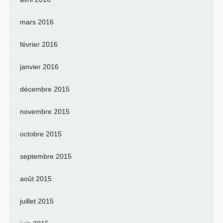
mars 2016
février 2016
janvier 2016
décembre 2015
novembre 2015
octobre 2015
septembre 2015
août 2015
juillet 2015