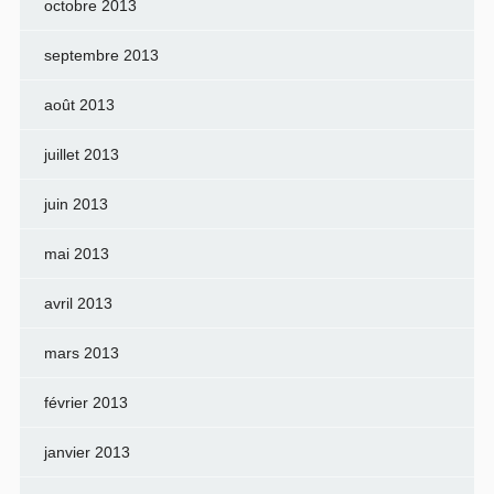
octobre 2013
septembre 2013
août 2013
juillet 2013
juin 2013
mai 2013
avril 2013
mars 2013
février 2013
janvier 2013