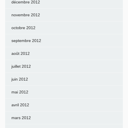
décembre 2012
novembre 2012
octobre 2012
septembre 2012
août 2012
juillet 2012
juin 2012
mai 2012
avril 2012
mars 2012