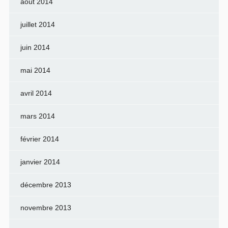
août 2014
juillet 2014
juin 2014
mai 2014
avril 2014
mars 2014
février 2014
janvier 2014
décembre 2013
novembre 2013