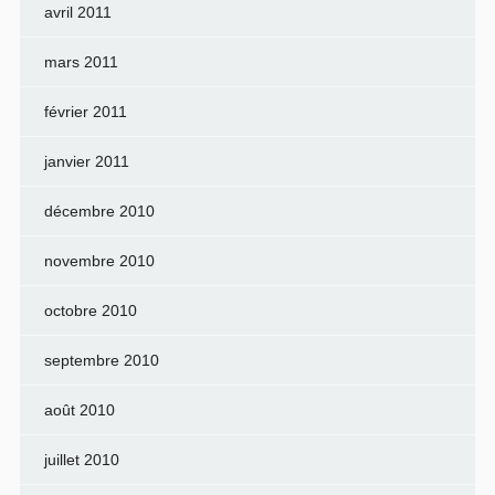
avril 2011
mars 2011
février 2011
janvier 2011
décembre 2010
novembre 2010
octobre 2010
septembre 2010
août 2010
juillet 2010