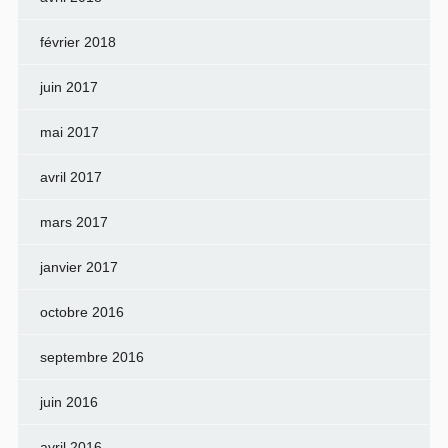
février 2018
juin 2017
mai 2017
avril 2017
mars 2017
janvier 2017
octobre 2016
septembre 2016
juin 2016
avril 2016