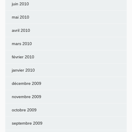
juin 2010
mai 2010
avril 2010
mars 2010
février 2010
janvier 2010
décembre 2009
novembre 2009
octobre 2009
septembre 2009