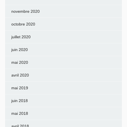
novembre 2020
octobre 2020
juillet 2020
juin 2020
mai 2020
avril 2020
mai 2019
juin 2018
mai 2018
avril 2018