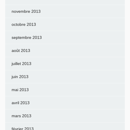
novembre 2013
octobre 2013
septembre 2013
août 2013
juillet 2013
juin 2013
mai 2013
avril 2013
mars 2013
février 2013