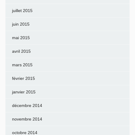
juillet 2015
juin 2015
mai 2015
avril 2015
mars 2015
février 2015
janvier 2015
décembre 2014
novembre 2014
octobre 2014