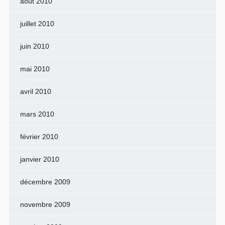
août 2010
juillet 2010
juin 2010
mai 2010
avril 2010
mars 2010
février 2010
janvier 2010
décembre 2009
novembre 2009