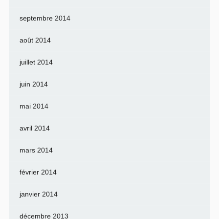
septembre 2014
août 2014
juillet 2014
juin 2014
mai 2014
avril 2014
mars 2014
février 2014
janvier 2014
décembre 2013