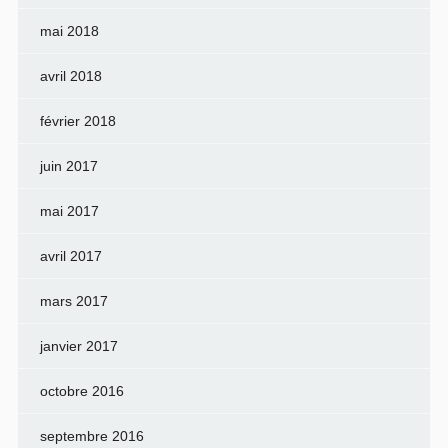
mai 2018
avril 2018
février 2018
juin 2017
mai 2017
avril 2017
mars 2017
janvier 2017
octobre 2016
septembre 2016