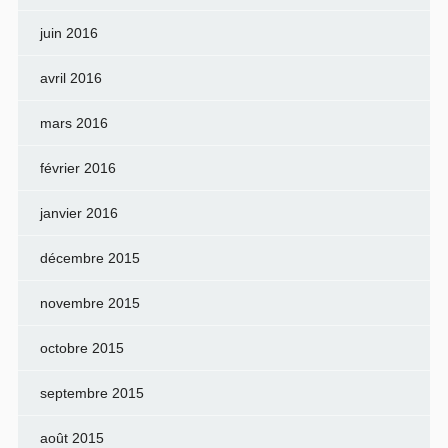
juin 2016
avril 2016
mars 2016
février 2016
janvier 2016
décembre 2015
novembre 2015
octobre 2015
septembre 2015
août 2015