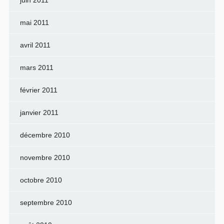
mai 2011
avril 2011
mars 2011
février 2011
janvier 2011
décembre 2010
novembre 2010
octobre 2010
septembre 2010