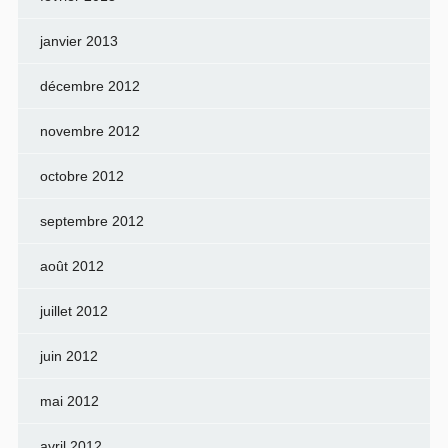
janvier 2013
décembre 2012
novembre 2012
octobre 2012
septembre 2012
août 2012
juillet 2012
juin 2012
mai 2012
avril 2012