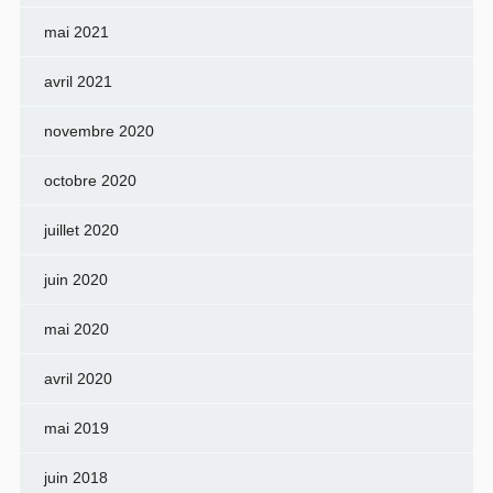
mai 2021
avril 2021
novembre 2020
octobre 2020
juillet 2020
juin 2020
mai 2020
avril 2020
mai 2019
juin 2018