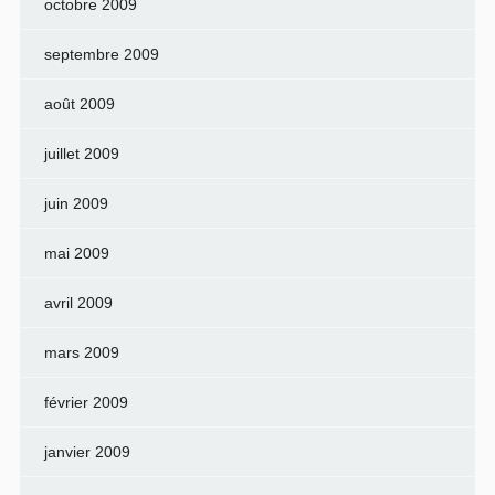
octobre 2009
septembre 2009
août 2009
juillet 2009
juin 2009
mai 2009
avril 2009
mars 2009
février 2009
janvier 2009