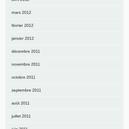
mars 2012
février 2012
janvier 2012
décembre 2011
novembre 2011
octobre 2011
septembre 2011
août 2011
juillet 2011
juin 2011