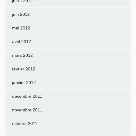
juillet 2012
juin 2012
mai 2012
avril 2012
mars 2012
février 2012
janvier 2012
décembre 2011
novembre 2011
octobre 2011