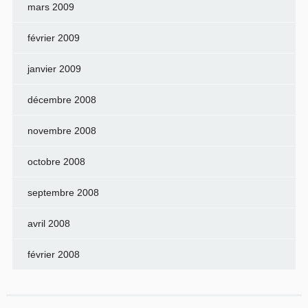
mars 2009
février 2009
janvier 2009
décembre 2008
novembre 2008
octobre 2008
septembre 2008
avril 2008
février 2008