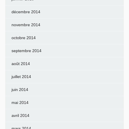
décembre 2014
novembre 2014
octobre 2014
septembre 2014
août 2014
juillet 2014
juin 2014
mai 2014
avril 2014
mars 2014