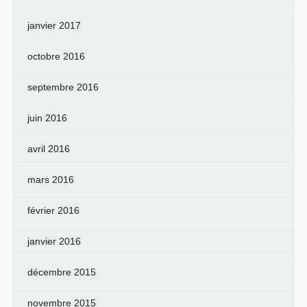
janvier 2017
octobre 2016
septembre 2016
juin 2016
avril 2016
mars 2016
février 2016
janvier 2016
décembre 2015
novembre 2015