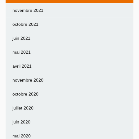
novembre 2021
octobre 2021
juin 2021
mai 2021
avril 2021
novembre 2020
octobre 2020
juillet 2020
juin 2020
mai 2020