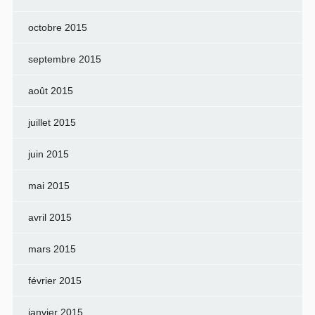
octobre 2015
septembre 2015
août 2015
juillet 2015
juin 2015
mai 2015
avril 2015
mars 2015
février 2015
janvier 2015