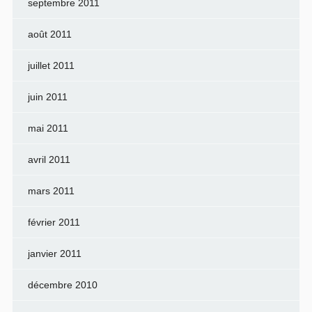
septembre 2011
août 2011
juillet 2011
juin 2011
mai 2011
avril 2011
mars 2011
février 2011
janvier 2011
décembre 2010