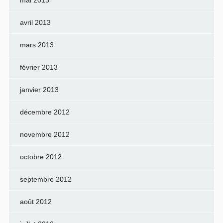
avril 2013
mars 2013
février 2013
janvier 2013
décembre 2012
novembre 2012
octobre 2012
septembre 2012
août 2012