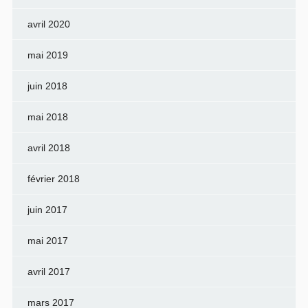
avril 2020
mai 2019
juin 2018
mai 2018
avril 2018
février 2018
juin 2017
mai 2017
avril 2017
mars 2017