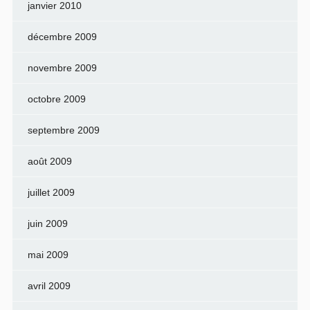
janvier 2010
décembre 2009
novembre 2009
octobre 2009
septembre 2009
août 2009
juillet 2009
juin 2009
mai 2009
avril 2009