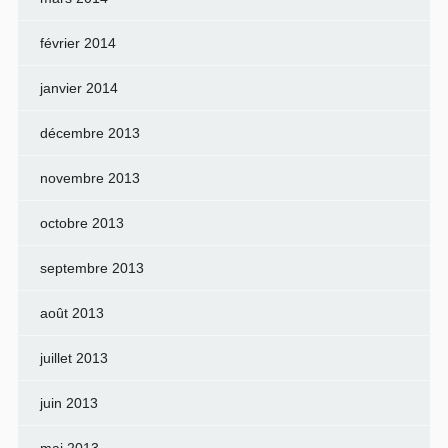
février 2014
janvier 2014
décembre 2013
novembre 2013
octobre 2013
septembre 2013
août 2013
juillet 2013
juin 2013
mai 2013