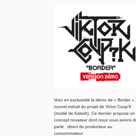
Voici en exclusivité la démo de « Border »,
nouvel extrait du projet de Victor Coup’K
(moitié de Kalash). Ce dernier propose un
concept novateur dont nous vous avions d
parlé : direct du producteur au
consommateur.