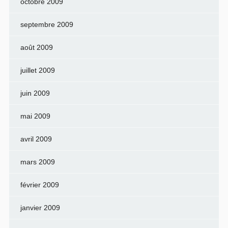
octobre 2009
septembre 2009
août 2009
juillet 2009
juin 2009
mai 2009
avril 2009
mars 2009
février 2009
janvier 2009