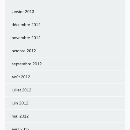
janvier 2013
décembre 2012
novembre 2012
octobre 2012
septembre 2012
août 2012
juillet 2012
juin 2012
mai 2012
avril 2012