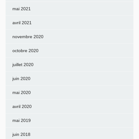
mai 2021
avril 2021
novembre 2020
octobre 2020
juillet 2020
juin 2020
mai 2020
avril 2020
mai 2019
juin 2018