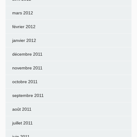
mars 2012
février 2012
janvier 2012
décembre 2011
novembre 2011
octobre 2011
septembre 2011
août 2011
juillet 2011
juin 2011