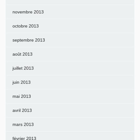
novembre 2013
octobre 2013
septembre 2013
août 2013
juillet 2013
juin 2013
mai 2013
avril 2013
mars 2013
février 2013