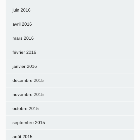
juin 2016
avril 2016
mars 2016
février 2016
janvier 2016
décembre 2015
novembre 2015
octobre 2015
septembre 2015
août 2015