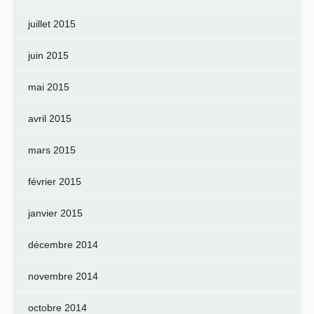
juillet 2015
juin 2015
mai 2015
avril 2015
mars 2015
février 2015
janvier 2015
décembre 2014
novembre 2014
octobre 2014