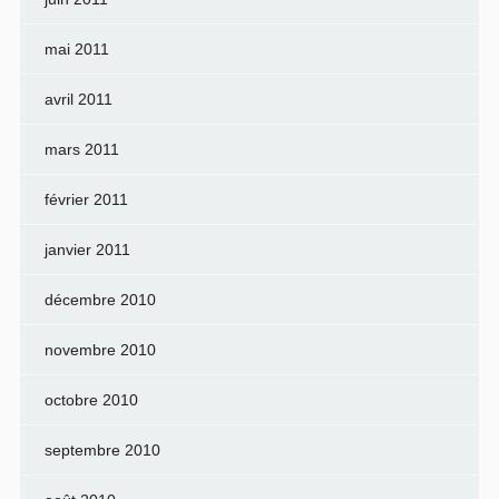
mai 2011
avril 2011
mars 2011
février 2011
janvier 2011
décembre 2010
novembre 2010
octobre 2010
septembre 2010