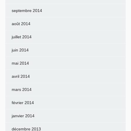
septembre 2014
août 2014
juillet 2014
juin 2014
mai 2014
avril 2014
mars 2014
février 2014
janvier 2014
décembre 2013