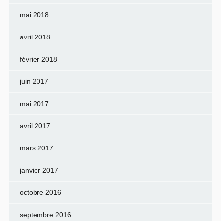
mai 2018
avril 2018
février 2018
juin 2017
mai 2017
avril 2017
mars 2017
janvier 2017
octobre 2016
septembre 2016