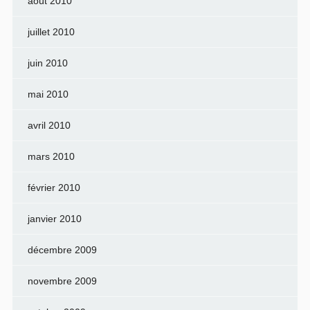
août 2010
juillet 2010
juin 2010
mai 2010
avril 2010
mars 2010
février 2010
janvier 2010
décembre 2009
novembre 2009