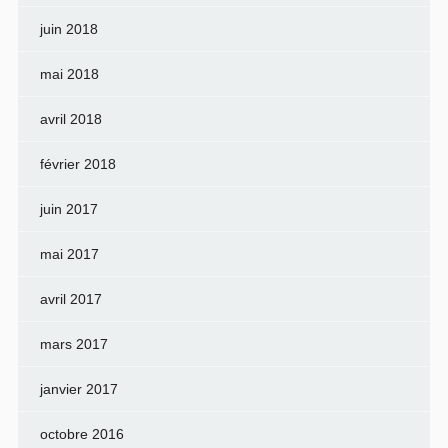
juin 2018
mai 2018
avril 2018
février 2018
juin 2017
mai 2017
avril 2017
mars 2017
janvier 2017
octobre 2016