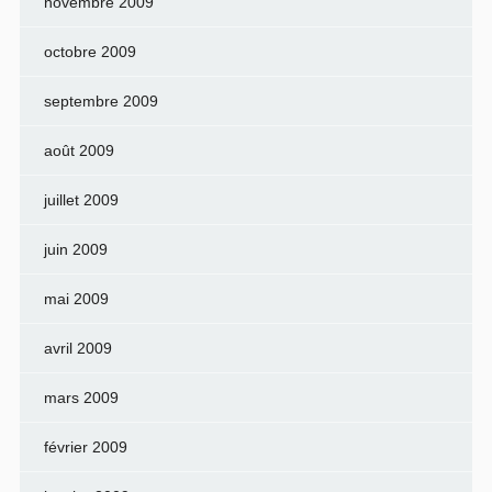
novembre 2009
octobre 2009
septembre 2009
août 2009
juillet 2009
juin 2009
mai 2009
avril 2009
mars 2009
février 2009