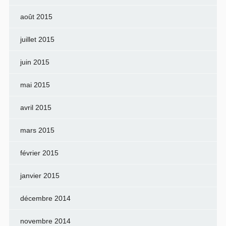
août 2015
juillet 2015
juin 2015
mai 2015
avril 2015
mars 2015
février 2015
janvier 2015
décembre 2014
novembre 2014