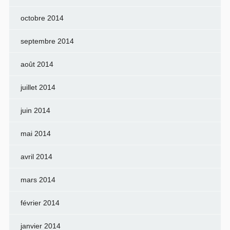
octobre 2014
septembre 2014
août 2014
juillet 2014
juin 2014
mai 2014
avril 2014
mars 2014
février 2014
janvier 2014