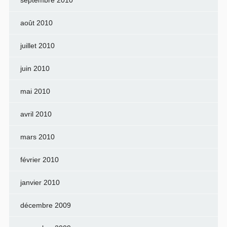
septembre 2010
août 2010
juillet 2010
juin 2010
mai 2010
avril 2010
mars 2010
février 2010
janvier 2010
décembre 2009