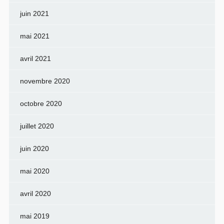
juin 2021
mai 2021
avril 2021
novembre 2020
octobre 2020
juillet 2020
juin 2020
mai 2020
avril 2020
mai 2019