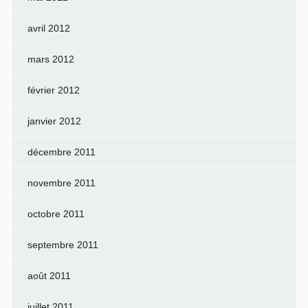
avril 2012
mars 2012
février 2012
janvier 2012
décembre 2011
novembre 2011
octobre 2011
septembre 2011
août 2011
juillet 2011