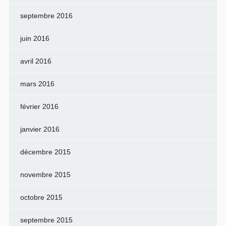
septembre 2016
juin 2016
avril 2016
mars 2016
février 2016
janvier 2016
décembre 2015
novembre 2015
octobre 2015
septembre 2015