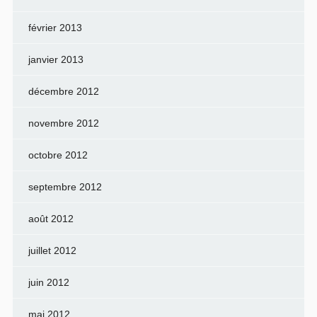
février 2013
janvier 2013
décembre 2012
novembre 2012
octobre 2012
septembre 2012
août 2012
juillet 2012
juin 2012
mai 2012