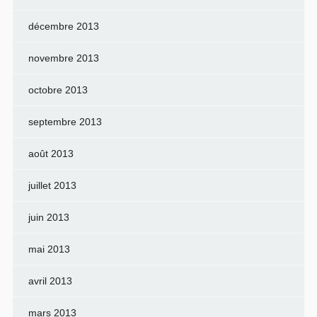
décembre 2013
novembre 2013
octobre 2013
septembre 2013
août 2013
juillet 2013
juin 2013
mai 2013
avril 2013
mars 2013