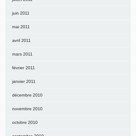
juin 2011
mai 2011
avril 2011
mars 2011
février 2011
janvier 2011
décembre 2010
novembre 2010
octobre 2010