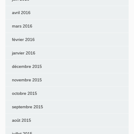
avril 2016
mars 2016
février 2016
janvier 2016
décembre 2015
novembre 2015
octobre 2015
septembre 2015
août 2015
juillet 2015