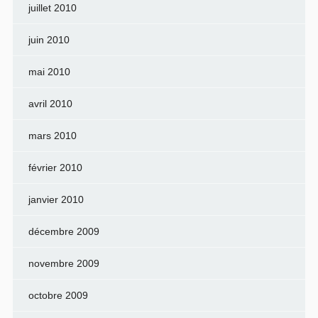
juillet 2010
juin 2010
mai 2010
avril 2010
mars 2010
février 2010
janvier 2010
décembre 2009
novembre 2009
octobre 2009