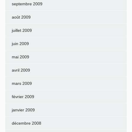
septembre 2009
août 2009
juillet 2009
juin 2009
mai 2009
avril 2009
mars 2009
février 2009
janvier 2009
décembre 2008