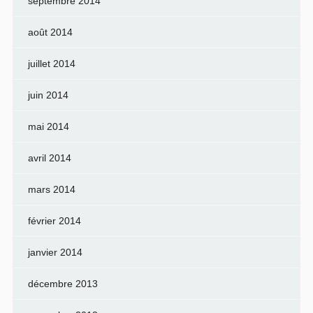
septembre 2014
août 2014
juillet 2014
juin 2014
mai 2014
avril 2014
mars 2014
février 2014
janvier 2014
décembre 2013