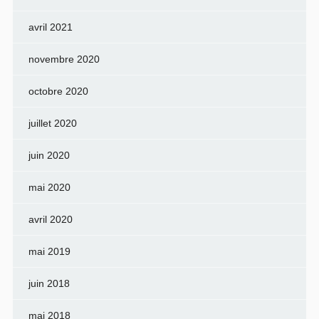
avril 2021
novembre 2020
octobre 2020
juillet 2020
juin 2020
mai 2020
avril 2020
mai 2019
juin 2018
mai 2018