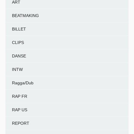
ART
BEATMAKING
BILLET
CLIPS
DANSE
INTW
Ragga/Dub
RAP FR
RAP US
REPORT