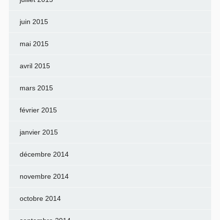
juin 2015
mai 2015
avril 2015
mars 2015
février 2015
janvier 2015
décembre 2014
novembre 2014
octobre 2014