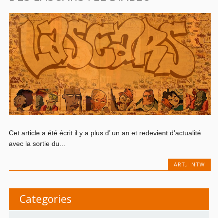
Cet article a été écrit il y a plus d’ un an et redevient d’actualité
avec la sortie du...
ART
,
INTW
Categories