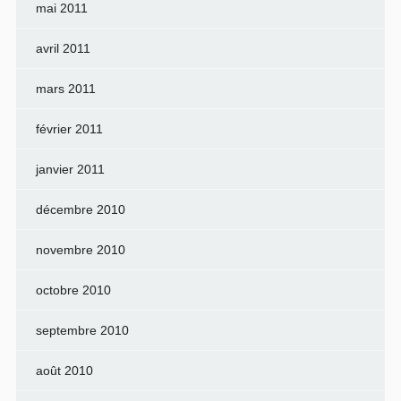
mai 2011
avril 2011
mars 2011
février 2011
janvier 2011
décembre 2010
novembre 2010
octobre 2010
septembre 2010
août 2010