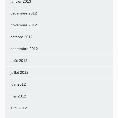
janvier 2013
décembre 2012
novembre 2012
octobre 2012
septembre 2012
août 2012
juillet 2012
juin 2012
mai 2012
avril 2012