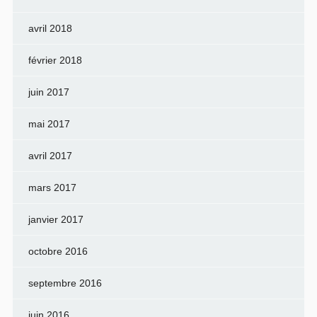
avril 2018
février 2018
juin 2017
mai 2017
avril 2017
mars 2017
janvier 2017
octobre 2016
septembre 2016
juin 2016