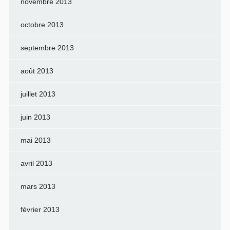
novembre 2013
octobre 2013
septembre 2013
août 2013
juillet 2013
juin 2013
mai 2013
avril 2013
mars 2013
février 2013