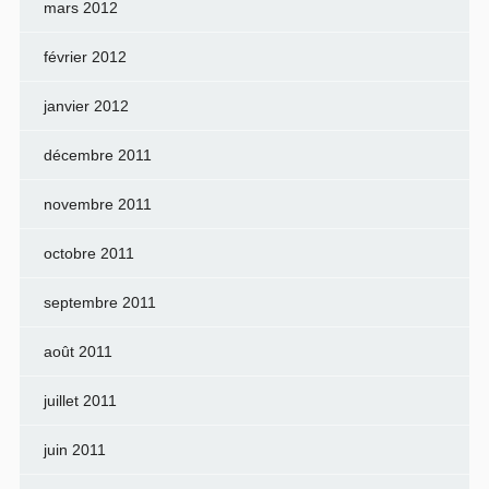
mars 2012
février 2012
janvier 2012
décembre 2011
novembre 2011
octobre 2011
septembre 2011
août 2011
juillet 2011
juin 2011