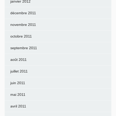
janvier 2012
décembre 2011
novembre 2011
octobre 2011
septembre 2011
août 2011
juillet 2011
juin 2011
mai 2011
avril 2011