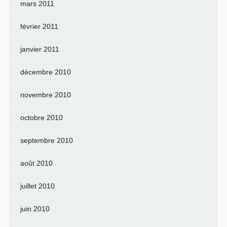
mars 2011
février 2011
janvier 2011
décembre 2010
novembre 2010
octobre 2010
septembre 2010
août 2010
juillet 2010
juin 2010