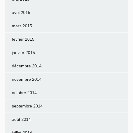
avril 2015
mars 2015
février 2015
janvier 2015
décembre 2014
novembre 2014
octobre 2014
septembre 2014
août 2014
juillet 2014