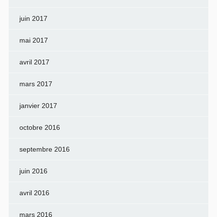
juin 2017
mai 2017
avril 2017
mars 2017
janvier 2017
octobre 2016
septembre 2016
juin 2016
avril 2016
mars 2016