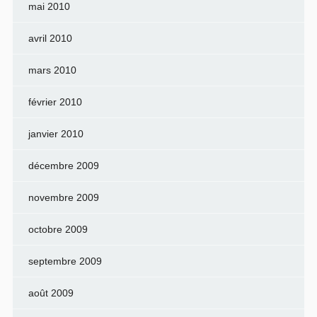
mai 2010
avril 2010
mars 2010
février 2010
janvier 2010
décembre 2009
novembre 2009
octobre 2009
septembre 2009
août 2009