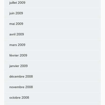
juillet 2009
juin 2009
mai 2009
avril 2009
mars 2009
février 2009
janvier 2009
décembre 2008
novembre 2008
octobre 2008