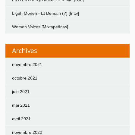
Ligeh Moneh - Et Demain (?) [Intw]
Women Voices [Mixtape/Intw]
Archives
novembre 2021
octobre 2021
juin 2021
mai 2021
avril 2021
novembre 2020