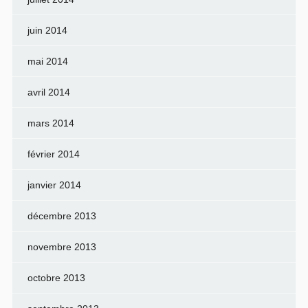
juin 2014
mai 2014
avril 2014
mars 2014
février 2014
janvier 2014
décembre 2013
novembre 2013
octobre 2013