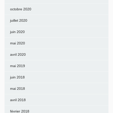
octobre 2020
juillet 2020
juin 2020
mai 2020
avril 2020
mai 2019
juin 2018
mai 2018
avril 2018
février 2018