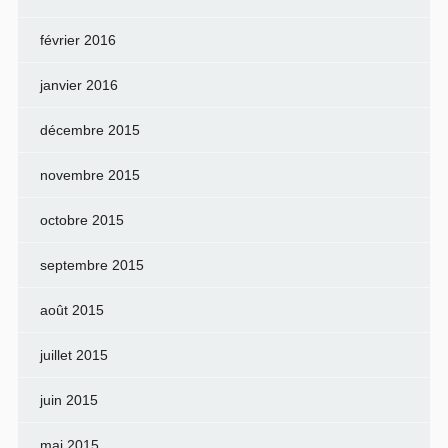
février 2016
janvier 2016
décembre 2015
novembre 2015
octobre 2015
septembre 2015
août 2015
juillet 2015
juin 2015
mai 2015