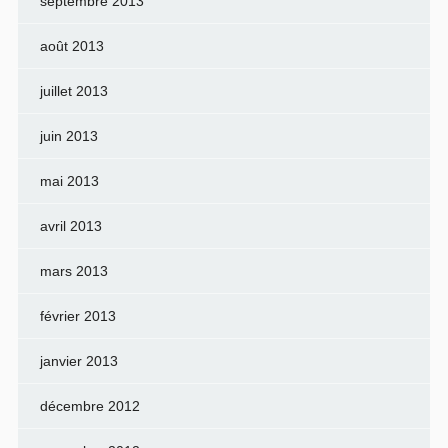
septembre 2013
août 2013
juillet 2013
juin 2013
mai 2013
avril 2013
mars 2013
février 2013
janvier 2013
décembre 2012