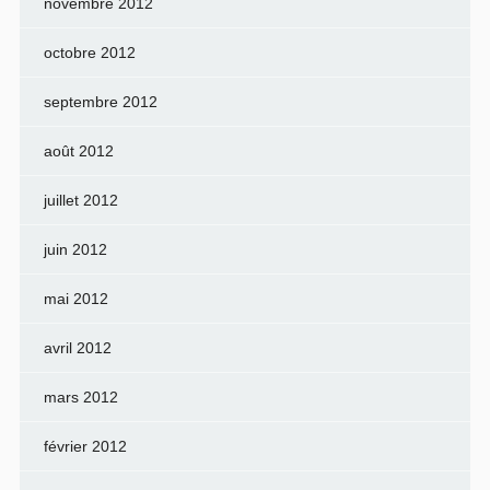
novembre 2012
octobre 2012
septembre 2012
août 2012
juillet 2012
juin 2012
mai 2012
avril 2012
mars 2012
février 2012