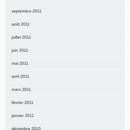
septembre 2011
août 2011
juillet 2011
juin 2011
mai 2011
avril 2011
mars 2011
février 2011
janvier 2011
décembre 2010