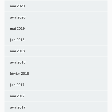
mai 2020
avril 2020
mai 2019
juin 2018
mai 2018
avril 2018
février 2018
juin 2017
mai 2017
avril 2017