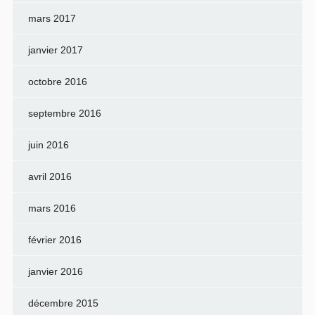
mars 2017
janvier 2017
octobre 2016
septembre 2016
juin 2016
avril 2016
mars 2016
février 2016
janvier 2016
décembre 2015