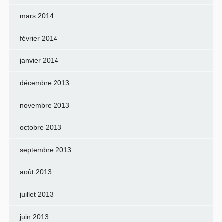
mars 2014
février 2014
janvier 2014
décembre 2013
novembre 2013
octobre 2013
septembre 2013
août 2013
juillet 2013
juin 2013