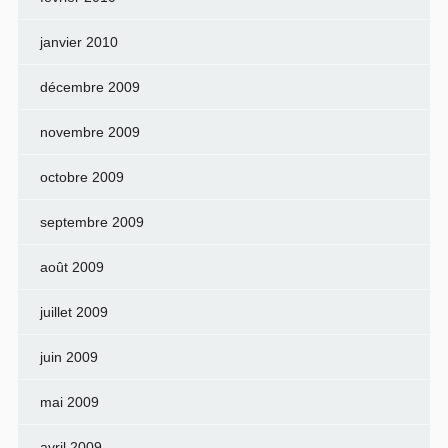
janvier 2010
décembre 2009
novembre 2009
octobre 2009
septembre 2009
août 2009
juillet 2009
juin 2009
mai 2009
avril 2009