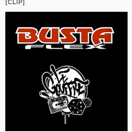
[CLIP]