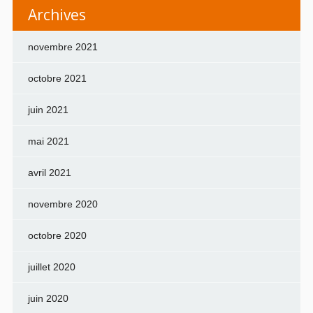
Archives
novembre 2021
octobre 2021
juin 2021
mai 2021
avril 2021
novembre 2020
octobre 2020
juillet 2020
juin 2020