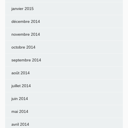
janvier 2015
décembre 2014
novembre 2014
octobre 2014
septembre 2014
août 2014
juillet 2014
juin 2014
mai 2014
avril 2014