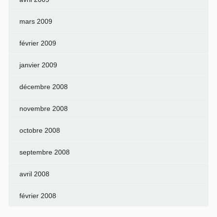
mars 2009
février 2009
janvier 2009
décembre 2008
novembre 2008
octobre 2008
septembre 2008
avril 2008
février 2008