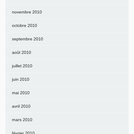
novembre 2010
octobre 2010
septembre 2010
août 2010
juillet 2010
juin 2010
mai 2010
avril 2010
mars 2010
février 2010