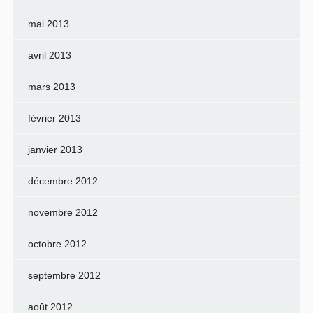
mai 2013
avril 2013
mars 2013
février 2013
janvier 2013
décembre 2012
novembre 2012
octobre 2012
septembre 2012
août 2012