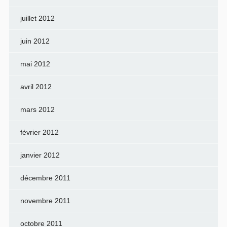
juillet 2012
juin 2012
mai 2012
avril 2012
mars 2012
février 2012
janvier 2012
décembre 2011
novembre 2011
octobre 2011