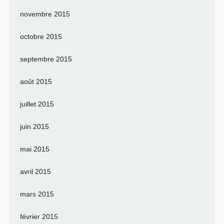
novembre 2015
octobre 2015
septembre 2015
août 2015
juillet 2015
juin 2015
mai 2015
avril 2015
mars 2015
février 2015