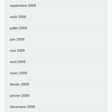
septembre 2009
août 2009
juillet 2009
juin 2009
mai 2009
avril 2009
mars 2009
février 2009
janvier 2009
décembre 2008