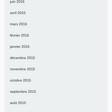
juin 2016
avril 2016
mars 2016
février 2016
janvier 2016
décembre 2015
novembre 2015
octobre 2015
septembre 2015
août 2015