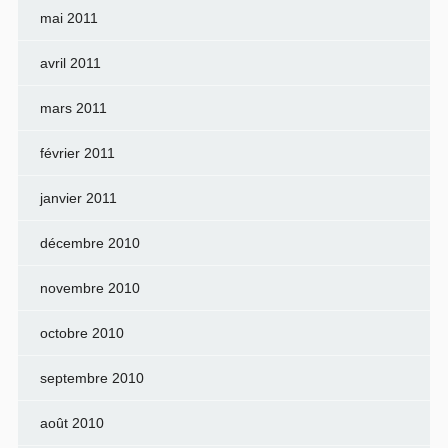
mai 2011
avril 2011
mars 2011
février 2011
janvier 2011
décembre 2010
novembre 2010
octobre 2010
septembre 2010
août 2010