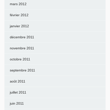
mars 2012
février 2012
janvier 2012
décembre 2011
novembre 2011
octobre 2011
septembre 2011
août 2011
juillet 2011
juin 2011