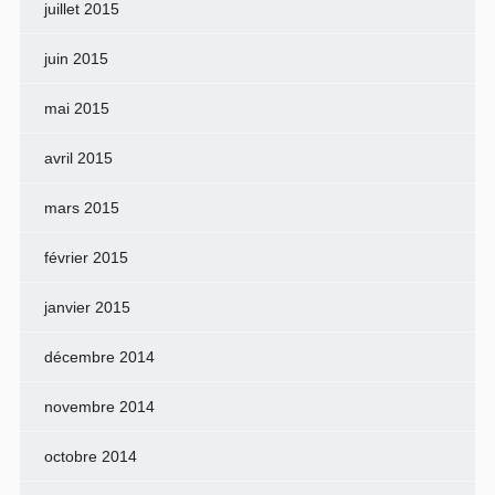
juillet 2015
juin 2015
mai 2015
avril 2015
mars 2015
février 2015
janvier 2015
décembre 2014
novembre 2014
octobre 2014