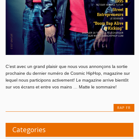
C’est avec un grand plaisir que nous vous annonçons la sortie
prochaine du dernier numéro de Cosmic HipHop, magazine sur
lequel nous participons activement! Le magazine arrive bientôt
sur vos écrans et entre vos mains … Matte le sommaire!
RAP FR
Categories