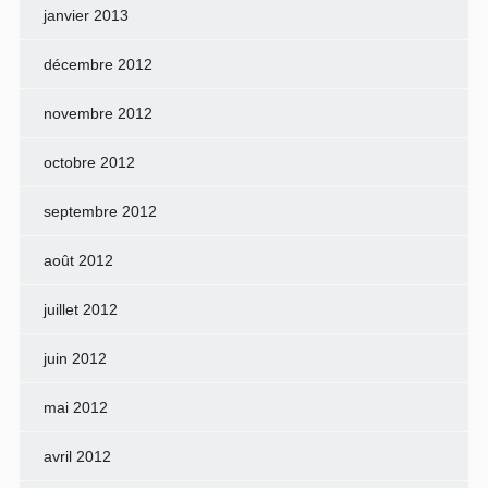
janvier 2013
décembre 2012
novembre 2012
octobre 2012
septembre 2012
août 2012
juillet 2012
juin 2012
mai 2012
avril 2012