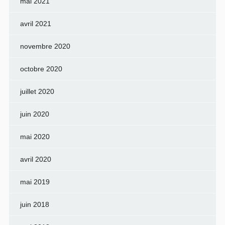
mai 2021
avril 2021
novembre 2020
octobre 2020
juillet 2020
juin 2020
mai 2020
avril 2020
mai 2019
juin 2018