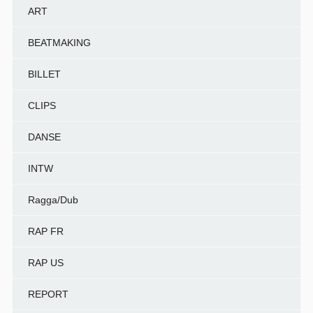
ART
BEATMAKING
BILLET
CLIPS
DANSE
INTW
Ragga/Dub
RAP FR
RAP US
REPORT