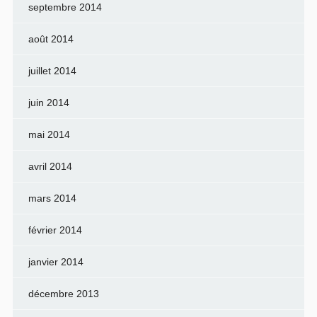
septembre 2014
août 2014
juillet 2014
juin 2014
mai 2014
avril 2014
mars 2014
février 2014
janvier 2014
décembre 2013