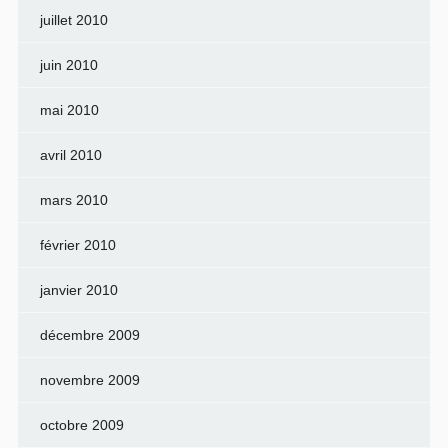
juillet 2010
juin 2010
mai 2010
avril 2010
mars 2010
février 2010
janvier 2010
décembre 2009
novembre 2009
octobre 2009