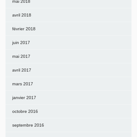
mai 2018
avril 2018
février 2018
juin 2017
mai 2017
avril 2017
mars 2017
janvier 2017
octobre 2016
septembre 2016