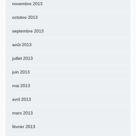
novembre 2013
octobre 2013
septembre 2013
août 2013
juillet 2013
juin 2013
mai 2013
avril 2013
mars 2013
février 2013