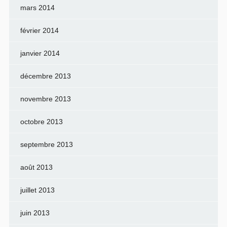
mars 2014
février 2014
janvier 2014
décembre 2013
novembre 2013
octobre 2013
septembre 2013
août 2013
juillet 2013
juin 2013