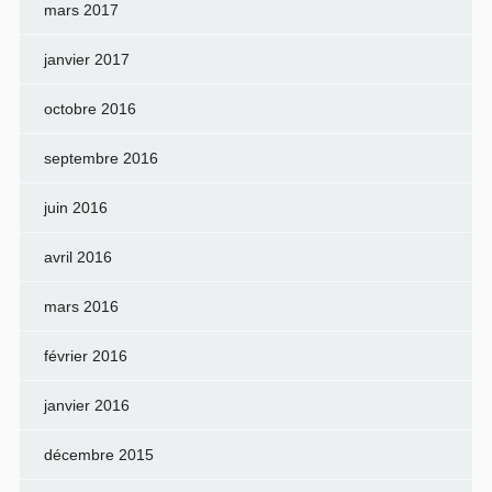
mars 2017
janvier 2017
octobre 2016
septembre 2016
juin 2016
avril 2016
mars 2016
février 2016
janvier 2016
décembre 2015