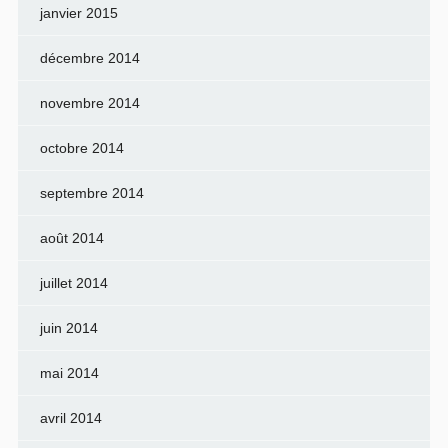
janvier 2015
décembre 2014
novembre 2014
octobre 2014
septembre 2014
août 2014
juillet 2014
juin 2014
mai 2014
avril 2014