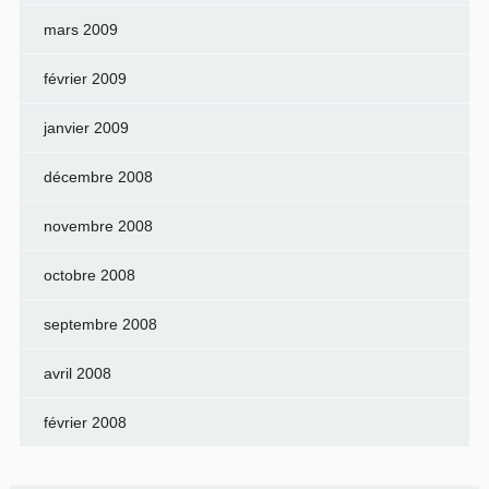
mars 2009
février 2009
janvier 2009
décembre 2008
novembre 2008
octobre 2008
septembre 2008
avril 2008
février 2008