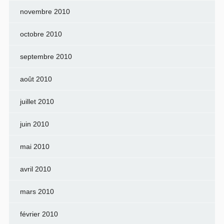
novembre 2010
octobre 2010
septembre 2010
août 2010
juillet 2010
juin 2010
mai 2010
avril 2010
mars 2010
février 2010