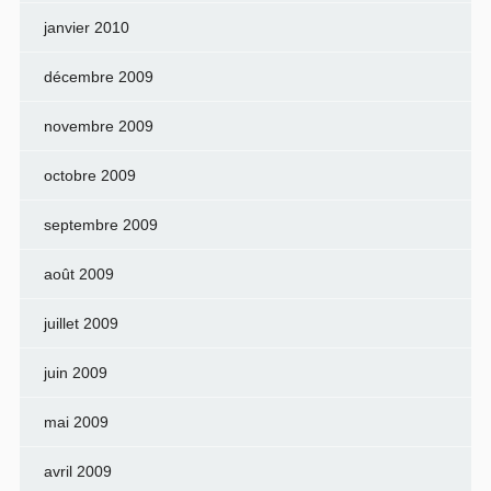
janvier 2010
décembre 2009
novembre 2009
octobre 2009
septembre 2009
août 2009
juillet 2009
juin 2009
mai 2009
avril 2009