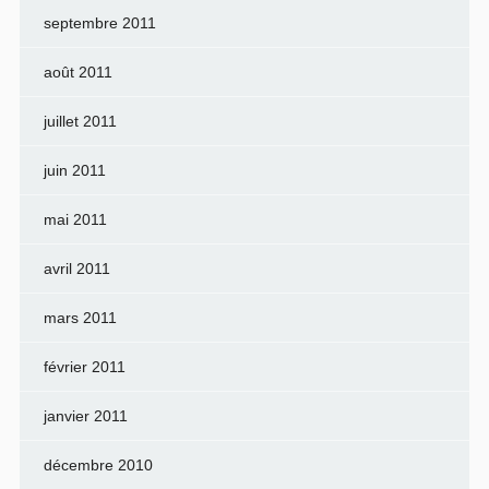
septembre 2011
août 2011
juillet 2011
juin 2011
mai 2011
avril 2011
mars 2011
février 2011
janvier 2011
décembre 2010