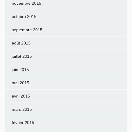
novembre 2015
octobre 2015
septembre 2015
août 2015
juillet 2015
juin 2015
mai 2015
avril 2015
mars 2015
février 2015