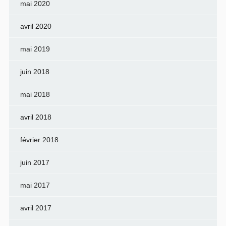
mai 2020
avril 2020
mai 2019
juin 2018
mai 2018
avril 2018
février 2018
juin 2017
mai 2017
avril 2017