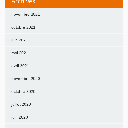
Archives
novembre 2021
octobre 2021
juin 2021
mai 2021
avril 2021
novembre 2020
octobre 2020
juillet 2020
juin 2020