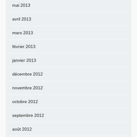
mai 2013
avril 2013
mars 2013
février 2013
janvier 2013
décembre 2012
novembre 2012
octobre 2012
septembre 2012
août 2012