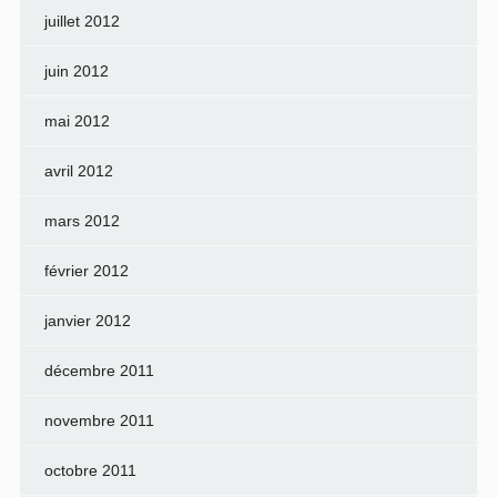
juillet 2012
juin 2012
mai 2012
avril 2012
mars 2012
février 2012
janvier 2012
décembre 2011
novembre 2011
octobre 2011