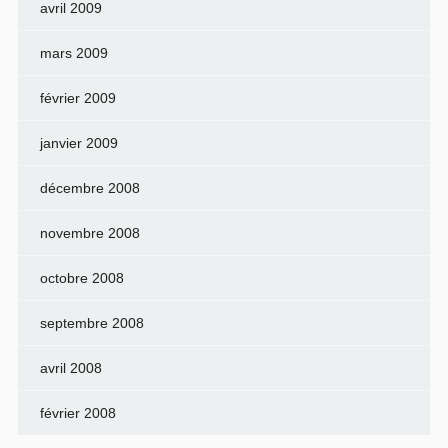
avril 2009
mars 2009
février 2009
janvier 2009
décembre 2008
novembre 2008
octobre 2008
septembre 2008
avril 2008
février 2008