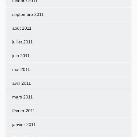
octobre 2011
septembre 2011
août 2011
juillet 2011
juin 2011
mai 2011
avril 2011
mars 2011
février 2011
janvier 2011