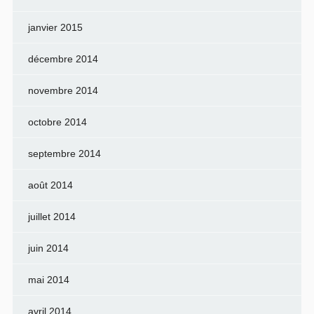
janvier 2015
décembre 2014
novembre 2014
octobre 2014
septembre 2014
août 2014
juillet 2014
juin 2014
mai 2014
avril 2014