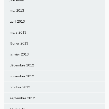
mai 2013
avril 2013
mars 2013
février 2013
janvier 2013
décembre 2012
novembre 2012
octobre 2012
septembre 2012