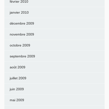
février 2010
janvier 2010
décembre 2009
novembre 2009
octobre 2009
septembre 2009
août 2009
juillet 2009
juin 2009
mai 2009