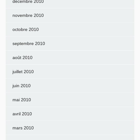
décembre 2010
novembre 2010
octobre 2010
septembre 2010
août 2010
juillet 2010
juin 2010
mai 2010
avril 2010
mars 2010