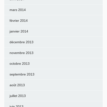
mars 2014
février 2014
janvier 2014
décembre 2013
novembre 2013
octobre 2013
septembre 2013
août 2013
juillet 2013
juin 2013