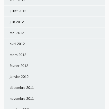
août 2012
juillet 2012
juin 2012
mai 2012
avril 2012
mars 2012
février 2012
janvier 2012
décembre 2011
novembre 2011