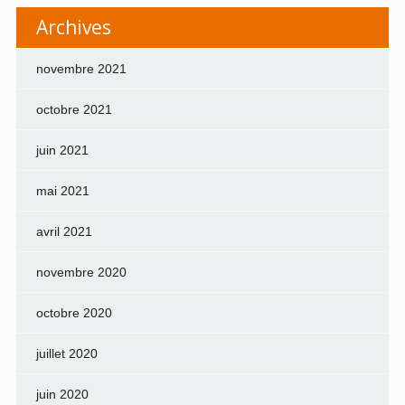
Archives
novembre 2021
octobre 2021
juin 2021
mai 2021
avril 2021
novembre 2020
octobre 2020
juillet 2020
juin 2020