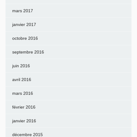
mars 2017
janvier 2017
octobre 2016
septembre 2016
juin 2016
avril 2016
mars 2016
février 2016
janvier 2016
décembre 2015