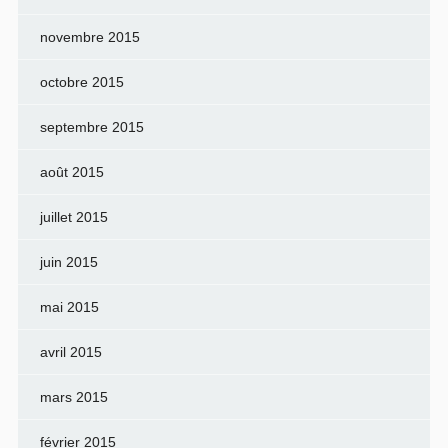
novembre 2015
octobre 2015
septembre 2015
août 2015
juillet 2015
juin 2015
mai 2015
avril 2015
mars 2015
février 2015