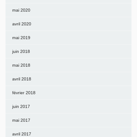
mai 2020
avril 2020
mai 2019
juin 2018
mai 2018
avril 2018
février 2018
juin 2017
mai 2017
avril 2017