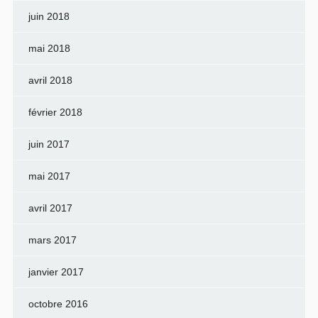
juin 2018
mai 2018
avril 2018
février 2018
juin 2017
mai 2017
avril 2017
mars 2017
janvier 2017
octobre 2016