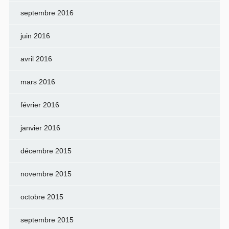
septembre 2016
juin 2016
avril 2016
mars 2016
février 2016
janvier 2016
décembre 2015
novembre 2015
octobre 2015
septembre 2015