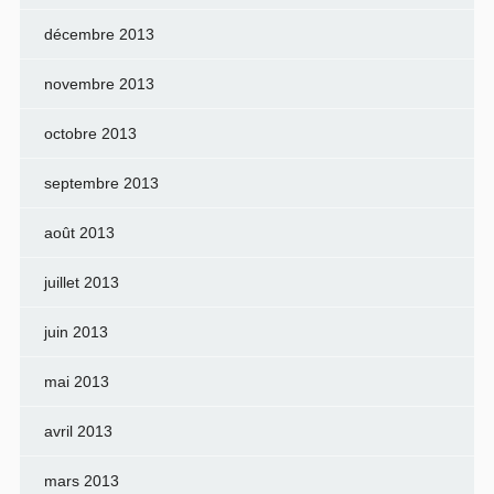
décembre 2013
novembre 2013
octobre 2013
septembre 2013
août 2013
juillet 2013
juin 2013
mai 2013
avril 2013
mars 2013