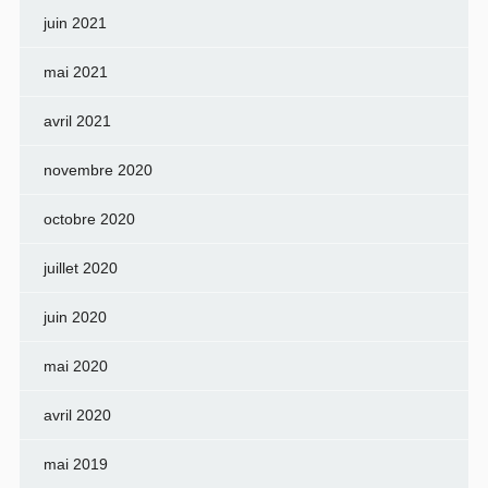
juin 2021
mai 2021
avril 2021
novembre 2020
octobre 2020
juillet 2020
juin 2020
mai 2020
avril 2020
mai 2019