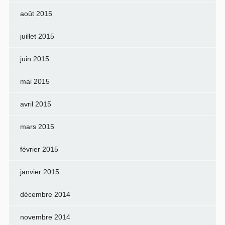
août 2015
juillet 2015
juin 2015
mai 2015
avril 2015
mars 2015
février 2015
janvier 2015
décembre 2014
novembre 2014