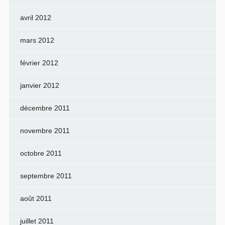
avril 2012
mars 2012
février 2012
janvier 2012
décembre 2011
novembre 2011
octobre 2011
septembre 2011
août 2011
juillet 2011