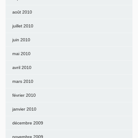
août 2010
juillet 2010
juin 2010
mai 2010
avril 2010
mars 2010
février 2010
janvier 2010
décembre 2009
novembre 2009