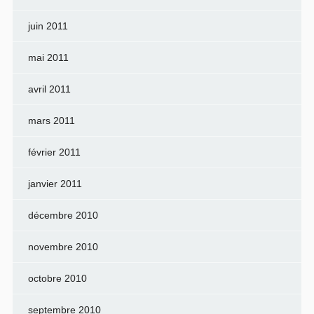
juin 2011
mai 2011
avril 2011
mars 2011
février 2011
janvier 2011
décembre 2010
novembre 2010
octobre 2010
septembre 2010