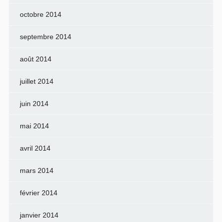
octobre 2014
septembre 2014
août 2014
juillet 2014
juin 2014
mai 2014
avril 2014
mars 2014
février 2014
janvier 2014