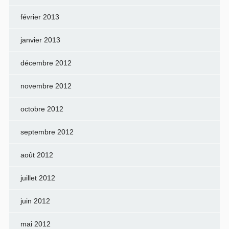
février 2013
janvier 2013
décembre 2012
novembre 2012
octobre 2012
septembre 2012
août 2012
juillet 2012
juin 2012
mai 2012