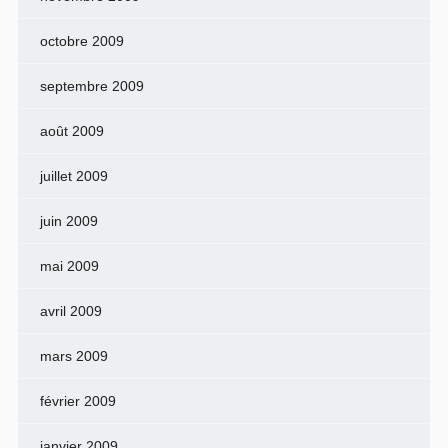
octobre 2009
septembre 2009
août 2009
juillet 2009
juin 2009
mai 2009
avril 2009
mars 2009
février 2009
janvier 2009