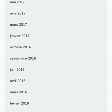
mai 2017
avril 2017
mars 2017
janvier 2017
octobre 2016
septembre 2016
juin 2016
avril 2016
mars 2016
février 2016