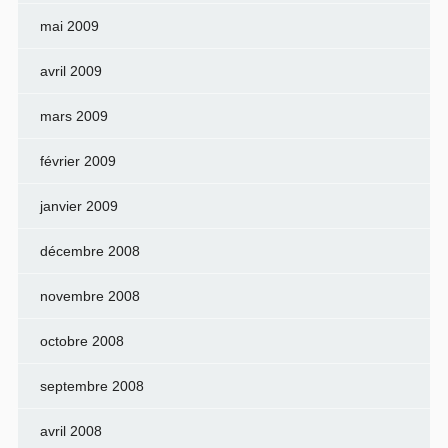
mai 2009
avril 2009
mars 2009
février 2009
janvier 2009
décembre 2008
novembre 2008
octobre 2008
septembre 2008
avril 2008