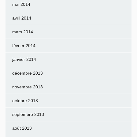
mai 2014
avril 2014
mars 2014
février 2014
janvier 2014
décembre 2013
novembre 2013
octobre 2013
septembre 2013
août 2013