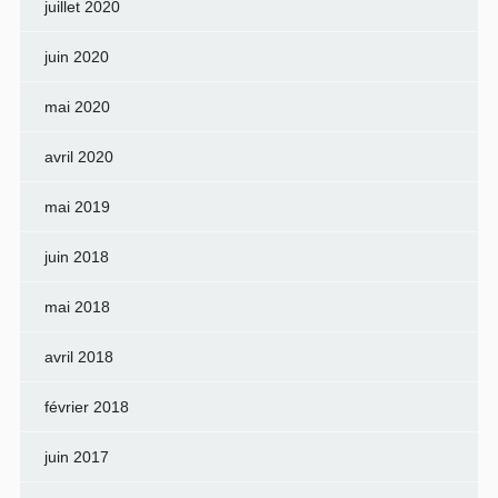
juillet 2020
juin 2020
mai 2020
avril 2020
mai 2019
juin 2018
mai 2018
avril 2018
février 2018
juin 2017