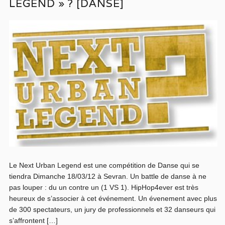
LEGEND » ? [DANSE]
Le Next Urban Legend est une compétition de Danse qui se
tiendra Dimanche 18/03/12 à Sevran. Un battle de danse à ne
pas louper : du un contre un (1 VS 1). HipHop4ever est très
heureux de s’associer à cet événement. Un évenement avec plus
de 300 spectateurs, un jury de professionnels et 32 danseurs qui
s’affrontent […]