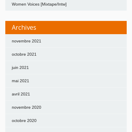
Women Voices [Mixtape/Intw]
Archives
novembre 2021
octobre 2021
juin 2021
mai 2021
avril 2021
novembre 2020
octobre 2020