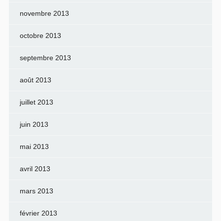
novembre 2013
octobre 2013
septembre 2013
août 2013
juillet 2013
juin 2013
mai 2013
avril 2013
mars 2013
février 2013