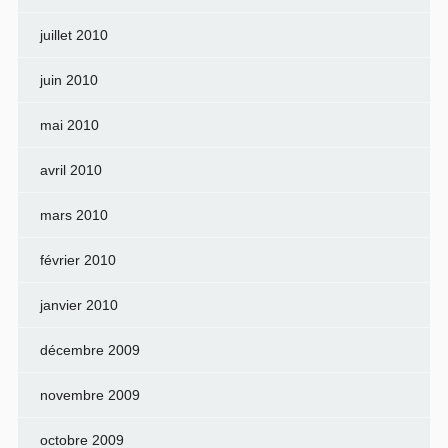
juillet 2010
juin 2010
mai 2010
avril 2010
mars 2010
février 2010
janvier 2010
décembre 2009
novembre 2009
octobre 2009