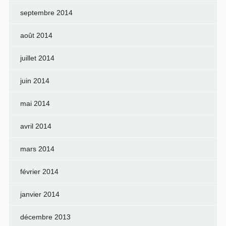
septembre 2014
août 2014
juillet 2014
juin 2014
mai 2014
avril 2014
mars 2014
février 2014
janvier 2014
décembre 2013