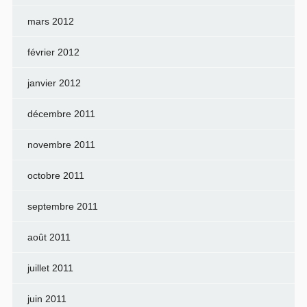
mars 2012
février 2012
janvier 2012
décembre 2011
novembre 2011
octobre 2011
septembre 2011
août 2011
juillet 2011
juin 2011