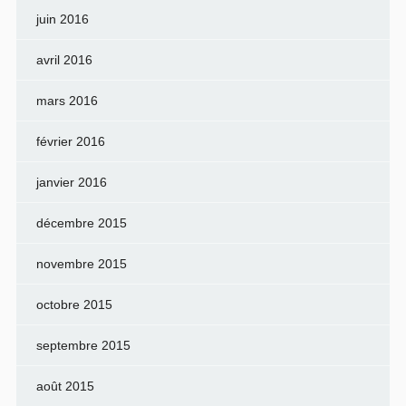
juin 2016
avril 2016
mars 2016
février 2016
janvier 2016
décembre 2015
novembre 2015
octobre 2015
septembre 2015
août 2015