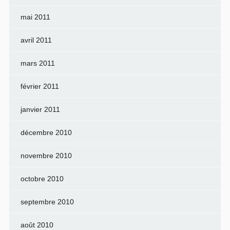
mai 2011
avril 2011
mars 2011
février 2011
janvier 2011
décembre 2010
novembre 2010
octobre 2010
septembre 2010
août 2010