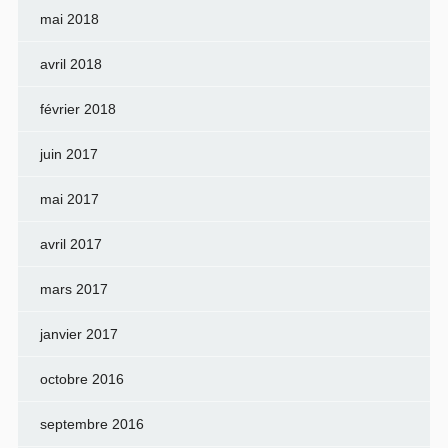
mai 2018
avril 2018
février 2018
juin 2017
mai 2017
avril 2017
mars 2017
janvier 2017
octobre 2016
septembre 2016