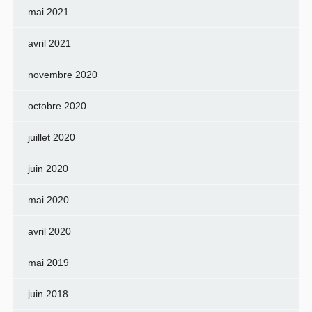
mai 2021
avril 2021
novembre 2020
octobre 2020
juillet 2020
juin 2020
mai 2020
avril 2020
mai 2019
juin 2018