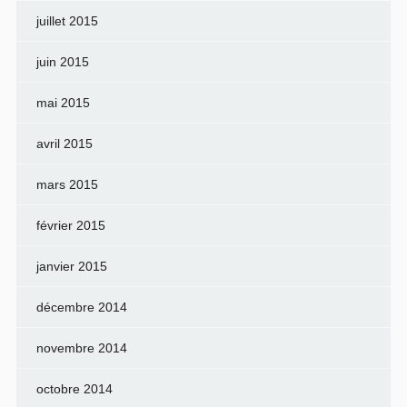
juillet 2015
juin 2015
mai 2015
avril 2015
mars 2015
février 2015
janvier 2015
décembre 2014
novembre 2014
octobre 2014