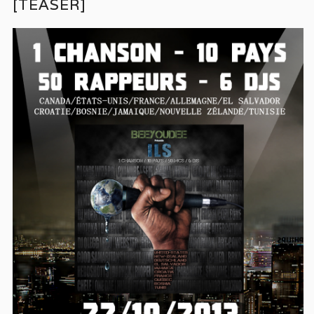
[TEASER]