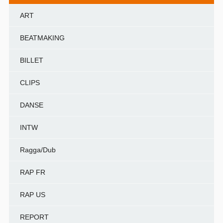
ART
BEATMAKING
BILLET
CLIPS
DANSE
INTW
Ragga/Dub
RAP FR
RAP US
REPORT