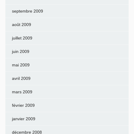
septembre 2009
août 2009
juillet 2009
juin 2009
mai 2009
avril 2009
mars 2009
février 2009
janvier 2009
décembre 2008