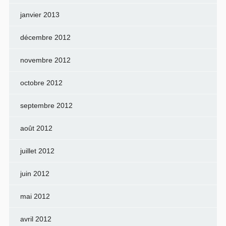
janvier 2013
décembre 2012
novembre 2012
octobre 2012
septembre 2012
août 2012
juillet 2012
juin 2012
mai 2012
avril 2012