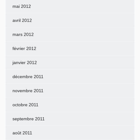
mai 2012
avril 2012
mars 2012
février 2012
janvier 2012
décembre 2011
novembre 2011
octobre 2011
septembre 2011
août 2011