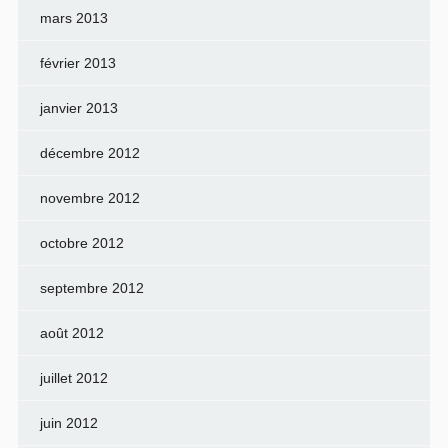
mars 2013
février 2013
janvier 2013
décembre 2012
novembre 2012
octobre 2012
septembre 2012
août 2012
juillet 2012
juin 2012