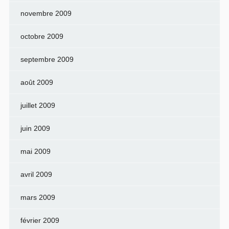
novembre 2009
octobre 2009
septembre 2009
août 2009
juillet 2009
juin 2009
mai 2009
avril 2009
mars 2009
février 2009