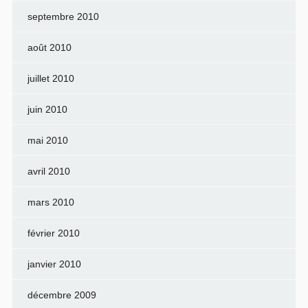
septembre 2010
août 2010
juillet 2010
juin 2010
mai 2010
avril 2010
mars 2010
février 2010
janvier 2010
décembre 2009