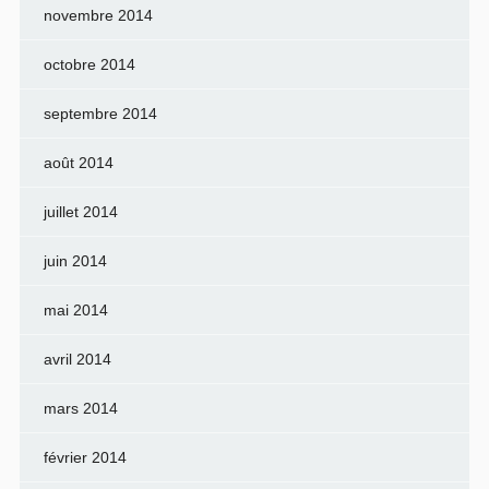
novembre 2014
octobre 2014
septembre 2014
août 2014
juillet 2014
juin 2014
mai 2014
avril 2014
mars 2014
février 2014