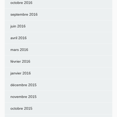
octobre 2016
septembre 2016
juin 2016
avril 2016
mars 2016
février 2016
janvier 2016
décembre 2015
novembre 2015
octobre 2015