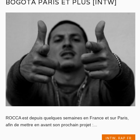
BOGOTA PARIS ET PLUS [INTW]
ROCCA est depuis quelques semaines en France et sur Paris,
afin de mettre en avant son prochain projet :...
INTW
,
RAP FR