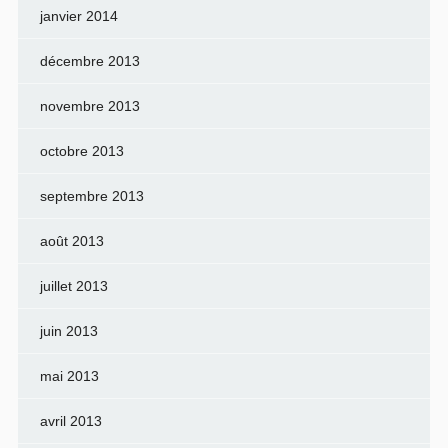
janvier 2014
décembre 2013
novembre 2013
octobre 2013
septembre 2013
août 2013
juillet 2013
juin 2013
mai 2013
avril 2013