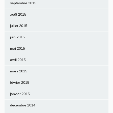
septembre 2015
août 2015
juillet 2015
juin 2015
mai 2015
avril 2015
mars 2015
février 2015
janvier 2015
décembre 2014