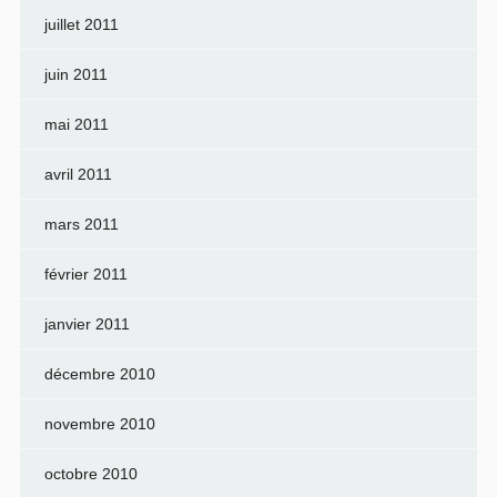
juillet 2011
juin 2011
mai 2011
avril 2011
mars 2011
février 2011
janvier 2011
décembre 2010
novembre 2010
octobre 2010