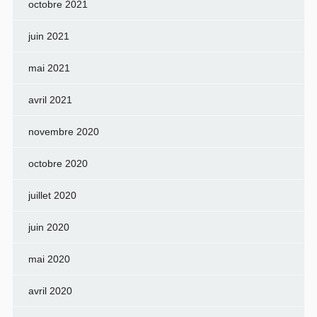
octobre 2021
juin 2021
mai 2021
avril 2021
novembre 2020
octobre 2020
juillet 2020
juin 2020
mai 2020
avril 2020