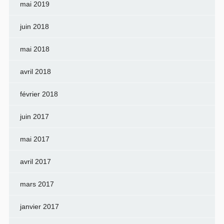
mai 2019
juin 2018
mai 2018
avril 2018
février 2018
juin 2017
mai 2017
avril 2017
mars 2017
janvier 2017