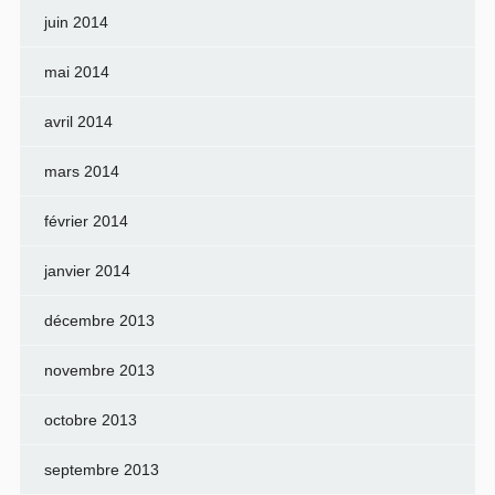
juin 2014
mai 2014
avril 2014
mars 2014
février 2014
janvier 2014
décembre 2013
novembre 2013
octobre 2013
septembre 2013