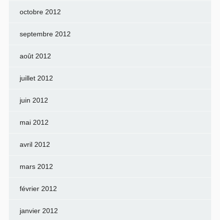
octobre 2012
septembre 2012
août 2012
juillet 2012
juin 2012
mai 2012
avril 2012
mars 2012
février 2012
janvier 2012