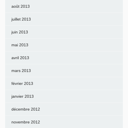
août 2013
juillet 2013
juin 2013
mai 2013
avril 2013
mars 2013
février 2013
janvier 2013
décembre 2012
novembre 2012