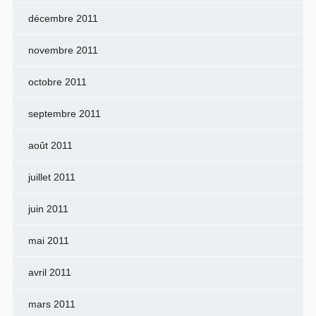
décembre 2011
novembre 2011
octobre 2011
septembre 2011
août 2011
juillet 2011
juin 2011
mai 2011
avril 2011
mars 2011