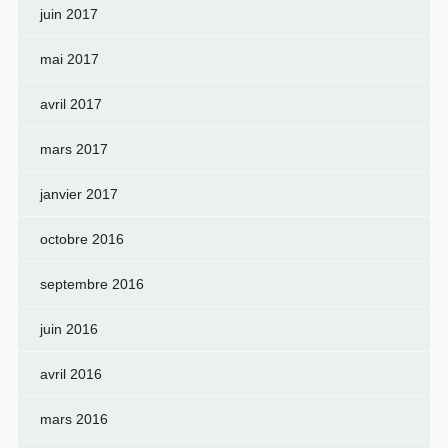
juin 2017
mai 2017
avril 2017
mars 2017
janvier 2017
octobre 2016
septembre 2016
juin 2016
avril 2016
mars 2016