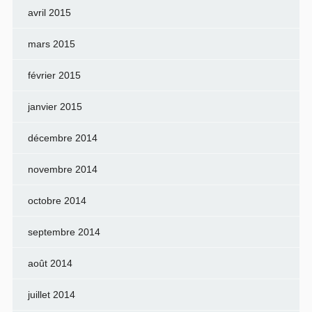
avril 2015
mars 2015
février 2015
janvier 2015
décembre 2014
novembre 2014
octobre 2014
septembre 2014
août 2014
juillet 2014