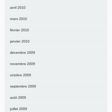
avril 2010
mars 2010
février 2010
janvier 2010
décembre 2009
novembre 2009
octobre 2009
septembre 2009
août 2009
juillet 2009