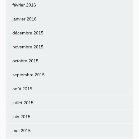
février 2016
janvier 2016
décembre 2015
novembre 2015
octobre 2015
septembre 2015
août 2015
juillet 2015
juin 2015
mai 2015