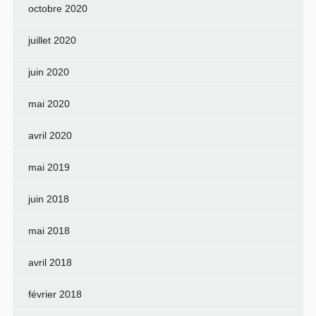
octobre 2020
juillet 2020
juin 2020
mai 2020
avril 2020
mai 2019
juin 2018
mai 2018
avril 2018
février 2018