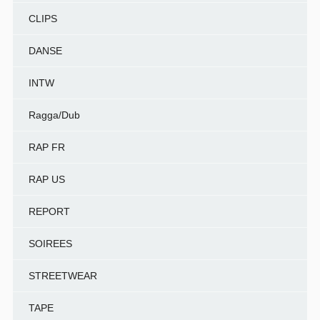
CLIPS
DANSE
INTW
Ragga/Dub
RAP FR
RAP US
REPORT
SOIREES
STREETWEAR
TAPE