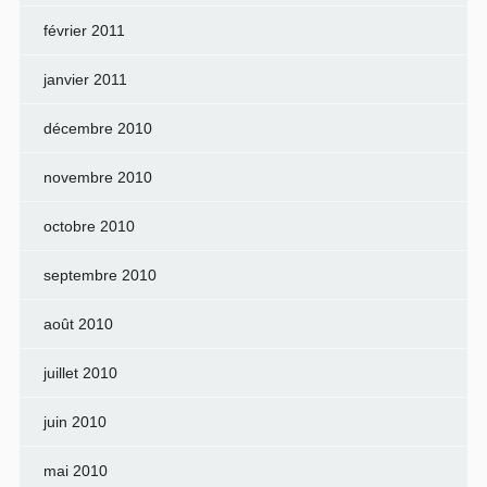
février 2011
janvier 2011
décembre 2010
novembre 2010
octobre 2010
septembre 2010
août 2010
juillet 2010
juin 2010
mai 2010