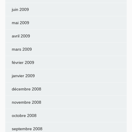
juin 2009
mai 2009
avril 2009
mars 2009
février 2009
janvier 2009
décembre 2008
novembre 2008
octobre 2008
septembre 2008