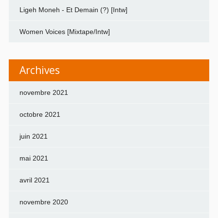
Ligeh Moneh - Et Demain (?) [Intw]
Women Voices [Mixtape/Intw]
Archives
novembre 2021
octobre 2021
juin 2021
mai 2021
avril 2021
novembre 2020