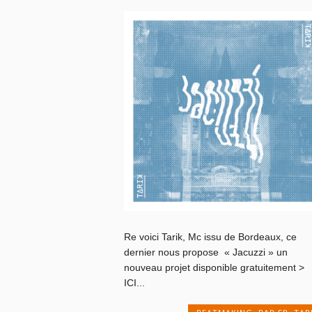
Re voici Tarik, Mc issu de Bordeaux, ce
dernier nous propose « Jacuzzi » un
nouveau projet disponible gratuitement >
ICI...