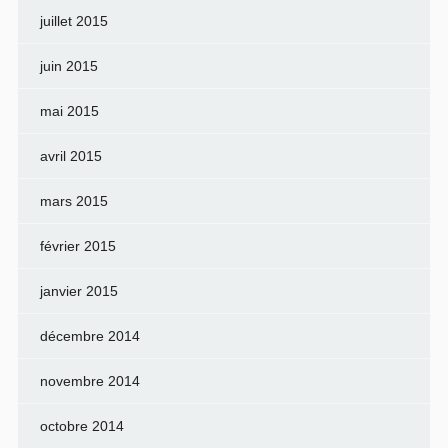
juillet 2015
juin 2015
mai 2015
avril 2015
mars 2015
février 2015
janvier 2015
décembre 2014
novembre 2014
octobre 2014