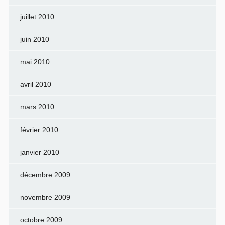
juillet 2010
juin 2010
mai 2010
avril 2010
mars 2010
février 2010
janvier 2010
décembre 2009
novembre 2009
octobre 2009