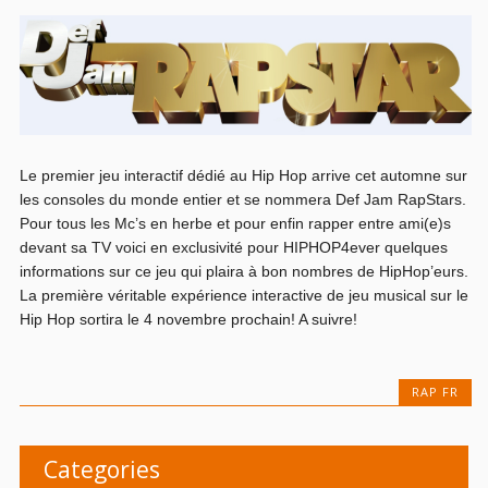
Le premier jeu interactif dédié au Hip Hop arrive cet automne sur
les consoles du monde entier et se nommera Def Jam RapStars.
Pour tous les Mc’s en herbe et pour enfin rapper entre ami(e)s
devant sa TV voici en exclusivité pour HIPHOP4ever quelques
informations sur ce jeu qui plaira à bon nombres de HipHop’eurs.
La première véritable expérience interactive de jeu musical sur le
Hip Hop sortira le 4 novembre prochain! A suivre!
RAP FR
Categories