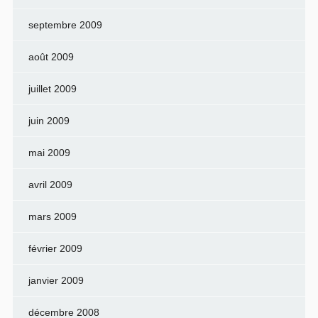
septembre 2009
août 2009
juillet 2009
juin 2009
mai 2009
avril 2009
mars 2009
février 2009
janvier 2009
décembre 2008