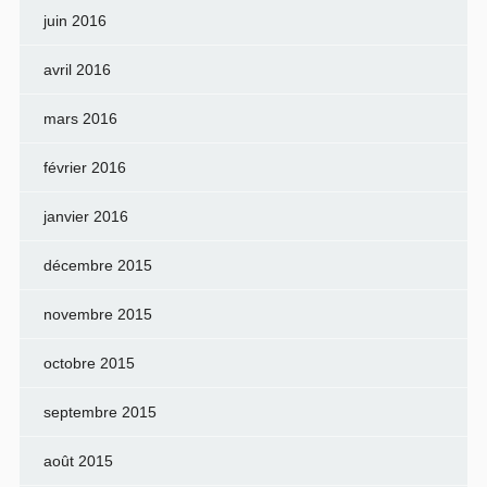
juin 2016
avril 2016
mars 2016
février 2016
janvier 2016
décembre 2015
novembre 2015
octobre 2015
septembre 2015
août 2015