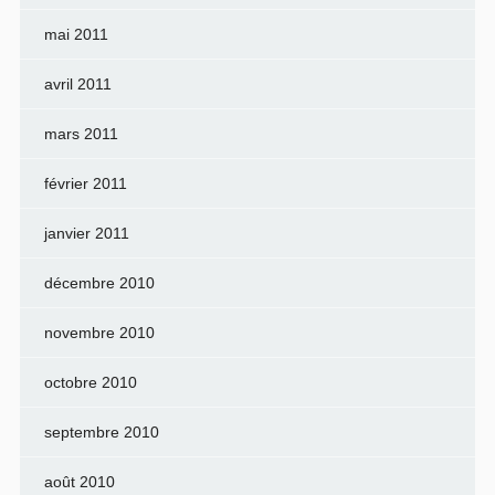
mai 2011
avril 2011
mars 2011
février 2011
janvier 2011
décembre 2010
novembre 2010
octobre 2010
septembre 2010
août 2010