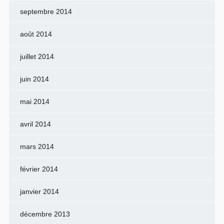
septembre 2014
août 2014
juillet 2014
juin 2014
mai 2014
avril 2014
mars 2014
février 2014
janvier 2014
décembre 2013