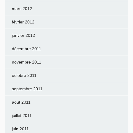
mars 2012
février 2012
janvier 2012
décembre 2011
novembre 2011
octobre 2011
septembre 2011
août 2011
juillet 2011
juin 2011