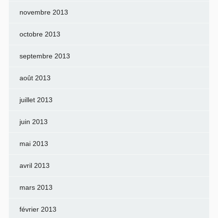
novembre 2013
octobre 2013
septembre 2013
août 2013
juillet 2013
juin 2013
mai 2013
avril 2013
mars 2013
février 2013