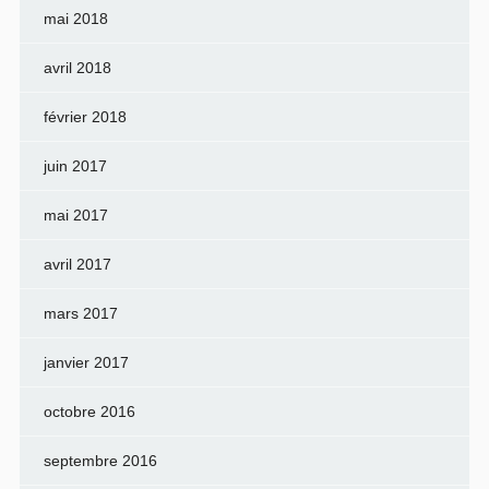
mai 2018
avril 2018
février 2018
juin 2017
mai 2017
avril 2017
mars 2017
janvier 2017
octobre 2016
septembre 2016