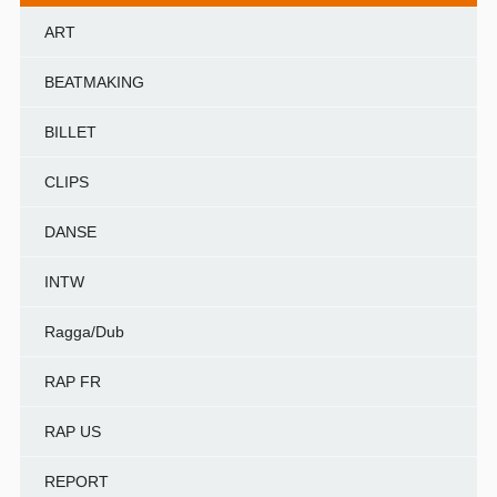
ART
BEATMAKING
BILLET
CLIPS
DANSE
INTW
Ragga/Dub
RAP FR
RAP US
REPORT