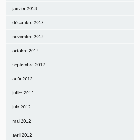
janvier 2013
décembre 2012
novembre 2012
octobre 2012
septembre 2012
août 2012
juillet 2012
juin 2012
mai 2012
avril 2012