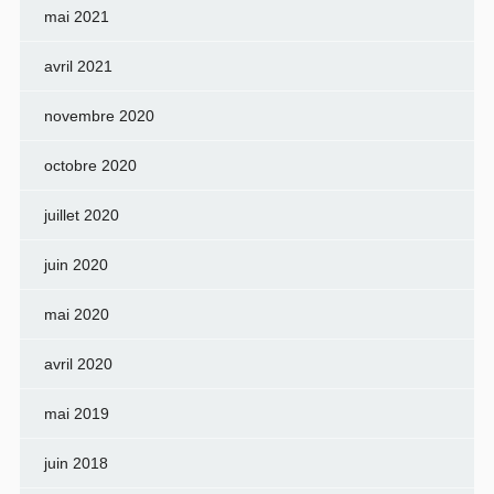
mai 2021
avril 2021
novembre 2020
octobre 2020
juillet 2020
juin 2020
mai 2020
avril 2020
mai 2019
juin 2018