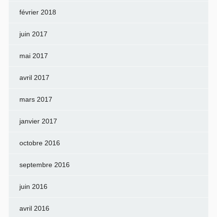
février 2018
juin 2017
mai 2017
avril 2017
mars 2017
janvier 2017
octobre 2016
septembre 2016
juin 2016
avril 2016