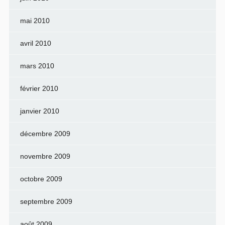
mai 2010
avril 2010
mars 2010
février 2010
janvier 2010
décembre 2009
novembre 2009
octobre 2009
septembre 2009
août 2009