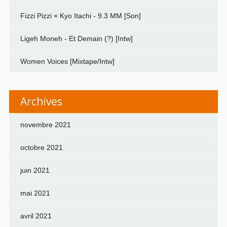
Fizzi Pizzi × Kyo Itachi - 9.3 MM [Son]
Ligeh Moneh - Et Demain (?) [Intw]
Women Voices [Mixtape/Intw]
Archives
novembre 2021
octobre 2021
juin 2021
mai 2021
avril 2021