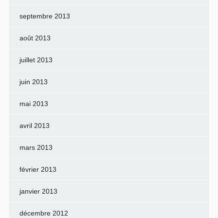
septembre 2013
août 2013
juillet 2013
juin 2013
mai 2013
avril 2013
mars 2013
février 2013
janvier 2013
décembre 2012