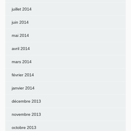
juillet 2014
juin 2014
mai 2014
avril 2014
mars 2014
février 2014
janvier 2014
décembre 2013
novembre 2013
octobre 2013