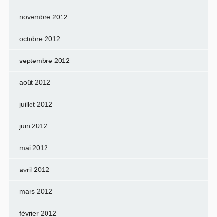
novembre 2012
octobre 2012
septembre 2012
août 2012
juillet 2012
juin 2012
mai 2012
avril 2012
mars 2012
février 2012