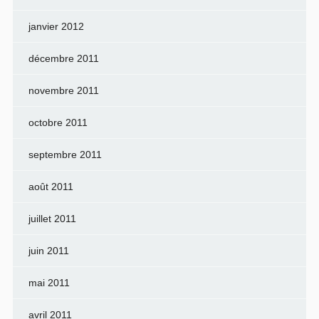
janvier 2012
décembre 2011
novembre 2011
octobre 2011
septembre 2011
août 2011
juillet 2011
juin 2011
mai 2011
avril 2011