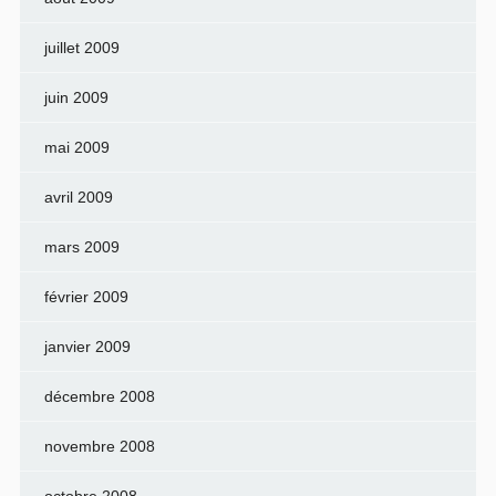
juillet 2009
juin 2009
mai 2009
avril 2009
mars 2009
février 2009
janvier 2009
décembre 2008
novembre 2008