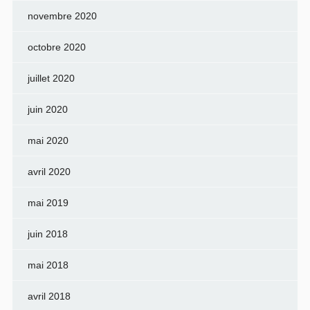
novembre 2020
octobre 2020
juillet 2020
juin 2020
mai 2020
avril 2020
mai 2019
juin 2018
mai 2018
avril 2018