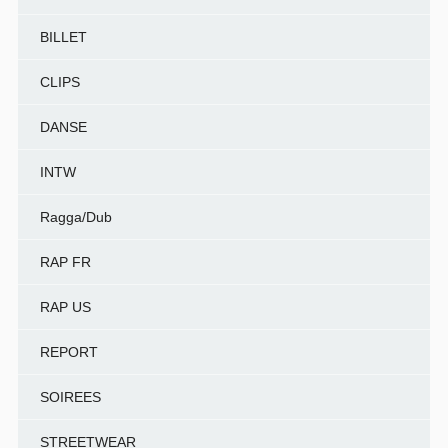
BILLET
CLIPS
DANSE
INTW
Ragga/Dub
RAP FR
RAP US
REPORT
SOIREES
STREETWEAR