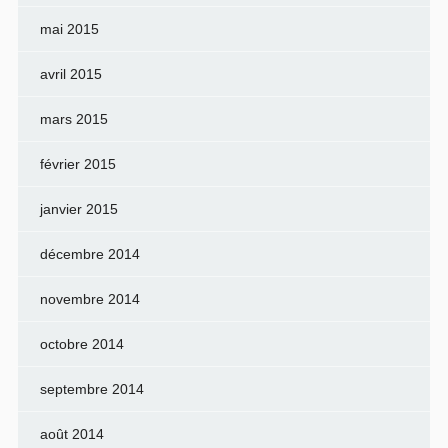
mai 2015
avril 2015
mars 2015
février 2015
janvier 2015
décembre 2014
novembre 2014
octobre 2014
septembre 2014
août 2014