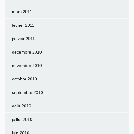
mars 2011
février 2011
janvier 2011
décembre 2010
novembre 2010
octobre 2010
septembre 2010
août 2010
juillet 2010
juin 2010