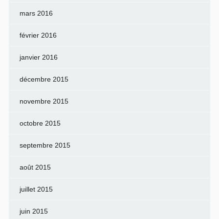
mars 2016
février 2016
janvier 2016
décembre 2015
novembre 2015
octobre 2015
septembre 2015
août 2015
juillet 2015
juin 2015