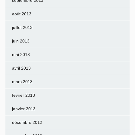
septembre 2013
août 2013
juillet 2013
juin 2013
mai 2013
avril 2013
mars 2013
février 2013
janvier 2013
décembre 2012