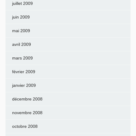
juillet 2009
juin 2009
mai 2009
avril 2009
mars 2009
février 2009
janvier 2009
décembre 2008
novembre 2008
octobre 2008