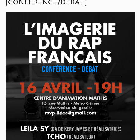
[CONFÉRENCE/DÉBAT]