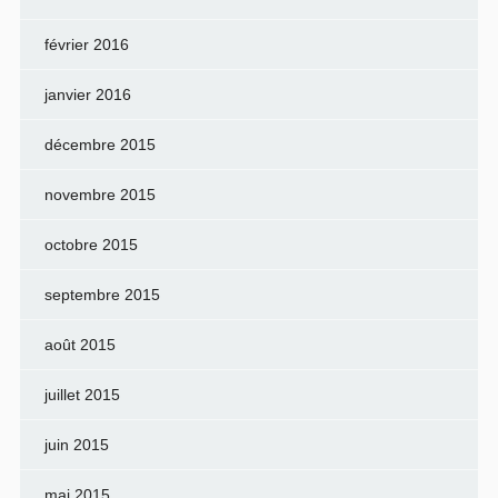
février 2016
janvier 2016
décembre 2015
novembre 2015
octobre 2015
septembre 2015
août 2015
juillet 2015
juin 2015
mai 2015