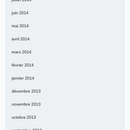
juin 2014
mai 2014
avril 2014
mars 2014
février 2014
janvier 2014
décembre 2013
novembre 2013
octobre 2013