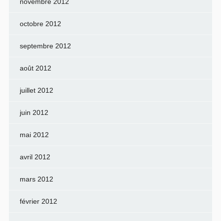
novembre 2012
octobre 2012
septembre 2012
août 2012
juillet 2012
juin 2012
mai 2012
avril 2012
mars 2012
février 2012