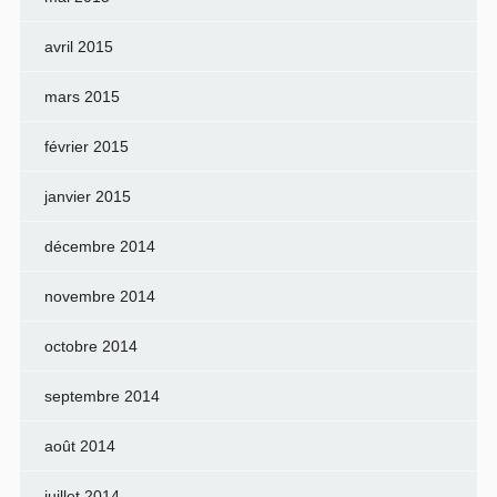
avril 2015
mars 2015
février 2015
janvier 2015
décembre 2014
novembre 2014
octobre 2014
septembre 2014
août 2014
juillet 2014