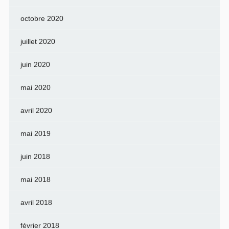
octobre 2020
juillet 2020
juin 2020
mai 2020
avril 2020
mai 2019
juin 2018
mai 2018
avril 2018
février 2018