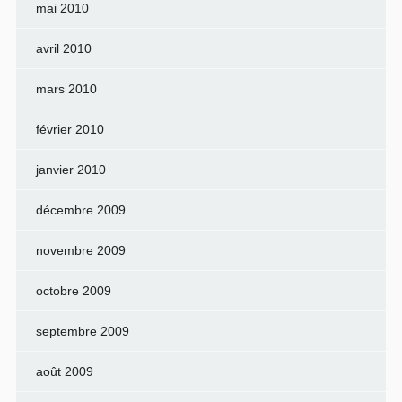
mai 2010
avril 2010
mars 2010
février 2010
janvier 2010
décembre 2009
novembre 2009
octobre 2009
septembre 2009
août 2009