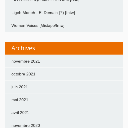
Ligeh Moneh - Et Demain (?) [Intw]
Women Voices [Mixtape/Intw]
Archives
novembre 2021
octobre 2021
juin 2021
mai 2021
avril 2021
novembre 2020