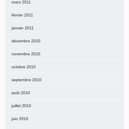
mars 2011
février 2011
janvier 2011
décembre 2010
novembre 2010
octobre 2010
septembre 2010
août 2010
juillet 2010
juin 2010