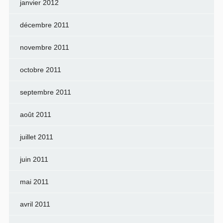
janvier 2012
décembre 2011
novembre 2011
octobre 2011
septembre 2011
août 2011
juillet 2011
juin 2011
mai 2011
avril 2011