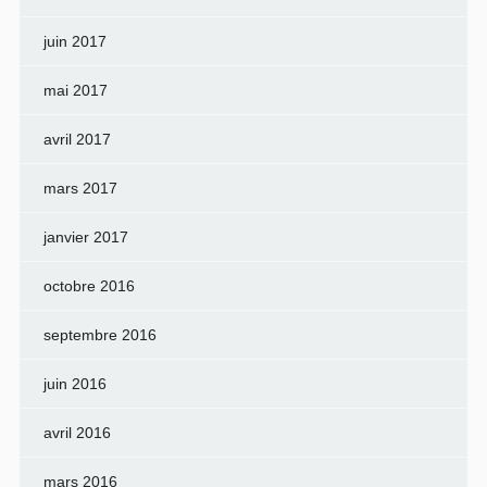
juin 2017
mai 2017
avril 2017
mars 2017
janvier 2017
octobre 2016
septembre 2016
juin 2016
avril 2016
mars 2016